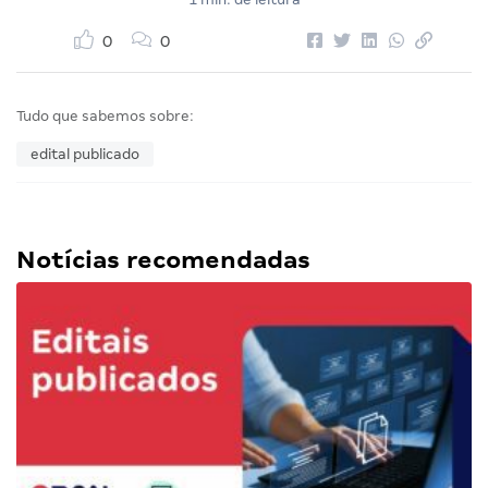
0
0
Tudo que sabemos sobre:
edital publicado
Notícias recomendadas