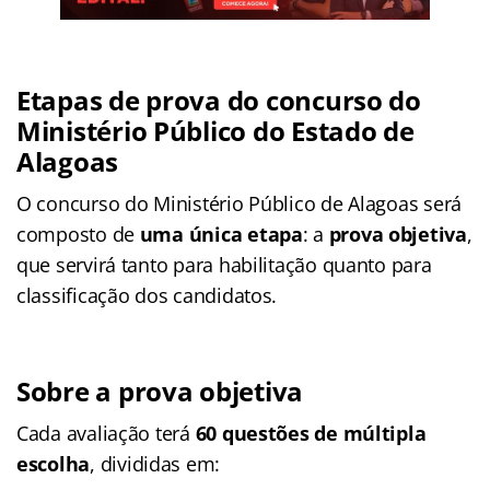
Etapas de prova do concurso do
Ministério Público do Estado de
Alagoas
O concurso do Ministério Público de Alagoas será
composto de
uma única etapa
: a
prova objetiva
,
que servirá tanto para habilitação quanto para
classificação dos candidatos.
Sobre a prova objetiva
Cada avaliação terá
60 questões de múltipla
escolha
, divididas em: