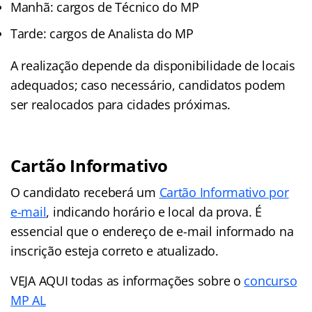
Manhã: cargos de Técnico do MP
Tarde: cargos de Analista do MP
A realização depende da disponibilidade de locais
adequados; caso necessário, candidatos podem
ser realocados para cidades próximas.
Cartão Informativo
O candidato receberá um
Cartão Informativo por
e-mail
, indicando horário e local da prova. É
essencial que o endereço de e-mail informado na
inscrição esteja correto e atualizado.
VEJA AQUI todas as informações sobre o
concurso
MP AL