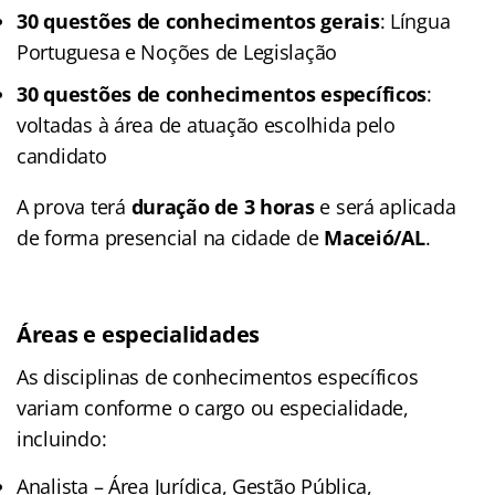
30 questões de conhecimentos gerais
: Língua
Portuguesa e Noções de Legislação
30 questões de conhecimentos específicos
:
voltadas à área de atuação escolhida pelo
candidato
A prova terá
duração de 3 horas
e será aplicada
de forma presencial na cidade de
Maceió/AL
.
Áreas e especialidades
As disciplinas de conhecimentos específicos
variam conforme o cargo ou especialidade,
incluindo:
Analista – Área Jurídica, Gestão Pública,