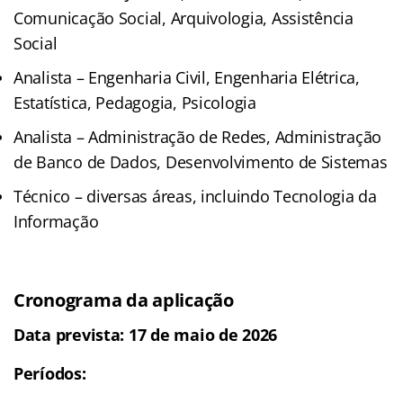
Comunicação Social, Arquivologia, Assistência
Social
Analista – Engenharia Civil, Engenharia Elétrica,
Estatística, Pedagogia, Psicologia
Analista – Administração de Redes, Administração
de Banco de Dados, Desenvolvimento de Sistemas
Técnico – diversas áreas, incluindo Tecnologia da
Informação
Cronograma da aplicação
Data prevista: 17 de maio de 2026
Períodos: