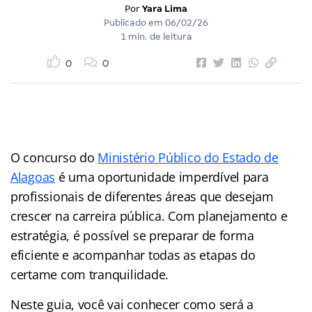
Por
Yara Lima
Publicado em
06/02/26
1 min. de leitura
0
0
O concurso do
Ministério Público do Estado de
Alagoas
é uma oportunidade imperdível para
profissionais de diferentes áreas que desejam
crescer na carreira pública. Com planejamento e
estratégia, é possível se preparar de forma
eficiente e acompanhar todas as etapas do
certame com tranquilidade.
Neste guia, você vai conhecer como será a