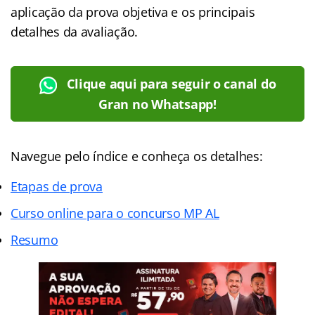
aplicação da prova objetiva e os principais
detalhes da avaliação.
Clique aqui para seguir o canal do
Gran no Whatsapp!
Navegue pelo índice e conheça os detalhes:
Etapas de prova
Curso online para o concurso MP AL
Resumo