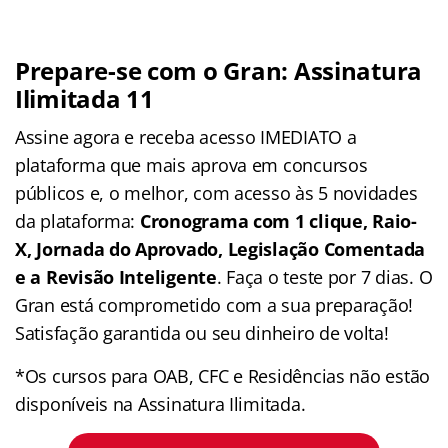
Prepare-se com o Gran: Assinatura
Ilimitada 11
Assine agora e receba acesso IMEDIATO a
plataforma que mais aprova em concursos
públicos e, o melhor, com acesso às 5 novidades
da plataforma:
Cronograma com 1 clique, Raio-
X, Jornada do Aprovado, Legislação Comentada
e a Revisão Inteligente
. Faça o teste por 7 dias. O
Gran está comprometido com a sua preparação!
Satisfação garantida ou seu dinheiro de volta!
*Os cursos para OAB, CFC e Residências não estão
disponíveis na Assinatura Ilimitada.