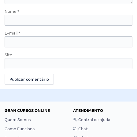
Nome
*
E-mail
*
Site
GRAN CURSOS ONLINE
ATENDIMENTO
Quem Somos
Central de ajuda
Como Funciona
Chat