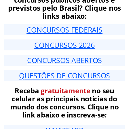
previstos pelo Brasil? Clique nos
links abaixo:
CONCURSOS FEDERAIS
CONCURSOS 2026
CONCURSOS ABERTOS
QUESTÕES DE CONCURSOS
Receba
gratuitamente
no seu
celular as principais notícias do
mundo dos concursos. Clique no
link abaixo e inscreva-se: