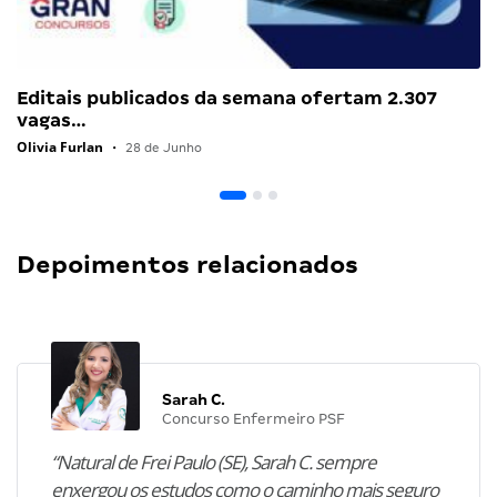
Editais publicados da semana ofertam 2.307
vagas…
Olivia Furlan
•
28 de Junho
Depoimentos relacionados
Sarah C.
Concurso Enfermeiro PSF
“Natural de Frei Paulo (SE), Sarah C. sempre
enxergou os estudos como o caminho mais seguro