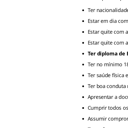
Ter nacionalidade
Estar em dia com 
Estar quite com 
Estar quite com a
Ter diploma de 
Ter no mínimo 1
Ter saúde física
Ter boa conduta 
Apresentar a do
Cumprir todos os
Assumir compromi