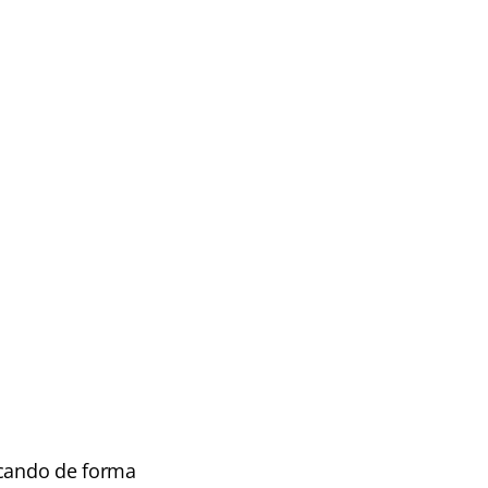
icando de forma