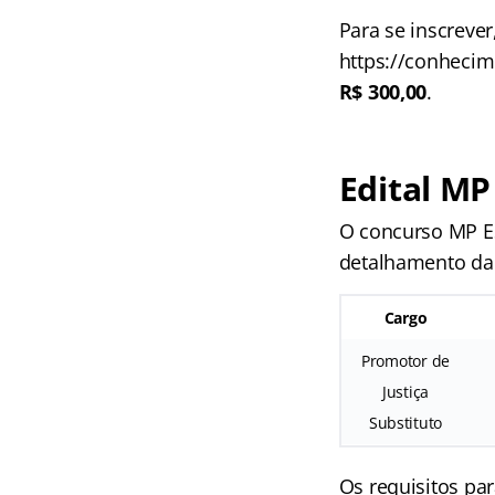
Para se inscrever
https://conhecim
R$ 300,00
.
Edital MP
O concurso MP ES
detalhamento da 
Cargo
Promotor de
Justiça
Substituto
Os requisitos par