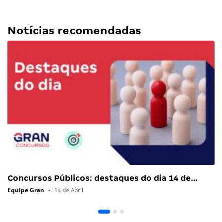
Notícias recomendadas
Concursos Públicos: destaques do dia 14 de…
Equipe Gran
•
14 de Abril