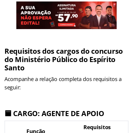
Requisitos dos cargos do concurso
do Ministério Público do Espírito
Santo
Acompanhe a relação completa dos requisitos a
seguir:
🟦 CARGO: AGENTE DE APOIO
Requisitos
Função