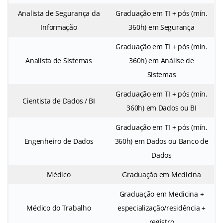
Analista de Segurança da
Graduação em TI + pós (mín.
Informação
360h) em Segurança
Graduação em TI + pós (mín.
Analista de Sistemas
360h) em Análise de
Sistemas
Graduação em TI + pós (mín.
Cientista de Dados / BI
360h) em Dados ou BI
Graduação em TI + pós (mín.
Engenheiro de Dados
360h) em Dados ou Banco de
Dados
Médico
Graduação em Medicina
Graduação em Medicina +
Médico do Trabalho
especialização/residência +
registro