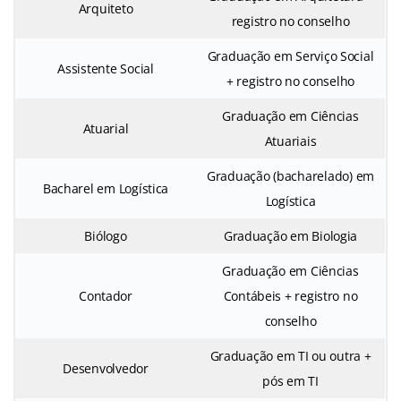
Arquiteto
registro no conselho
Graduação em Serviço Social
Assistente Social
+ registro no conselho
Graduação em Ciências
Atuarial
Atuariais
Graduação (bacharelado) em
Bacharel em Logística
Logística
Biólogo
Graduação em Biologia
Graduação em Ciências
Contador
Contábeis + registro no
conselho
Graduação em TI ou outra +
Desenvolvedor
pós em TI