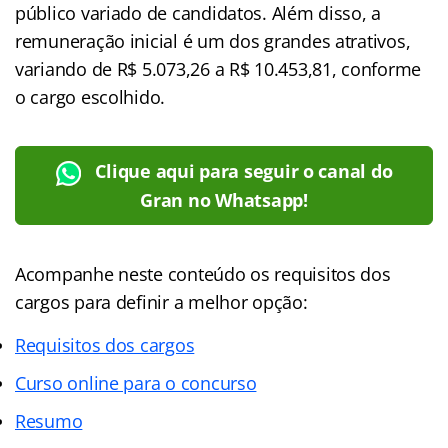
público variado de candidatos. Além disso, a
remuneração inicial é um dos grandes atrativos,
variando de R$ 5.073,26 a R$ 10.453,81, conforme
o cargo escolhido.
Clique aqui para seguir o canal do
Gran no Whatsapp!
Acompanhe neste conteúdo os requisitos dos
cargos para definir a melhor opção:
Requisitos dos cargos
Curso online para o concurso
Resumo