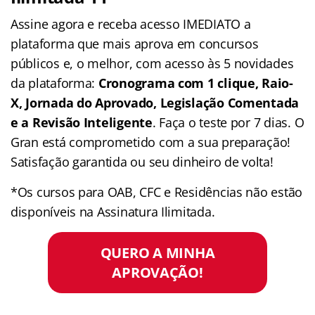
Assine agora e receba acesso IMEDIATO a
plataforma que mais aprova em concursos
públicos e, o melhor, com acesso às 5 novidades
da plataforma:
Cronograma com 1 clique, Raio-
X, Jornada do Aprovado, Legislação Comentada
e a Revisão Inteligente
. Faça o teste por 7 dias. O
Gran está comprometido com a sua preparação!
Satisfação garantida ou seu dinheiro de volta!
*Os cursos para OAB, CFC e Residências não estão
disponíveis na Assinatura Ilimitada.
QUERO A MINHA
APROVAÇÃO!