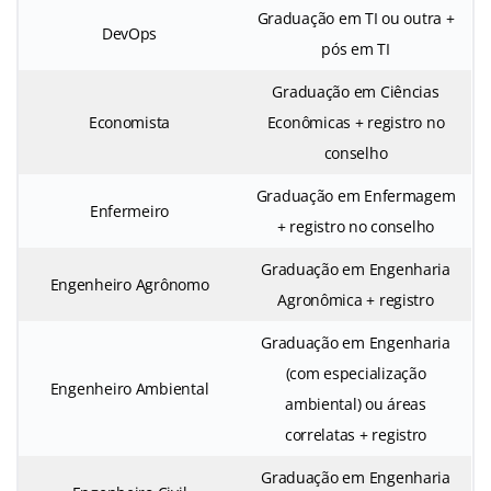
Graduação em TI ou outra +
DevOps
pós em TI
Graduação em Ciências
Economista
Econômicas + registro no
conselho
Graduação em Enfermagem
Enfermeiro
+ registro no conselho
Graduação em Engenharia
Engenheiro Agrônomo
Agronômica + registro
Graduação em Engenharia
(com especialização
Engenheiro Ambiental
ambiental) ou áreas
correlatas + registro
Graduação em Engenharia