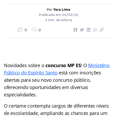
Por
Yara Lima
Publicado em
24/03/26
2 min. de leitura
0
0
Novidades sobre o
concurso MP ES
! O
Ministério
Público do Espírito Santo
está com inscrições
abertas para seu novo concurso público,
oferecendo oportunidades em diversas
especialidades.
O certame contempla cargos de diferentes níveis
de escolaridade, ampliando as chances para um