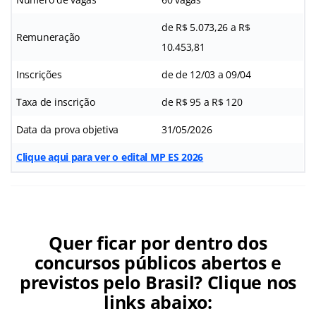
de R$ 5.073,26 a R$
Remuneração
10.453,81
Inscrições
de de 12/03 a 09/04
Taxa de inscrição
de R$ 95 a R$ 120
Data da prova objetiva
31/05/2026
Clique aqui para ver o edital MP ES 2026
Quer ficar por dentro dos
concursos públicos abertos e
previstos pelo Brasil? Clique nos
links abaixo: