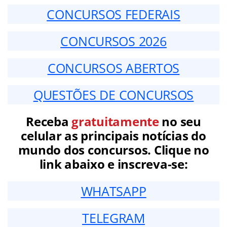
CONCURSOS FEDERAIS
CONCURSOS 2026
CONCURSOS ABERTOS
QUESTÕES DE CONCURSOS
Receba
gratuitamente
no seu
celular as principais notícias do
mundo dos concursos. Clique no
link abaixo e inscreva-se:
WHATSAPP
TELEGRAM