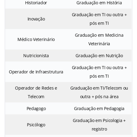
Historiador
Graduação em História
Graduação em TI ou outra +
Inovação
pós em TI
Graduação em Medicina
Médico Veterinário
Veterinária
Nutricionista
Graduação em Nutrição
Graduação em TI ou outra +
Operador de Infraestrutura
pós em TI
Operador de Redes e
Graduação em TI/Telecom ou
Telecom
outra + pós na área
Pedagogo
Graduação em Pedagogia
Graduação em Psicologia +
Psicólogo
registro