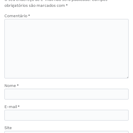
obrigatórios são marcados com
*
Comentário
*
Nome
*
E-mail
*
Site