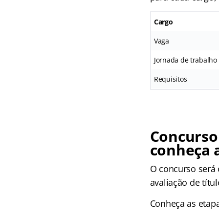
Cargo
Vaga
Jornada de trabalho
Requisitos
Concurso
conheça 
O concurso será 
avaliação de títul
Conheça as
etap