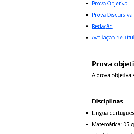
Prova Objetiva
Prova Discursiva
Redação
Avaliação de Títu
Prova objet
A prova objetiva
Disciplinas
Língua portugues
Matemática: 05 