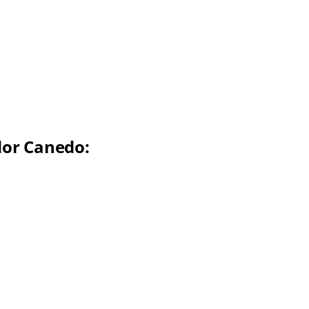
dor Canedo: