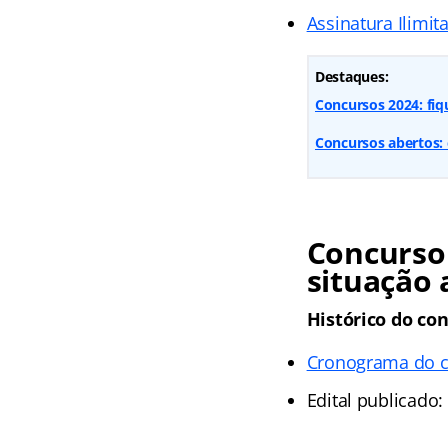
Assinatura Ilimit
Destaques:
Concursos 2024: fiq
Concursos abertos: 
Concurso
situação 
Histórico do con
Cronograma do 
Edital publicado: