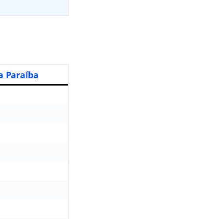
a Paraíba