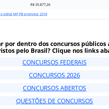
R$ 35.877,26
r o edital MP PB promotor 2018
ar por dentro dos concursos públicos 
istos pelo Brasil? Clique nos links ab
CONCURSOS FEDERAIS
CONCURSOS 2026
CONCURSOS ABERTOS
QUESTÕES DE CONCURSOS