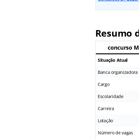
Resumo d
concurso M
Situação Atual
Banca organizadora
Cargo
Escolaridade
Carreira
Lotação
Número de vagas