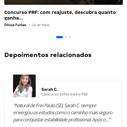
Concurso PRF: com reajuste, descubra quanto
ganha…
Olivia Furlan
•
26 de Maio
Depoimentos relacionados
Sarah C.
Concurso Enfermeiro PSF
“Natural de Frei Paulo (SE), Sarah C. sempre
enxergou os estudos como o caminho mais seguro
para conquistar estabilidade profissional. Após o…”