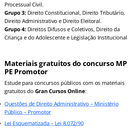
Processual Civil.
Grupo 3:
Direito Constitucional, Direito Tributário,
Direito Administrativo e Direito Eleitoral.
Grupo 4:
Direitos Difusos e Coletivos, Direito da
Criança e do Adolescente e Legislação Institucional
Materiais gratuitos do concurso MP
PE Promotor
Estude para concursos públicos com os materiais
gratuitos do
Gran Cursos Online
:
Questões de Direito Administrativo – Ministério
Público – Promotor
Lei Esquematizada – Lei 8.072/90