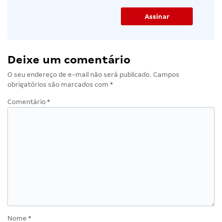
Deixe um comentário
O seu endereço de e-mail não será publicado.
Campos
obrigatórios são marcados com
*
Comentário
*
Nome
*