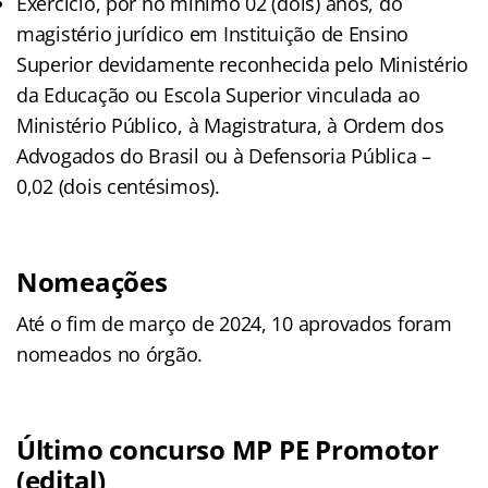
Exercício, por no mínimo 02 (dois) anos, do
magistério jurídico em Instituição de Ensino
Superior devidamente reconhecida pelo Ministério
da Educação ou Escola Superior vinculada ao
Ministério Público, à Magistratura, à Ordem dos
Advogados do Brasil ou à Defensoria Pública –
0,02 (dois centésimos).
Nomeações
Até o fim de março de 2024, 10 aprovados foram
nomeados no órgão.
Último concurso MP PE Promotor
(edital)