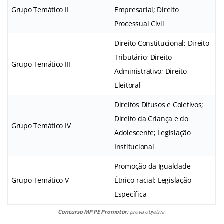
Grupo Temático II
Empresarial; Direito
Processual Civil
Direito Constitucional; Direito
Tributário; Direito
Grupo Temático III
Administrativo; Direito
Eleitoral
Direitos Difusos e Coletivos;
Direito da Criança e do
Grupo Temático IV
Adolescente; Legislação
Institucional
Promoção da Igualdade
Grupo Temático V
Étnico-racial; Legislação
Específica
Concurso MP PE Promotor:
prova objetiva.