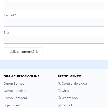
E-mail
*
Site
GRAN CURSOS ONLINE
ATENDIMENTO
Quem Somos
Central de ajuda
Como Funciona
Chat
Como Comprar
WhatsApp
Loja Social
E-mail