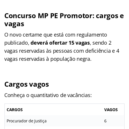
Concurso MP PE Promotor: cargos e
vagas
O novo certame que está com regulamento
publicado,
deverá ofertar 15 vagas
, sendo 2
vagas reservadas às pessoas com deficiência e 4
vagas reservadas à população negra.
Cargos vagos
Conheça o quantitativo de vacâncias:
CARGOS
VAGOS
Procurador de Justiça
6