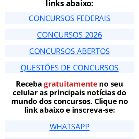
links abaixo:
CONCURSOS FEDERAIS
CONCURSOS 2026
CONCURSOS ABERTOS
QUESTÕES DE CONCURSOS
Receba
gratuitamente
no seu
celular as principais notícias do
mundo dos concursos. Clique no
link abaixo e inscreva-se:
WHATSAPP