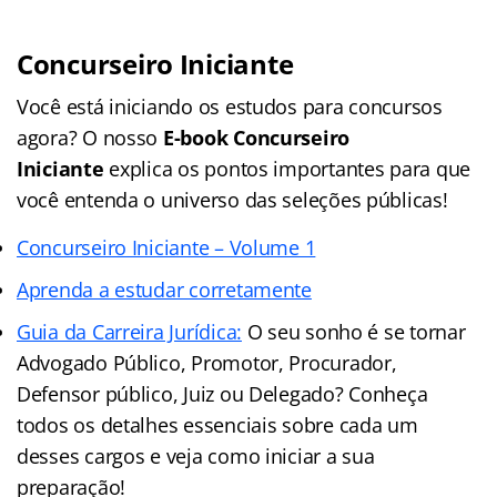
Concurseiro Iniciante
Você está iniciando os estudos para concursos
agora? O nosso
E-book Concurseiro
Iniciante
explica os pontos importantes para que
você entenda o universo das seleções públicas!
Concurseiro Iniciante – Volume 1
Aprenda a estudar corretamente
Guia da Carreira Jurídica:
O seu sonho é se tornar
Advogado Público, Promotor, Procurador,
Defensor público, Juiz ou Delegado? Conheça
todos os detalhes essenciais sobre cada um
desses cargos e veja como iniciar a sua
preparação!