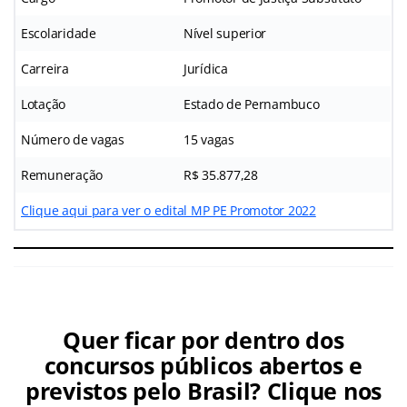
Escolaridade
Nível superior
Carreira
Jurídica
Lotação
Estado de Pernambuco
Número de vagas
15 vagas
Remuneração
R$ 35.877,28
Clique aqui para ver o edital MP PE Promotor 2022
Quer ficar por dentro dos
concursos públicos abertos e
previstos pelo Brasil? Clique nos