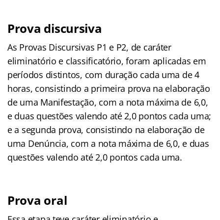
Prova discursiva
As Provas Discursivas P1 e P2, de caráter
eliminatório e classificatório, foram aplicadas em
períodos distintos, com duração cada uma de 4
horas, consistindo a primeira prova na elaboração
de uma Manifestação, com a nota máxima de 6,0,
e duas questões valendo até 2,0 pontos cada uma;
e a segunda prova, consistindo na elaboração de
uma Denúncia, com a nota máxima de 6,0, e duas
questões valendo até 2,0 pontos cada uma.
Prova oral
Essa etapa teve caráter eliminatório e