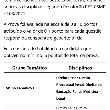
sobre as disciplinas segundo Resolução RES-CSMP
nº 03/2021.
A Prova foi avaliada na escala de 0 a 10 pontos,
atribuído o valor de 0,1 ponto para cada questão
respondida consoante o gabarito oficial.
Foi considerado habilitado o candidato que
obtiver, no mínimo, 5 pontos do total da prova.
Grupo Temático
Disciplinas
Direito Penal; Direito
Processual Penal; Direito de
Grupo Temático I
Execução Penal; Medicina
Legal
Direito Civil; Direito