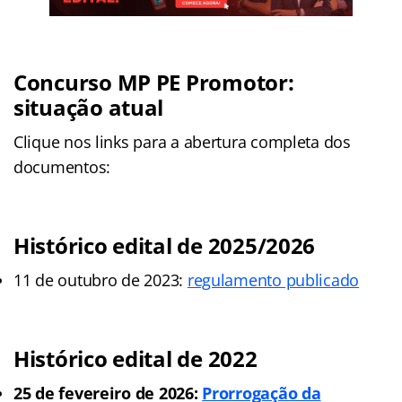
Concurso MP PE Promotor:
situação atual
Clique nos links para a abertura completa dos
documentos:
Histórico edital de 2025/2026
11 de outubro de 2023:
regulamento publicado
Histórico edital de 2022
25 de fevereiro de 2026:
Prorrogação da