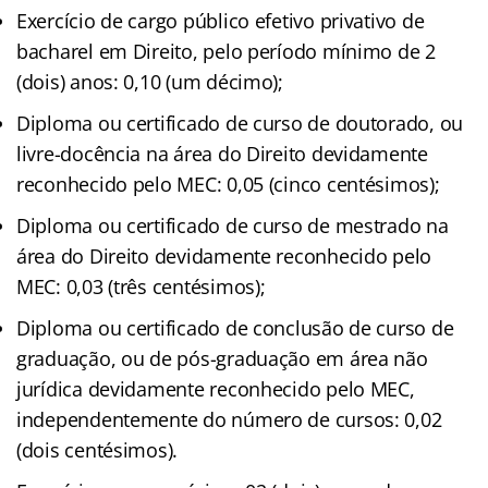
Exercício de cargo público efetivo privativo de
bacharel em Direito, pelo período mínimo de 2
(dois) anos: 0,10 (um décimo);
Diploma ou certificado de curso de doutorado, ou
livre-docência na área do Direito devidamente
reconhecido pelo MEC: 0,05 (cinco centésimos);
Diploma ou certificado de curso de mestrado na
área do Direito devidamente reconhecido pelo
MEC: 0,03 (três centésimos);
Diploma ou certificado de conclusão de curso de
graduação, ou de pós-graduação em área não
jurídica devidamente reconhecido pelo MEC,
independentemente do número de cursos: 0,02
(dois centésimos).