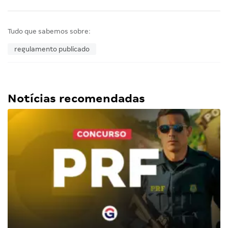
Tudo que sabemos sobre:
regulamento publicado
Notícias recomendadas