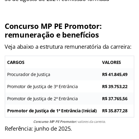
Concurso MP PE Promotor:
remuneração e benefícios
Veja abaixo a estrutura remuneratória da carreira:
CARGOS
VALORES
Procurador de Justiça
R$ 41.845,49
Promotor de Justiça de 3ª Entrância
R$ 39.753,22
Promotor de Justiça de 2ª Entrância
R$ 37.765,56
Promotor de Justiça de 1ª Entrância (Inicial)
R$ 35.877,28
Concurso MP PE Promotor:
valores da carreira.
Referência: junho de 2025.