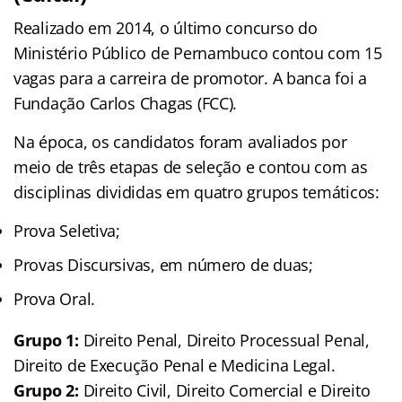
Realizado em 2014, o último concurso do
Ministério Público de Pernambuco contou com 15
vagas para a carreira de promotor. A banca foi a
Fundação Carlos Chagas (FCC).
Na época, os candidatos foram avaliados por
meio de três etapas de seleção e contou com as
disciplinas divididas em quatro grupos temáticos:
Prova Seletiva;
Provas Discursivas, em número de duas;
Prova Oral.
Grupo 1:
Direito Penal, Direito Processual Penal,
Direito de Execução Penal e Medicina Legal.
Grupo 2:
Direito Civil, Direito Comercial e Direito