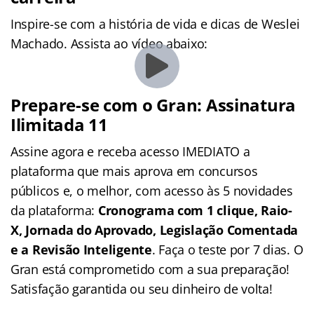
Inspire-se com a história de vida e dicas de Weslei
Machado. Assista ao vídeo abaixo:
Prepare-se com o Gran: Assinatura
Ilimitada 11
Assine agora e receba acesso IMEDIATO a
plataforma que mais aprova em concursos
públicos e, o melhor, com acesso às 5 novidades
da plataforma:
Cronograma com 1 clique, Raio-
X, Jornada do Aprovado, Legislação Comentada
e a Revisão Inteligente
. Faça o teste por 7 dias. O
Gran está comprometido com a sua preparação!
Satisfação garantida ou seu dinheiro de volta!