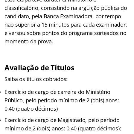
classificatório, consistindo na arguição pública do
candidato, pela Banca Examinadora, por tempo
não superior a 15 minutos para cada examinador,
e versou sobre pontos do programa sorteados no
momento da prova.
Avaliação de Títulos
Saiba os títulos cobrados:
Exercício de cargo de carreira do Ministério
Público, pelo período mínimo de 2 (dois) anos:
0,40 (quatro décimos);
Exercício de cargo de Magistrado, pelo período
mínimo de 2 (dois) anos: 0,40 (quatro décimos);