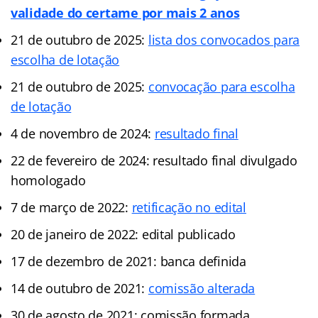
validade do certame por mais 2 anos
21 de outubro de 2025:
lista dos convocados para
escolha de lotação
21 de outubro de 2025:
convocação para escolha
de lotação
4 de novembro de 2024:
resultado final
22 de fevereiro de 2024: resultado final divulgado
homologado
7 de março de 2022:
retificação no edital
20 de janeiro de 2022: edital publicado
17 de dezembro de 2021: banca definida
14 de outubro de 2021:
comissão alterada
30 de agosto de 2021: comissão formada