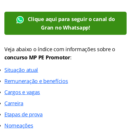
Clique aqui para seguir o canal do
Gran no Whatsapp!
Veja abaixo o
índice
com informações sobre o
concurso MP PE Promotor
:
Situação atual
Remuneração e benefícios
Cargos e vagas
Carreira
Etapas de prova
Nomeações