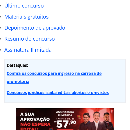
Último concurso
Materiais gratuitos
Depoimento de aprovado
Resumo do concurso
Assinatura Ilimitada
Destaques:
Confira os concursos para ingresso na carreira de
promotoria
Concursos jurídicos: saiba editais abertos e previstos