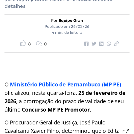
detalhes
Por
Equipe Gran
Publicado em
26/02/26
4 min. de leitura
8
0
O
Ministério Público de Pernambuco (MP PE)
oficializou, nesta quarta-feira,
25 de fevereiro de
2026
, a prorrogação do prazo de validade de seu
último
Concurso MP PE Promotor
.
O Procurador-Geral de Justiça, José Paulo
Cavalcanti Xavier Filho, determinou que o Edital n.º