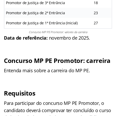
Promotor de Justiça de 3ª Entrância
18
Promotor de Justiça de 2ª Entrância
23
Promotor de Justiça de 1ª Entrância (Inicial)
27
Concurso MP PE Promotor: valores da carreira
Data de referência:
novembro de 2025.
Concurso MP PE Promotor: carreira
Entenda mais sobre a carreira do MP PE.
Requisitos
Para participar do concurso MP PE Promotor, o
candidato deverá comprovar ter concluído o curso