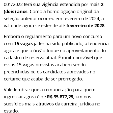
001/2022 terá sua vigência estendida por mais
2
(dois) anos
. Como a homologação original da
seleção anterior ocorreu em fevereiro de 2024, a
validade agora se estende até
fevereiro de 2028
.
Embora o regulamento para um novo concurso
com
15 vagas
já tenha sido publicado, a tendência
agora é que o órgão foque no aproveitamento do
cadastro de reserva atual. É muito provável que
essas 15 vagas previstas acabem sendo
preenchidas pelos candidatos aprovados no
certame que acaba de ser prorrogado.
Vale lembrar que a remuneração para quem
ingressar agora é de
R$ 35.877,28
, um dos
subsídios mais atrativos da carreira jurídica no
estado.