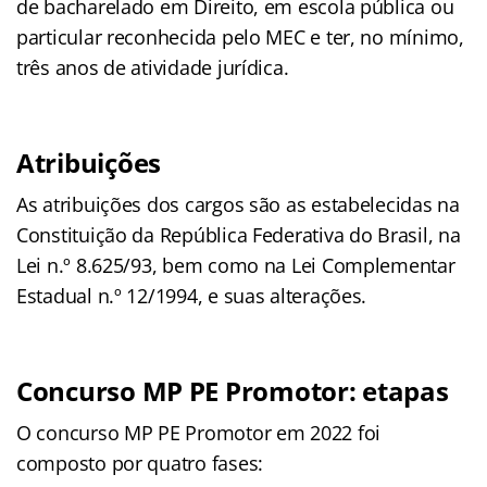
de bacharelado em Direito, em escola pública ou
particular reconhecida pelo MEC e ter, no mínimo,
três anos de atividade jurídica.
Atribuições
As atribuições dos cargos são as estabelecidas na
Constituição da República Federativa do Brasil, na
Lei n.º 8.625/93, bem como na Lei Complementar
Estadual n.º 12/1994, e suas alterações.
Concurso MP PE Promotor: etapas
O concurso MP PE Promotor em 2022 foi
composto por quatro fases: