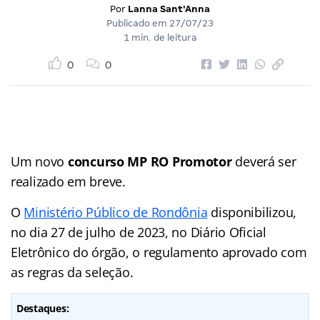
Por
Lanna Sant'Anna
Publicado em
27/07/23
1 min. de leitura
0
0
Um novo
concurso MP RO Promotor
deverá ser
realizado em breve.
O
Ministério Público de Rondônia
disponibilizou,
no dia 27 de julho de 2023, no Diário Oficial
Eletrônico do órgão, o regulamento aprovado com
as regras da seleção.
Destaques: