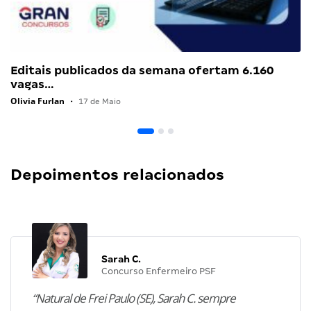
Editais publicados da semana ofertam 6.160
vagas…
Olivia Furlan
•
17 de Maio
Depoimentos relacionados
Sarah C.
Concurso Enfermeiro PSF
“Natural de Frei Paulo (SE), Sarah C. sempre