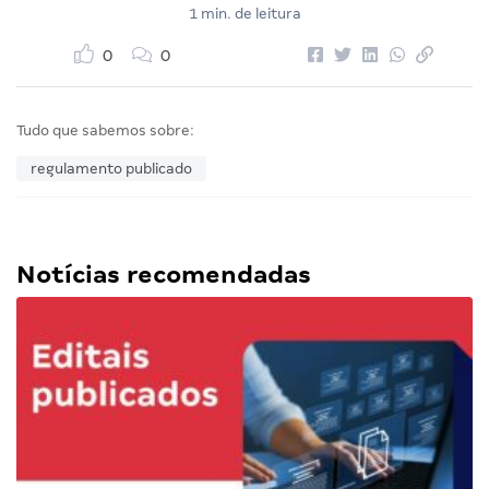
1 min. de leitura
0
0
Tudo que sabemos sobre:
regulamento publicado
Notícias recomendadas