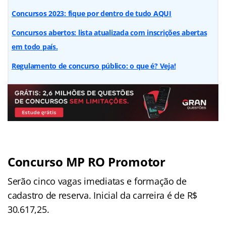
Concursos 2023: fique por dentro de tudo AQUI
Concursos abertos: lista atualizada com inscrições abertas
em todo país.
Regulamento de concurso público: o que é? Veja!
Concurso MP RO Promotor
Serão cinco vagas imediatas e formação de
cadastro de reserva. Inicial da carreira é de R$
30.617,25.