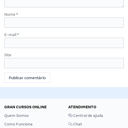
Nome
*
E-mail
*
Site
GRAN CURSOS ONLINE
ATENDIMENTO
Quem Somos
Central de ajuda
Como Funciona
Chat