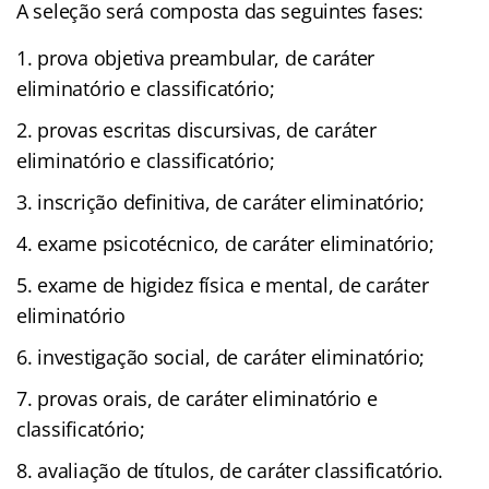
A seleção será composta das seguintes fases:
prova objetiva preambular, de caráter
eliminatório e classificatório;
provas escritas discursivas, de caráter
eliminatório e classificatório;
inscrição definitiva, de caráter eliminatório;
exame psicotécnico, de caráter eliminatório;
exame de higidez física e mental, de caráter
eliminatório
investigação social, de caráter eliminatório;
provas orais, de caráter eliminatório e
classificatório;
avaliação de títulos, de caráter classificatório.