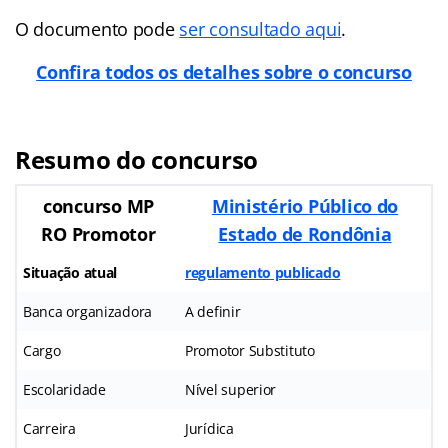
O documento pode
ser consultado aqui
.
Confira todos os detalhes sobre o concurso
Resumo do concurso
concurso MP
Ministério Público do
RO Promotor
Estado de Rondônia
Situação atual
regulamento publicado
Banca organizadora
A definir
Cargo
Promotor Substituto
Escolaridade
Nível superior
Carreira
Jurídica