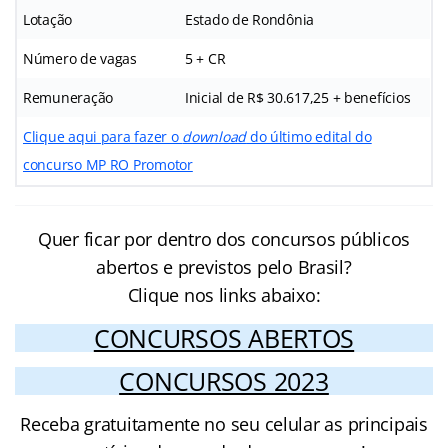
Lotação
Estado de Rondônia
Número de vagas
5 + CR
Remuneração
Inicial de R$ 30.617,25 + benefícios
Clique aqui para fazer o
download
do último edital do
concurso MP RO Promotor
Quer ficar por dentro dos concursos públicos
abertos e previstos pelo Brasil?
Clique nos links abaixo:
CONCURSOS ABERTOS
CONCURSOS 2023
Receba gratuitamente no seu celular as principais