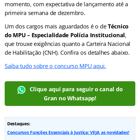
momento, com expectativa de lançamento até a
primeira semana de dezembro.
Um dos cargos mais aguardados é o de
Técnico
do MPU – Especialidade Polícia Institucional
,
que trouxe exigências quanto a Carteira Nacional
de Habilitação (CNH). Confira os detalhes abaixo.
Saiba tudo sobre o concurso MPU aqui.
Clique aqui para seguir o canal do
Gran no Whatsapp!
Destaques:
Concursos Funções Essenciais à Justiça: VEJA as novidades!