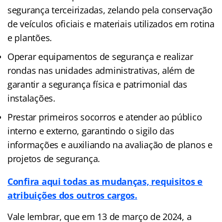
segurança terceirizadas, zelando pela conservação
de veículos oficiais e materiais utilizados em rotina
e plantões.
Operar equipamentos de segurança e realizar
rondas nas unidades administrativas, além de
garantir a segurança física e patrimonial das
instalações.
Prestar primeiros socorros e atender ao público
interno e externo, garantindo o sigilo das
informações e auxiliando na avaliação de planos e
projetos de segurança.
Confira aqui todas as mudanças, requisitos e
atribuições dos outros cargos.
Vale lembrar, que em 13 de março de 2024, a