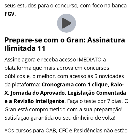
seus estudos para o concurso, com foco na banca
FGV
.
Prepare-se com o Gran: Assinatura
Ilimitada 11
Assine agora e receba acesso IMEDIATO a
plataforma que mais aprova em concursos
públicos e, o melhor, com acesso às 5 novidades
da plataforma:
Cronograma com 1 clique, Raio-
X, Jornada do Aprovado, Legislação Comentada
e a Revisão Inteligente
. Faça o teste por 7 dias. O
Gran está comprometido com a sua preparação!
Satisfação garantida ou seu dinheiro de volta!
*Os cursos para OAB, CFC e Residências não estão