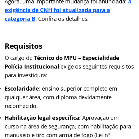
Agora, uma importante mudança foi anunciada:
a
exigência de CNH foi atualizada para a
categoria B
. Confira os detalhes:
Requisitos
O cargo de
Técnico do MPU – Especialidade
Polícia Institucional
exige os seguintes requisitos
para investidura:
Escolaridade:
ensino superior completo em
qualquer área, com diploma devidamente
reconhecido.
Habilitação legal específica:
Aprovação em
curso na área de segurança, com habilitação para
manuseio e tiro com arma de fogo (Lei nº