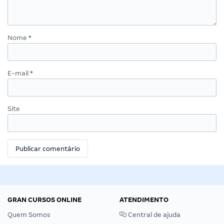
Nome
*
E-mail
*
Site
GRAN CURSOS ONLINE
ATENDIMENTO
Quem Somos
Central de ajuda