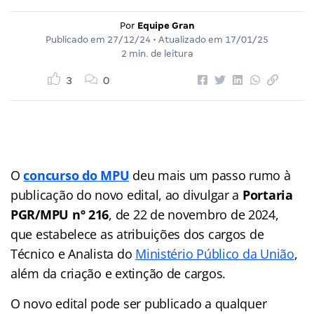
Por
Equipe Gran
Publicado em
27/12/24
• Atualizado em
17/01/25
2 min. de leitura
3
0
O
concurso do MPU
deu mais um passo rumo à
publicação do novo edital, ao divulgar a
Portaria
PGR/MPU nº 216
, de 22 de novembro de 2024,
que estabelece as atribuições dos cargos de
Técnico e Analista do
Ministério Público da União
,
além da criação e extinção de cargos.
O novo edital pode ser publicado a qualquer