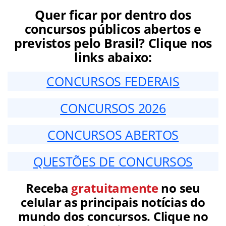
Quer ficar por dentro dos
concursos públicos abertos e
previstos pelo Brasil? Clique nos
links abaixo:
CONCURSOS FEDERAIS
CONCURSOS 2026
CONCURSOS ABERTOS
QUESTÕES DE CONCURSOS
Receba
gratuitamente
no seu
celular as principais notícias do
mundo dos concursos. Clique no