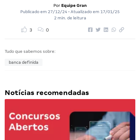
Por
Equipe Gran
Publicado em
27/12/24
• Atualizado em
17/01/25
2 min. de leitura
3
0
Tudo que sabemos sobre:
banca definida
Notícias recomendadas