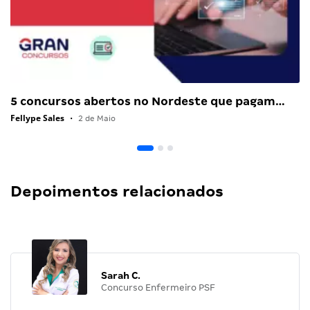
5 concursos abertos no Nordeste que pagam…
Fellype Sales
•
2 de Maio
Depoimentos relacionados
Sarah C.
Concurso Enfermeiro PSF