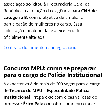
associação solicitou à Procuradoria Geral da
República a alteração da exigência para
CNH de
categoria B
, com o objetivo de ampliar a
participação de mulheres no cargo. Essa
solicitação foi atendida, e a exigência foi
oficialmente alterada.
Confira o documento na íntegra aqui.
Concurso MPU: como se preparar
para o cargo de Polícia Institucional
A expectativa é de mais de 300 vagas para o cargo
de
Técnico do MPU – Especialidade Polícia
Institucional
. Prepare-se com dicas valiosas do
professor
Érico Palazzo
sobre como direcionar