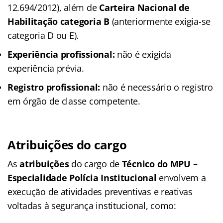
12.694/2012), além de
Carteira Nacional de
Habilitação categoria B
(anteriormente exigia-se
categoria D ou E).
Experiência profissional:
não é exigida
experiência prévia.
Registro profissional:
não é necessário o registro
em órgão de classe competente.
Atribuições do cargo
As
atribuições
do cargo de
Técnico do MPU –
Especialidade Polícia Institucional
envolvem a
execução de atividades preventivas e reativas
voltadas à segurança institucional, como: