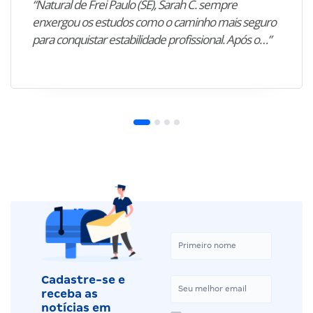
“Natural de Frei Paulo (SE), Sarah C. sempre
enxergou os estudos como o caminho mais seguro
para conquistar estabilidade profissional. Após o…”
Cadastre-se e
receba as
notícias em