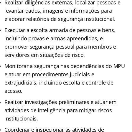
Realizar diligências externas, localizar pessoas e
levantar dados, imagens e informações para
elaborar relatórios de segurança institucional.
Executar a escolta armada de pessoas e bens,
incluindo provas e armas apreendidas, e
promover segurança pessoal para membros e
servidores em situações de risco.
Monitorar a segurança nas dependências do MPU
e atuar em procedimentos judiciais e
extrajudiciais, incluindo escolta e controle de
acesso.
Realizar investigações preliminares e atuar em
atividades de inteligência para mitigar riscos
institucionais.
Coordenar e inspecionar as atividades de