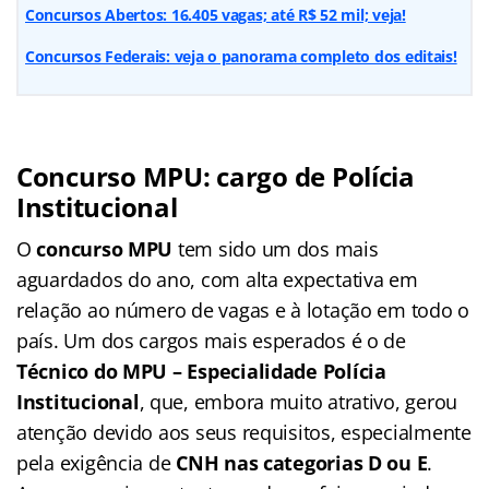
Concursos Abertos: 16.405 vagas; até R$ 52 mil; veja!
Concursos Federais: veja o panorama completo dos editais!
Concurso MPU: cargo de Polícia
Institucional
O
concurso MPU
tem sido um dos mais
aguardados do ano, com alta expectativa em
relação ao número de vagas e à lotação em todo o
país. Um dos cargos mais esperados é o de
Técnico do MPU – Especialidade Polícia
Institucional
, que, embora muito atrativo, gerou
atenção devido aos seus requisitos, especialmente
pela exigência de
CNH nas categorias D ou E
.