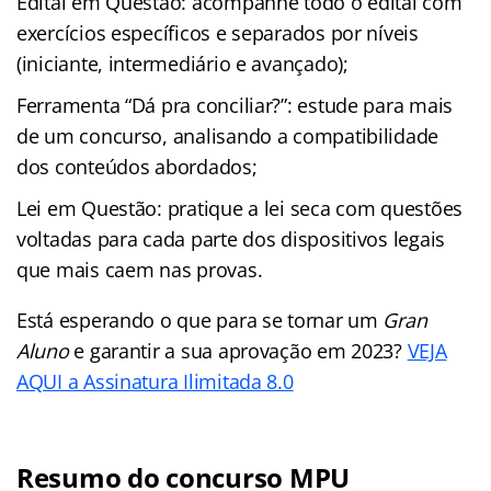
Edital em Questão: acompanhe todo o edital com
exercícios específicos e separados por níveis
(iniciante, intermediário e avançado);
Ferramenta “Dá pra conciliar?”: estude para mais
de um concurso, analisando a compatibilidade
dos conteúdos abordados;
Lei em Questão: pratique a lei seca com questões
voltadas para cada parte dos dispositivos legais
que mais caem nas provas.
Está esperando o que para se tornar um
Gran
Aluno
e garantir a sua aprovação em 2023?
VEJA
AQUI a Assinatura Ilimitada 8.0
Resumo do concurso MPU