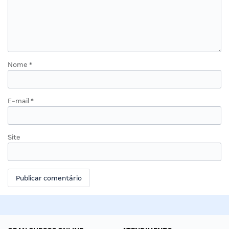
Nome
*
E-mail
*
Site