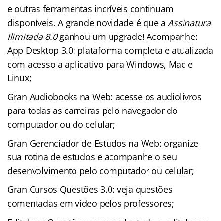
e outras ferramentas incríveis continuam
disponíveis. A grande novidade é que a
Assinatura
Ilimitada 8.0
ganhou um upgrade! Acompanhe:
App Desktop 3.0: plataforma completa e atualizada
com acesso a aplicativo para Windows, Mac e
Linux;
Gran Audiobooks na Web: acesse os audiolivros
para todas as carreiras pelo navegador do
computador ou do celular;
Gran Gerenciador de Estudos na Web: organize
sua rotina de estudos e acompanhe o seu
desenvolvimento pelo computador ou celular;
Gran Cursos Questões 3.0: veja questões
comentadas em vídeo pelos professores;