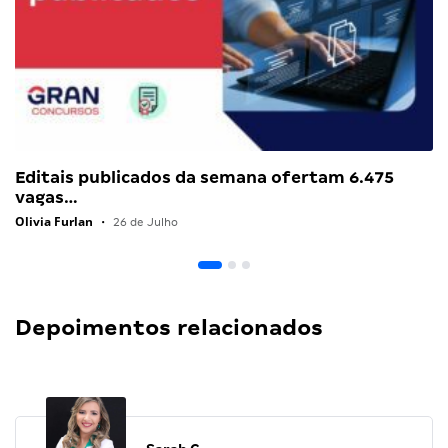
Editais publicados da semana ofertam 6.475
vagas…
Olivia Furlan
•
26 de Julho
Depoimentos relacionados