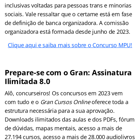
inclusivas voltadas para pessoas trans e minorias
sociais. Vale ressaltar que o certame está em fase
de definição de banca organizadora. A comissão
organizadora está formada desde junho de 2023.
Clique aqui e saiba mais sobre o Concurso MPU!
Prepare-se com o Gran: Assinatura
Ilimitada 8.0
Alô, concurseiros! Os concursos em 2023 vem
com tudo e o
Gran Cursos Online
oferece toda a
estrutura necessária para a sua aprovação.
Downloads ilimitados das aulas e dos PDFs, fórum
de dúvidas, mapas mentais, acesso a mais de
27.194 cursos, acesso a mais de 28.000 audiolivros