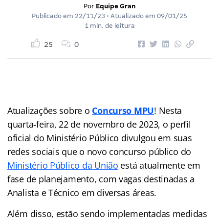
Por
Equipe Gran
Publicado em
22/11/23
• Atualizado em
09/01/25
1 min. de leitura
25
0
Atualizações sobre o
Concurso MPU
! Nesta
quarta-feira, 22 de novembro de 2023, o perfil
oficial do Ministério Público divulgou em suas
redes sociais que o novo concurso público do
Ministério Público da União
está atualmente em
fase de planejamento, com vagas destinadas a
Analista e Técnico em diversas áreas.
Além disso, estão sendo implementadas medidas