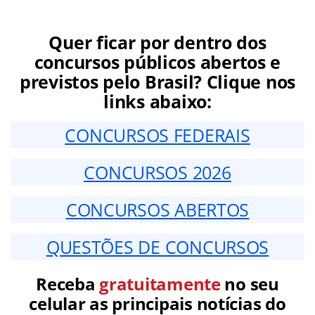
Quer ficar por dentro dos
concursos públicos abertos e
previstos pelo Brasil? Clique nos
links abaixo:
CONCURSOS FEDERAIS
CONCURSOS 2026
CONCURSOS ABERTOS
QUESTÕES DE CONCURSOS
Receba
gratuitamente
no seu
celular as principais notícias do