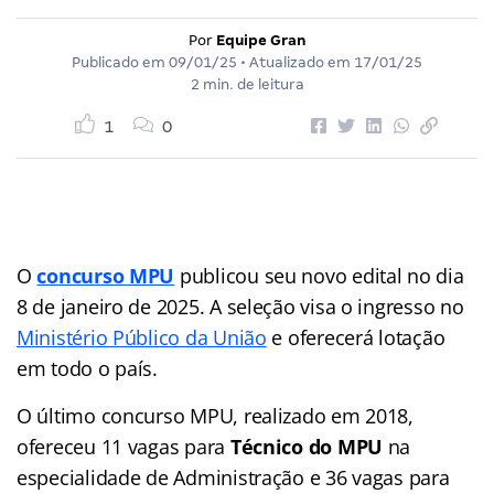
Por
Equipe Gran
Publicado em
09/01/25
• Atualizado em
17/01/25
2 min. de leitura
1
0
O
concurso MPU
publicou seu novo edital no dia
8 de janeiro de 2025. A seleção visa o ingresso no
Ministério Público da União
e oferecerá lotação
em todo o país.
O último concurso MPU, realizado em 2018,
ofereceu 11 vagas para
Técnico do MPU
na
especialidade de Administração e 36 vagas para