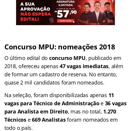
Concurso MPU: nomeações 2018
O último edital do
concurso MPU
, publicado em
2018, ofereceu apenas
47 vagas imediatas
, além
de formar um cadastro de reserva. No entanto,
quase 2 mil candidatos foram nomeados.
Na seleção, foram disponibilizadas apenas
11
vagas para Técnico de Administração
e
36 vagas
para Analista em Direito
, mas no total,
1.270
Técnicos
e
669 Analistas
foram nomeados em
todo o país.