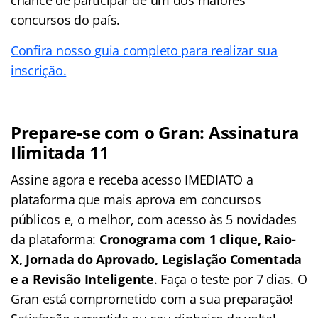
concursos do país.
Confira nosso guia completo para realizar sua
inscrição.
Prepare-se com o Gran: Assinatura
Ilimitada 11
Assine agora e receba acesso IMEDIATO a
plataforma que mais aprova em concursos
públicos e, o melhor, com acesso às 5 novidades
da plataforma:
Cronograma com 1 clique, Raio-
X, Jornada do Aprovado, Legislação Comentada
e a Revisão Inteligente
. Faça o teste por 7 dias. O
Gran está comprometido com a sua preparação!