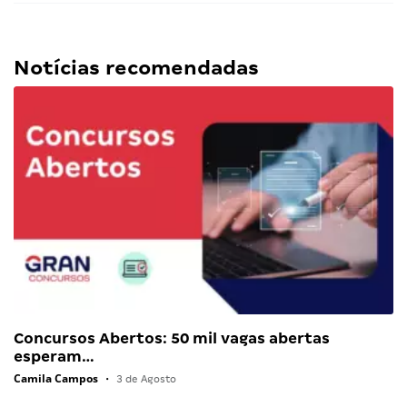
Notícias recomendadas
Concursos Abertos: 50 mil vagas abertas
esperam…
Camila Campos
•
3 de Agosto