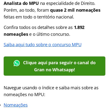
Analista do MPU
na especialidade de Direito.
Porém, ao todo, foram
quase 2 mil nomeações
feitas em todo o território nacional.
Confira todos os detalhes sobre as
1.892
nomeações
e o último concurso.
Saiba aqui tudo sobre o concurso MPU
Clique aqui para seguir o canal do
Gran no Whatsapp!
Navegue usando o índice e saiba mais sobre as
nomeações no MPU:
Nomeações