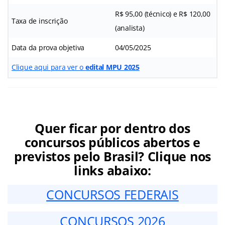
R$ 95,00 (técnico) e R$ 120,00
Taxa de inscrição
(analista)
Data da prova objetiva
04/05/2025
Clique aqui para ver o
edital MPU 2025
Quer ficar por dentro dos
concursos públicos abertos e
previstos pelo Brasil? Clique nos
links abaixo:
CONCURSOS FEDERAIS
CONCURSOS 2026