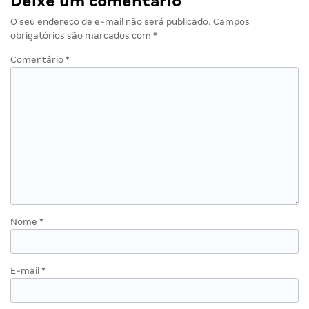
Deixe um comentário
O seu endereço de e-mail não será publicado.
Campos
obrigatórios são marcados com
*
Comentário
*
Nome
*
E-mail
*