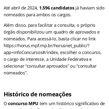
Até abril de 2024,
1.596 candidatos
já haviam sido
nomeados para ambos os cargos.
Além disso, para facilitar a consulta, o próprio
órgão disponibilizou um quadro de aprovados e
nomeados. Para acessá-lo, basta clicar no link
https://horus.mpf.mp.br/horusnet_public/?
app=infoConcursos#/index, escolher o concurso,
o cargo de interesse, a Unidade Federativa e
selecionar “consultar aprovados” ou “consultar
nomeados”.
Histórico de nomeações
O
concurso MPU
tem um histórico significativo de