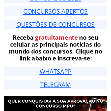
CONCURSOS ABERTOS
QUESTÕES DE CONCURSOS
Receba
gratuitamente
no seu
celular as principais notícias do
mundo dos concursos. Clique no
link abaixo e inscreva-se:
WHATSAPP
TELEGRAM
QUER CONQUISTAR A SUA APROVAÇÃO NO
CONCURSO MPU?