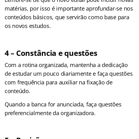
matérias, por isso é importante aprofundar-se nos
conteúdos básicos, que servirão como base para
os novos estudos.
4 – Constância e questões
Com a rotina organizada, mantenha a dedicação
de estudar um pouco diariamente e faça questões
com frequência para auxiliar na fixação de
conteúdo.
Quando a banca for anunciada, faça questões
preferencialmente da organizadora.