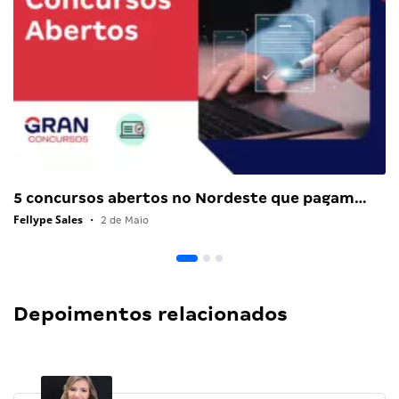
5 concursos abertos no Nordeste que pagam…
Fellype Sales
•
2 de Maio
Depoimentos relacionados