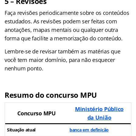
5 – Revisões
Faça revisões periodicamente sobre os conteúdos
estudados. As revisões podem ser feitas com
anotações, mapas mentais ou qualquer outra
forma que facilite a memorização do conteúdo.
Lembre-se de revisar também as matérias que
você tem maior domínio, para não esquecer
nenhum ponto.
Resumo do concurso MPU
Ministério Público
Concurso MPU
da União
Situação atual
banca em definição