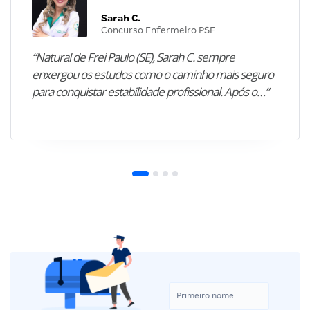
Sarah C.
Concurso Enfermeiro PSF
“Natural de Frei Paulo (SE), Sarah C. sempre
enxergou os estudos como o caminho mais seguro
para conquistar estabilidade profissional. Após o…”