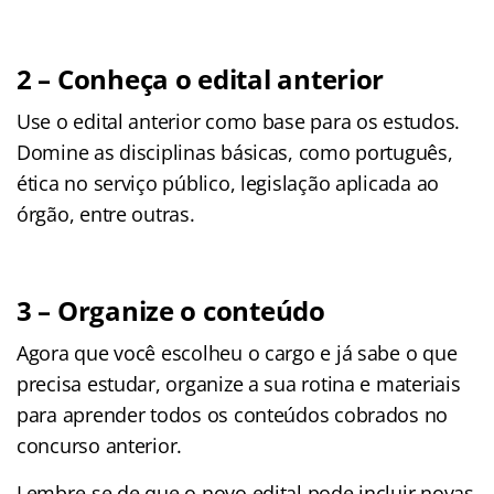
2 – Conheça o edital anterior
Use o edital anterior como base para os estudos.
Domine as disciplinas básicas, como português,
ética no serviço público, legislação aplicada ao
órgão, entre outras.
3 – Organize o conteúdo
Agora que você escolheu o cargo e já sabe o que
precisa estudar, organize a sua rotina e materiais
para aprender todos os conteúdos cobrados no
concurso anterior.
Lembre-se de que o novo edital pode incluir novas