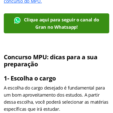
concurso do MPU.
Clique aqui para seguir o canal do
Gran no Whatsapp!
Concurso MPU: dicas para a sua
preparação
1- Escolha o cargo
A escolha do cargo desejado é fundamental para
um bom aproveitamento dos estudos. A partir
dessa escolha, você poderá selecionar as matérias
específicas que irá estudar.