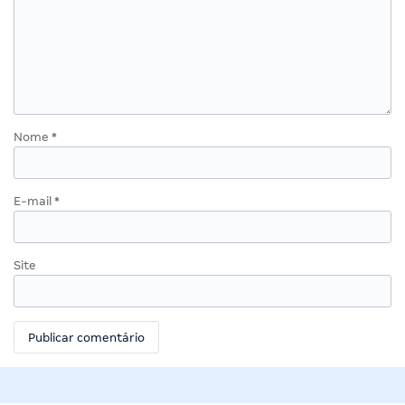
Nome
*
E-mail
*
Site