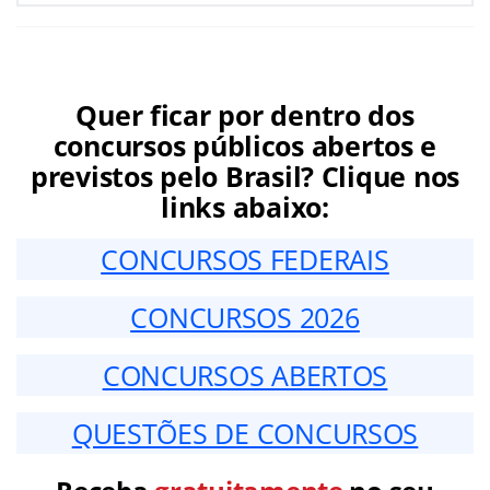
Quer ficar por dentro dos
concursos públicos abertos e
previstos pelo Brasil? Clique nos
links abaixo:
CONCURSOS FEDERAIS
CONCURSOS 2026
CONCURSOS ABERTOS
QUESTÕES DE CONCURSOS