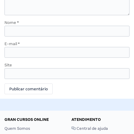
Nome
*
E-mail
*
Site
GRAN CURSOS ONLINE
ATENDIMENTO
Quem Somos
Central de ajuda