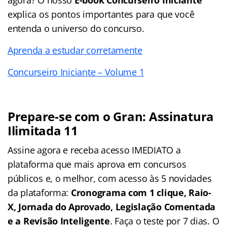
explica os pontos importantes para que você
entenda o universo do concurso.
Aprenda a estudar corretamente
Concurseiro Iniciante – Volume 1
Prepare-se com o Gran: Assinatura
Ilimitada 11
Assine agora e receba acesso IMEDIATO a
plataforma que mais aprova em concursos
públicos e, o melhor, com acesso às 5 novidades
da plataforma:
Cronograma com 1 clique, Raio-
X, Jornada do Aprovado, Legislação Comentada
e a Revisão Inteligente
. Faça o teste por 7 dias. O