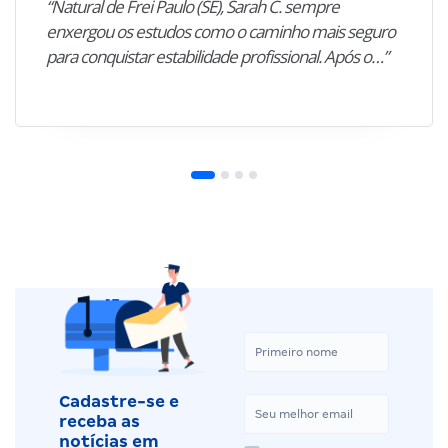
“Natural de Frei Paulo (SE), Sarah C. sempre
enxergou os estudos como o caminho mais seguro
para conquistar estabilidade profissional. Após o…”
Cadastre-se e
receba as
notícias em