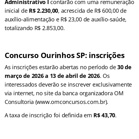
Administrativo I
contarão com uma remuneração
inicial de
R$ 2.230,00
, acrescida de R$ 600,00 de
auxílio-alimentação e R$ 23,00 de auxílio-saúde,
totalizando R$ 2.853,00.
Concurso Ourinhos SP: inscrições
As inscrições estarão abertas no período de
30 de
março de 2026 a 13 de abril de 2026
. Os
interessados deverão se inscrever exclusivamente
via internet, no site da banca organizadora OM
Consultoria (www.omconcursos.com.br).
A taxa de inscrição foi definida em
R$ 43,70
.