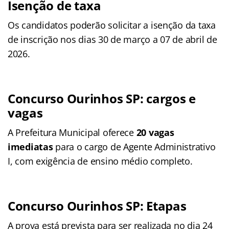
Isenção de taxa
Os candidatos poderão solicitar a isenção da taxa
de inscrição nos dias 30 de março a 07 de abril de
2026.
Concurso Ourinhos SP: cargos e
vagas
A Prefeitura Municipal oferece
20 vagas
imediatas
para o cargo de Agente Administrativo
I, com exigência de ensino médio completo.
Concurso Ourinhos SP: Etapas
A prova está prevista para ser realizada no dia 24