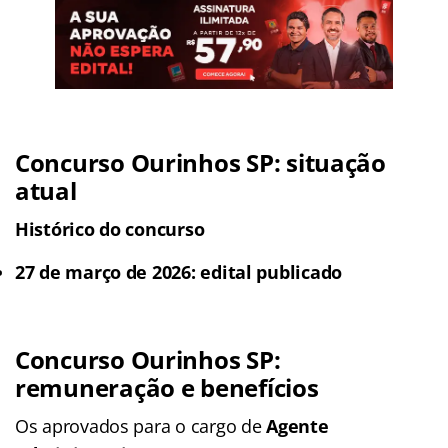
Concurso Ourinhos SP: situação
atual
Histórico do concurso
27 de março de 2026: edital publicado
Concurso Ourinhos SP:
remuneração e benefícios
Os aprovados para o cargo de
Agente