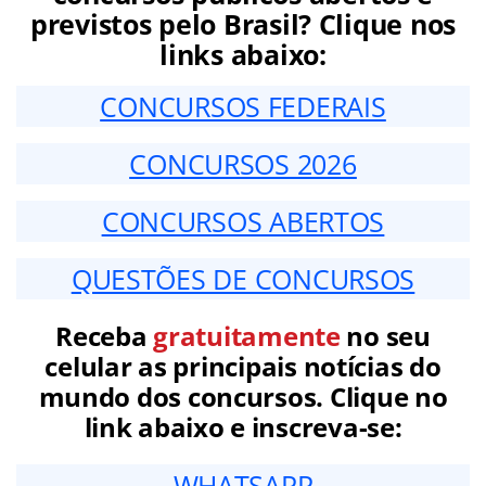
previstos pelo Brasil? Clique nos
links abaixo:
CONCURSOS FEDERAIS
CONCURSOS 2026
CONCURSOS ABERTOS
QUESTÕES DE CONCURSOS
Receba
gratuitamente
no seu
celular as principais notícias do
mundo dos concursos. Clique no
link abaixo e inscreva-se:
WHATSAPP