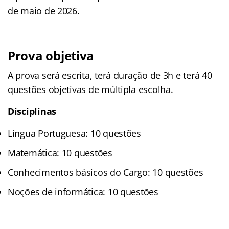
de maio de 2026.
Prova objetiva
A prova será escrita, terá duração de 3h e terá 40
questões objetivas de múltipla escolha.
Disciplinas
Língua Portuguesa: 10 questões
Matemática: 10 questões
Conhecimentos básicos do Cargo: 10 questões
Noções de informática: 10 questões