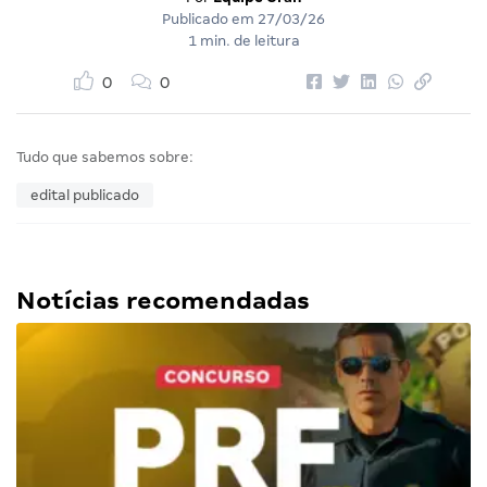
Publicado em
27/03/26
1 min. de leitura
0
0
Tudo que sabemos sobre:
edital publicado
Notícias recomendadas