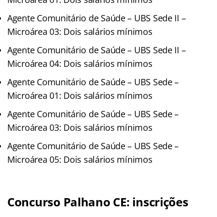
Agente Comunitário de Saúde – UBS Sede II –
Microárea 03: Dois salários mínimos
Agente Comunitário de Saúde – UBS Sede II –
Microárea 04: Dois salários mínimos
Agente Comunitário de Saúde – UBS Sede –
Microárea 01: Dois salários mínimos
Agente Comunitário de Saúde – UBS Sede –
Microárea 03: Dois salários mínimos
Agente Comunitário de Saúde – UBS Sede –
Microárea 05: Dois salários mínimos
Concurso Palhano CE: inscrições