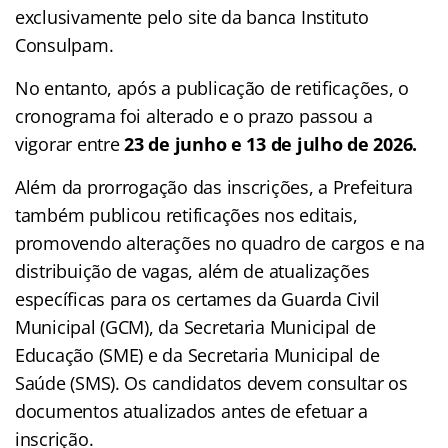
exclusivamente pelo site da banca Instituto
Consulpam.
No entanto, após a publicação de retificações, o
cronograma foi alterado e o prazo passou a
vigorar entre
23 de junho e 13 de julho de 2026.
Além da prorrogação das inscrições, a Prefeitura
também publicou retificações nos editais,
promovendo alterações no quadro de cargos e na
distribuição de vagas, além de atualizações
específicas para os certames da Guarda Civil
Municipal (GCM), da Secretaria Municipal de
Educação (SME) e da Secretaria Municipal de
Saúde (SMS). Os candidatos devem consultar os
documentos atualizados antes de efetuar a
inscrição.