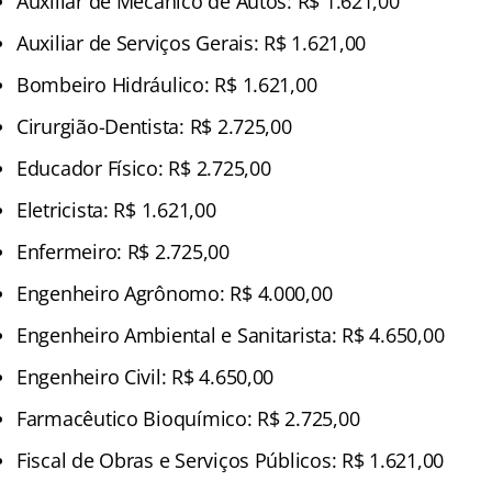
Auxiliar de Mecânico de Autos: R$ 1.621,00
Auxiliar de Serviços Gerais: R$ 1.621,00
Bombeiro Hidráulico: R$ 1.621,00
Cirurgião-Dentista: R$ 2.725,00
Educador Físico: R$ 2.725,00
Eletricista: R$ 1.621,00
Enfermeiro: R$ 2.725,00
Engenheiro Agrônomo: R$ 4.000,00
Engenheiro Ambiental e Sanitarista: R$ 4.650,00
Engenheiro Civil: R$ 4.650,00
Farmacêutico Bioquímico: R$ 2.725,00
Fiscal de Obras e Serviços Públicos: R$ 1.621,00