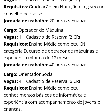
Requisitos:
Graduação em Nutrição e registro no
conselho de classe.
Jornada de trabalho:
20 horas semanais
Cargo:
Operador de Máquina
Vagas:
1 + Cadastro de Reserva (2 CR)
Requisitos:
Ensino Médio completo, CNH
categoria D, curso de operador de máquinas e
experiência mínima de 12 meses.
Jornada de trabalho:
40 horas semanais
Cargo:
Orientador Social
Vagas:
4 + Cadastro de Reserva (6 CR)
Requisitos:
Ensino Médio completo,
conhecimentos básicos de informática e
experiência com acompanhamento de jovens e
crianças.