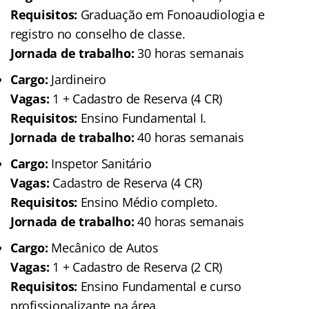
Requisitos:
Graduação em Fonoaudiologia e
registro no conselho de classe.
Jornada de trabalho:
30 horas semanais
Cargo:
Jardineiro
Vagas:
1 + Cadastro de Reserva (4 CR)
Requisitos:
Ensino Fundamental I.
Jornada de trabalho:
40 horas semanais
Cargo:
Inspetor Sanitário
Vagas:
Cadastro de Reserva (4 CR)
Requisitos:
Ensino Médio completo.
Jornada de trabalho:
40 horas semanais
Cargo:
Mecânico de Autos
Vagas:
1 + Cadastro de Reserva (2 CR)
Requisitos:
Ensino Fundamental e curso
profissionalizante na área.