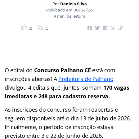
Por
Daniela Silva
Publicado em
30/06/26
9 min. de leitura
2
0
O edital do
Concurso Palhano CE
está com
inscrições abertas! A
Prefeitura de Palhano
divulgou 4 editais que, juntos, somam
170 vagas
imediatas e 248 para cadastro reserva.
As inscrições do concurso foram reabertas e
seguem disponíveis até o dia 13 de julho de 2026.
Inicialmente, o período de inscrição estava
previsto entre 3 e 22 de junho de 2026,