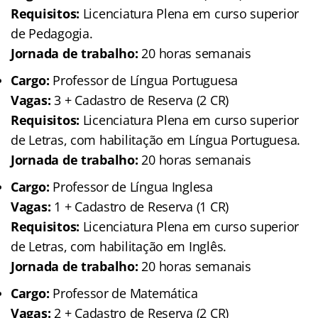
Requisitos:
Licenciatura Plena em curso superior
de Pedagogia.
Jornada de trabalho:
20 horas semanais
Cargo:
Professor de Língua Portuguesa
Vagas:
3 + Cadastro de Reserva (2 CR)
Requisitos:
Licenciatura Plena em curso superior
de Letras, com habilitação em Língua Portuguesa.
Jornada de trabalho:
20 horas semanais
Cargo:
Professor de Língua Inglesa
Vagas:
1 + Cadastro de Reserva (1 CR)
Requisitos:
Licenciatura Plena em curso superior
de Letras, com habilitação em Inglês.
Jornada de trabalho:
20 horas semanais
Cargo:
Professor de Matemática
Vagas:
2 + Cadastro de Reserva (2 CR)