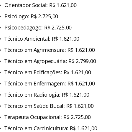
Orientador Social: R$ 1.621,00
Psicólogo: R$ 2.725,00
Psicopedagogo: R$ 2.725,00
Técnico Ambiental: R$ 1.621,00
Técnico em Agrimensura: R$ 1.621,00
Técnico em Agropecuária: R$ 2.799,00
Técnico em Edificações: R$ 1.621,00
Técnico em Enfermagem: R$ 1.621,00
Técnico em Radiologia: R$ 1.621,00
Técnico em Saúde Bucal: R$ 1.621,00
Terapeuta Ocupacional: R$ 2.725,00
Técnico em Carcinicultura: R$ 1.621,00