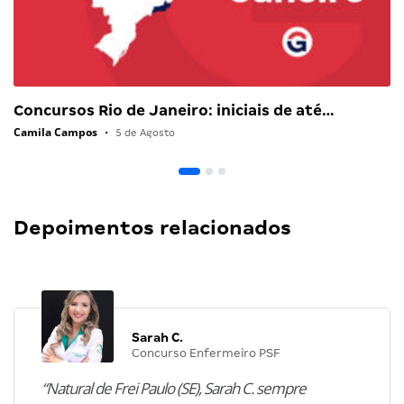
Concursos Rio de Janeiro: iniciais de até…
Camila Campos
•
5 de Agosto
Depoimentos relacionados
Sarah C.
Concurso Enfermeiro PSF
“Natural de Frei Paulo (SE), Sarah C. sempre