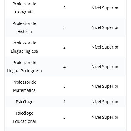
Professor de
3
Nível Superior
Geografia
Professor de
3
Nível Superior
História
Professor de
2
Nível Superior
Língua Inglesa
Professor de
4
Nível Superior
Língua Portuguesa
Professor de
5
Nível Superior
Matemática
Psicólogo
1
Nível Superior
Psicólogo
3
Nível Superior
Educacional