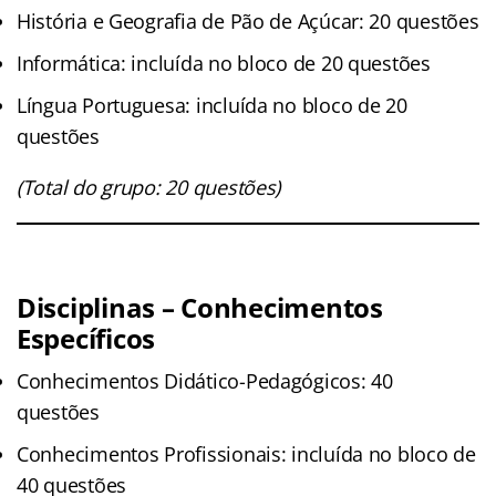
História e Geografia de Pão de Açúcar: 20 questões
Informática: incluída no bloco de 20 questões
Língua Portuguesa: incluída no bloco de 20
questões
(Total do grupo: 20 questões)
Disciplinas – Conhecimentos
Específicos
Conhecimentos Didático-Pedagógicos: 40
questões
Conhecimentos Profissionais: incluída no bloco de
40 questões