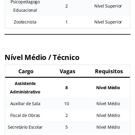
Psicopedagogo
2
Nível Superior
Educacional
Zootecnista
1
Nível Superior
Nível Médio / Técnico
Cargo
Vagas
Requisitos
Assistente
8
Nível Médio
Administrativo
Auxiliar de Sala
10
Nível Médio
Fiscal de Obras
2
Nível Médio
Secretário Escolar
5
Nível Médio