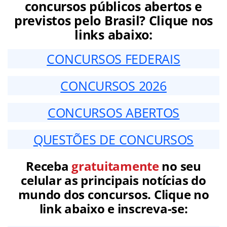
concursos públicos abertos e
previstos pelo Brasil? Clique nos
links abaixo:
CONCURSOS FEDERAIS
CONCURSOS 2026
CONCURSOS ABERTOS
QUESTÕES DE CONCURSOS
Receba
gratuitamente
no seu
celular as principais notícias do
mundo dos concursos. Clique no
link abaixo e inscreva-se: