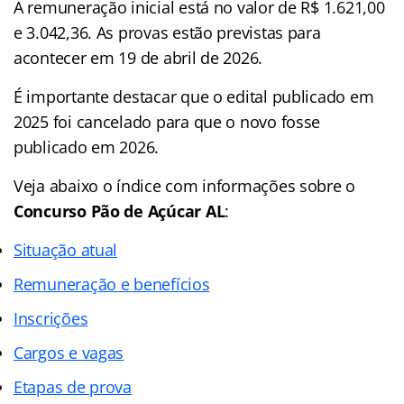
A remuneração inicial está no valor de R$ 1.621,00
e 3.042,36. As provas estão previstas para
acontecer em 19 de abril de 2026.
É importante destacar que o edital publicado em
2025 foi cancelado para que o novo fosse
publicado em 2026.
Veja abaixo o
índice
com informações sobre o
Concurso Pão de Açúcar AL
:
Situação atual
Remuneração e benefícios
Inscrições
Cargos e vagas
Etapas de prova