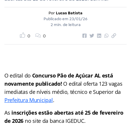
Por
Lucas Batista
Publicado em
23/01/26
2 min. de leitura
0
0
O edital do
Concurso Pão de Açúcar AL está
novamente publicado!
O edital oferta 123 vagas
imediatas de níveis médio, técnico e Superior da
Prefeitura Municipal
.
As
inscrições estão abertas até 25 de fevereiro
de 2026
no site da banca IGEDUC.