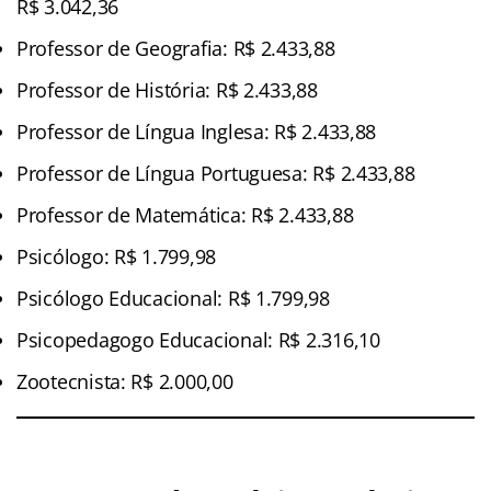
R$ 3.042,36
Professor de Geografia: R$ 2.433,88
Professor de História: R$ 2.433,88
Professor de Língua Inglesa: R$ 2.433,88
Professor de Língua Portuguesa: R$ 2.433,88
Professor de Matemática: R$ 2.433,88
Psicólogo: R$ 1.799,98
Psicólogo Educacional: R$ 1.799,98
Psicopedagogo Educacional: R$ 2.316,10
Zootecnista: R$ 2.000,00