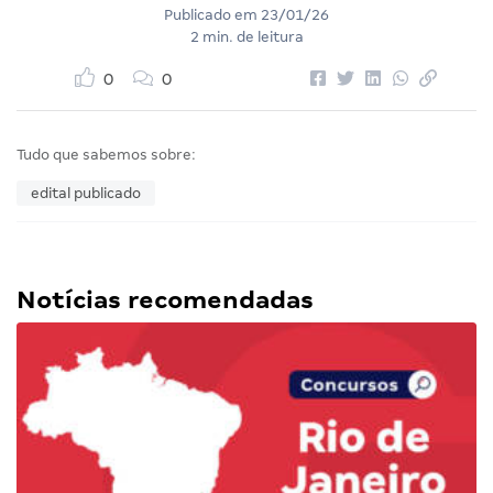
Publicado em
23/01/26
2 min. de leitura
0
0
Tudo que sabemos sobre:
edital publicado
Notícias recomendadas