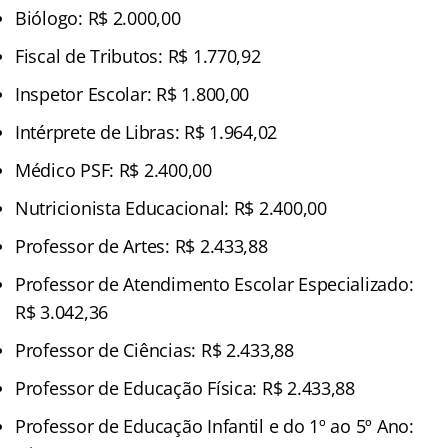
Biólogo: R$ 2.000,00
Fiscal de Tributos: R$ 1.770,92
Inspetor Escolar: R$ 1.800,00
Intérprete de Libras: R$ 1.964,02
Médico PSF: R$ 2.400,00
Nutricionista Educacional: R$ 2.400,00
Professor de Artes: R$ 2.433,88
Professor de Atendimento Escolar Especializado:
R$ 3.042,36
Professor de Ciências: R$ 2.433,88
Professor de Educação Física: R$ 2.433,88
Professor de Educação Infantil e do 1º ao 5º Ano: