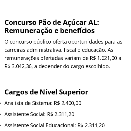
Concurso Pão de Açúcar AL:
Remuneração e benefícios
O concurso público oferta oportunidades para as
carreiras administrativa, fiscal e educação. As
remunerações ofertadas variam de R$ 1.621,00 a
R$ 3.042,36, a depender do cargo escolhido.
Cargos de Nível Superior
Analista de Sistema: R$ 2.400,00
Assistente Social: R$ 2.311,20
Assistente Social Educacional: R$ 2.311,20