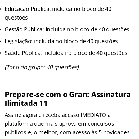
Educação Pública: incluída no bloco de 40
questões
Gestão Pública: incluída no bloco de 40 questões
Legislação: incluída no bloco de 40 questões
Saúde Pública: incluída no bloco de 40 questões
(Total do grupo: 40 questões)
Prepare-se com o Gran: Assinatura
Ilimitada 11
Assine agora e receba acesso IMEDIATO a
plataforma que mais aprova em concursos
públicos e, o melhor, com acesso às 5 novidades