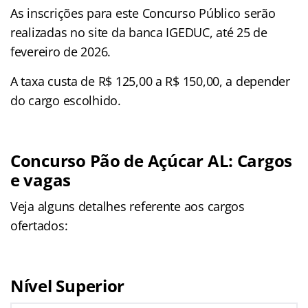
As inscrições para este Concurso Público serão
realizadas no site da banca IGEDUC, até 25 de
fevereiro de 2026.
A taxa custa de R$ 125,00 a R$ 150,00, a depender
do cargo escolhido.
Concurso Pão de Açúcar AL: Cargos
e vagas
Veja alguns detalhes referente aos cargos
ofertados:
Nível Superior