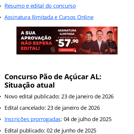
Resumo e edital do concurso
Assinatura Ilimitada e Cursos Online
Concurso Pão de Açúcar AL:
Situação atual
Novo edital publicado: 23 de janeiro de 2026
Edital cancelado: 23 de janeiro de 2026
Inscrições prorrogadas
: 04 de julho de 2025
Edital publicado: 02 de junho de 2025