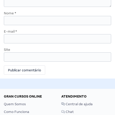
Nome
*
E-mail
*
Site
GRAN CURSOS ONLINE
ATENDIMENTO
Quem Somos
Central de ajuda
Como Funciona
Chat