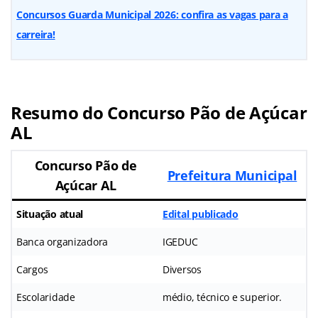
Concursos Guarda Municipal 2026: confira as vagas para a
carreira!
Resumo do Concurso Pão de Açúcar
AL
Concurso Pão de
Prefeitura Municipal
Açúcar AL
Situação atual
Edital publicado
Banca organizadora
IGEDUC
Cargos
Diversos
Escolaridade
médio, técnico e superior.