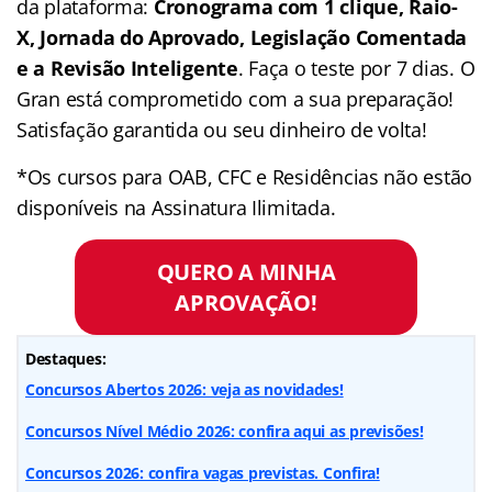
da plataforma:
Cronograma com 1 clique, Raio-
X, Jornada do Aprovado, Legislação Comentada
e a Revisão Inteligente
. Faça o teste por 7 dias. O
Gran está comprometido com a sua preparação!
Satisfação garantida ou seu dinheiro de volta!
*Os cursos para OAB, CFC e Residências não estão
disponíveis na Assinatura Ilimitada.
QUERO A MINHA
APROVAÇÃO!
Destaques:
Concursos Abertos 2026: veja as novidades!
Concursos Nível Médio 2026: confira aqui as previsões!
Concursos 2026: confira vagas previstas. Confira!