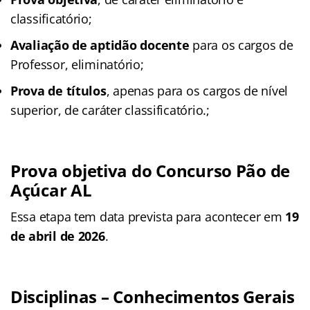
classificatório;
Avaliação de aptidão docente
para os cargos de
Professor, eliminatório;
Prova de títulos
, apenas para os cargos de nível
superior, de caráter classificatório.;
Prova objetiva do Concurso Pão de
Açúcar AL
Essa etapa tem data prevista para acontecer em
19
de abril de 2026
.
Disciplinas – Conhecimentos Gerais