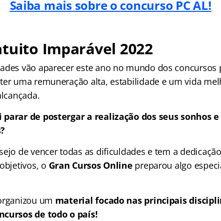
Saiba mais sobre o concurso PC AL!
tuito Imparável 2022
ades vão aparecer este ano no mundo dos concursos 
ter uma remuneração alta, estabilidade e um vida mel
alcançada.
 parar de postergar a realização dos seus sonhos e
s?
sejo de vencer todas as dificuldades e tem a dedicação
objetivos, o
Gran Cursos Online
preparou algo especi
organizou um
material focado nas
principais discip
ncursos de todo o país!