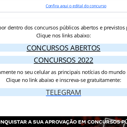
Confira aqui o edital do concurso
por dentro dos concursos públicos abertos e previstos 
Clique nos links abaixo:
CONCURSOS ABERTOS
CONCURSOS 2022
amente no seu celular as principais notícias do mundo
Clique no link abaixo e inscreva-se gratuitamente:
TELEGRAM
NQUISTAR A SUA APROVAÇÃO EM CONCURSOS P