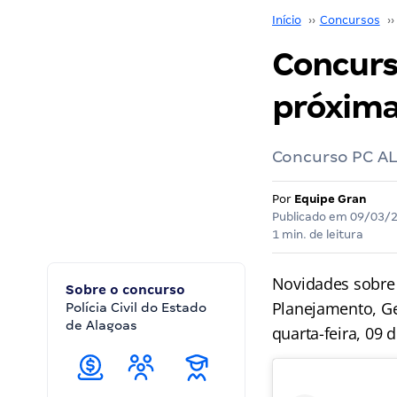
Início
››
Concursos
››
Concurs
próxima
Concurso PC AL
Por
Equipe Gran
Publicado em
09/03/
1 min. de leitura
Novidades sobre
Sobre o concurso
Planejamento, Ge
Polícia Civil do Estado
de Alagoas
quarta-feira, 09 