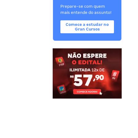
Prepare-se com quem
mais entende do assunto!
Comece a estudar no
Gran Cursos