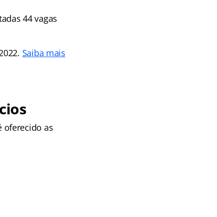
tadas 44 vagas
 2022.
Saiba mais
cios
 oferecido as