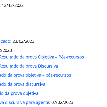
: 12/12/2023
icado:
23/02/2023
2/2023
 Resultado da prova Objetiva – Pós-recursos
 Resultado da prova Discursiva
ado da prova objetiva – pós-recursos
ado da prova discursiva
do da prova objetiva
va discursiva para agente
: 07/02/2023