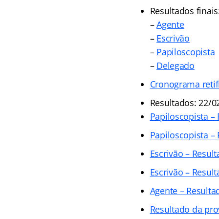
Resultados finais
–
Agente
–
Escrivão
–
Papiloscopista
–
Delegado
Cronograma retif
Resultados: 22/0
Papiloscopista –
Papiloscopista –
Escrivão – Result
Escrivão – Result
Agente – Resulta
Resultado da pro