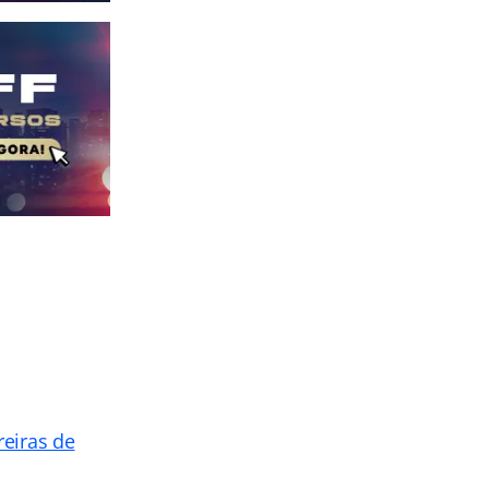
reiras de