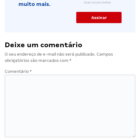
Gran Cursos Online.
muito mais.
Deixe um comentário
O seu endereço de e-mail não será publicado.
Campos
obrigatórios são marcados com
*
Comentário
*