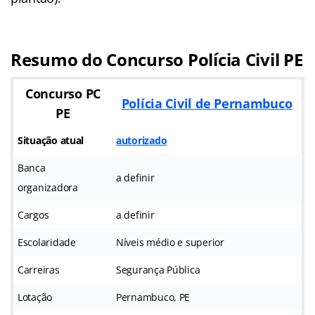
Resumo do Concurso Polícia Civil PE
Concurso PC
Polícia Civil de Pernambuco
PE
Situação atual
autorizado
Banca
a definir
organizadora
Cargos
a definir
Escolaridade
Níveis médio e superior
Carreiras
Segurança Pública
Lotação
Pernambuco, PE