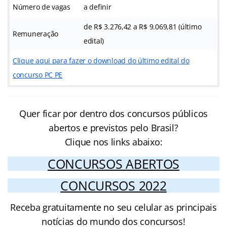
Número de vagas
a definir
de R$ 3.276,42 a R$ 9.069,81 (último
Remuneração
edital)
Clique aqui para fazer o download do último edital do
concurso PC PE
Quer ficar por dentro dos concursos públicos
abertos e previstos pelo Brasil?
Clique nos links abaixo:
CONCURSOS ABERTOS
CONCURSOS 2022
Receba gratuitamente no seu celular as principais
notícias do mundo dos concursos!