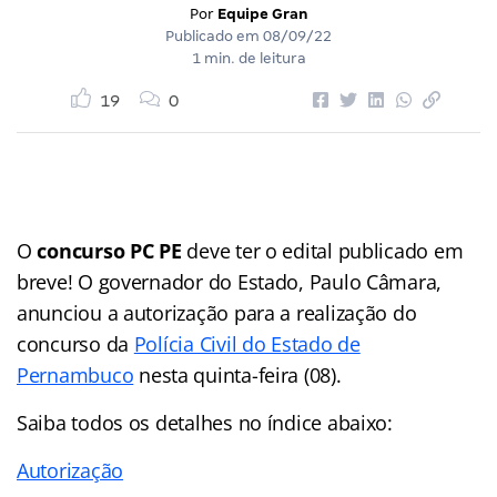
Por
Equipe Gran
Publicado em
08/09/22
1 min. de leitura
19
0
O
concurso PC PE
deve ter o edital publicado em
breve! O governador do Estado, Paulo Câmara,
anunciou a autorização para a realização do
concurso da
Polícia Civil do Estado de
Pernambuco
nesta quinta-feira (08).
Saiba todos os detalhes no índice abaixo:
Autorização