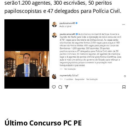
serão1.200 agentes, 300 escrivães, 50 peritos
papiloscopistas e 47 delegados para Polícia Civil.
Último Concurso PC PE