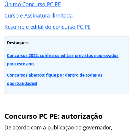
Último Concurso PC PE
Curso e Assinatura Ilimitada
Resumo e edital do concurso PC PE
Destaques:
Concursos 2022: confira os editais previstos e aprovados
para este ano.
Concursos abertos: fique por dentro de todas as
oportunidades!
Concurso PC PE: autorização
De acordo com a publicação do governador,