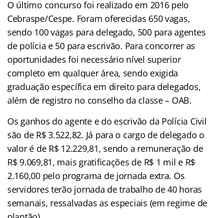
O último concurso foi realizado em 2016 pelo
Cebraspe/Cespe. Foram oferecidas 650 vagas,
sendo 100 vagas para delegado, 500 para agentes
de polícia e 50 para escrivão. Para concorrer as
oportunidades foi necessário nível superior
completo em qualquer área, sendo exigida
graduação específica em direito para delegados,
além de registro no conselho da classe – OAB.
Os ganhos do agente e do escrivão da Polícia Civil
são de R$ 3.522,82. Já para o cargo de delegado o
valor é de R$ 12.229,81, sendo a remuneração de
R$ 9.069,81, mais gratificações de R$ 1 mil e R$
2.160,00 pelo programa de jornada extra. Os
servidores terão jornada de trabalho de 40 horas
semanais, ressalvadas as especiais (em regime de
plantão).