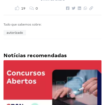
19
0
Tudo que sabemos sobre:
autorizado
Notícias recomendadas