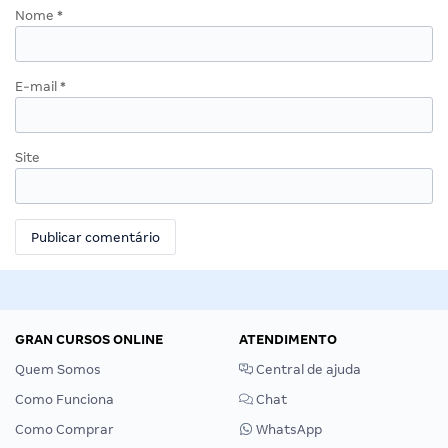
Nome
*
E-mail
*
Site
GRAN CURSOS ONLINE
ATENDIMENTO
Quem Somos
Central de ajuda
Como Funciona
Chat
Como Comprar
WhatsApp