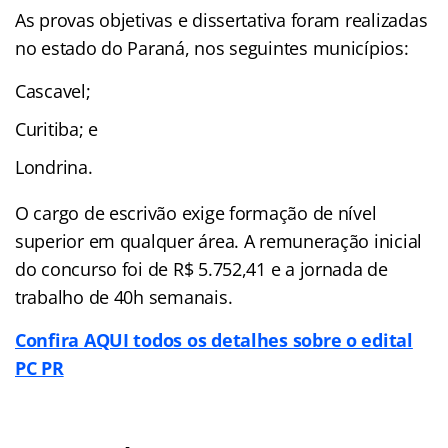
As provas objetivas e dissertativa foram realizadas
no estado do Paraná, nos seguintes municípios:
Cascavel;
Curitiba; e
Londrina.
O cargo de escrivão exige formação de nível
superior em qualquer área. A remuneração inicial
do concurso foi de R$ 5.752,41 e a jornada de
trabalho de 40h semanais.
Confira AQUI todos os detalhes sobre o edital
PC PR