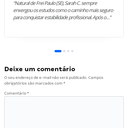
“Natural de Frei Paulo (SE), Sarah C. sempre
enxergou os estudos como o caminho mais seguro
para conquistar estabilidade profissional. Após o…”
Deixe um comentário
O seu endereço de e-mail não será publicado.
Campos
obrigatórios são marcados com
*
Comentário
*