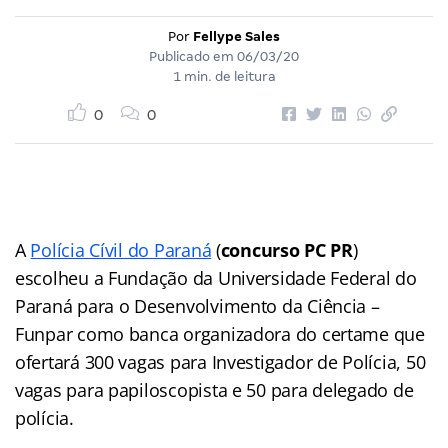
Por
Fellype Sales
Publicado em
06/03/20
1 min. de leitura
0
0
A
Polícia Cívil do Paraná
(
concurso PC PR
)
escolheu a Fundação da Universidade Federal do
Paraná para o Desenvolvimento da Ciência –
Funpar como banca organizadora do certame que
ofertará 300 vagas para Investigador de Polícia, 50
vagas para papiloscopista e 50 para delegado de
polícia.