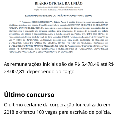
As remunerações iniciais são de R$ 5.478,49 até R$
28.007,81, dependendo do cargo.
Último concurso
O último certame da corporação foi realizado em
2018 e ofertou 100 vagas para escrivão de polícia.