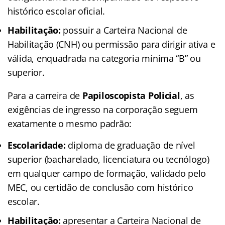
histórico escolar oficial.
Habilitação:
possuir a Carteira Nacional de
Habilitação (CNH) ou permissão para dirigir ativa e
válida, enquadrada na categoria mínima “B” ou
superior.
Para a carreira de
Papiloscopista Policial
, as
exigências de ingresso na corporação seguem
exatamente o mesmo padrão:
Escolaridade:
diploma de graduação de nível
superior (bacharelado, licenciatura ou tecnólogo)
em qualquer campo de formação, validado pelo
MEC, ou certidão de conclusão com histórico
escolar.
Habilitação:
apresentar a Carteira Nacional de