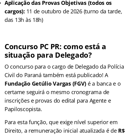
Aplicação das Provas Objetivas (todos os
cargos):
11 de outubro de 2026 (turno da tarde,
das 13h às 18h)
Concurso PC PR: como está a
situação para Delegado?
O concurso para o cargo de Delegado da Polícia
Civil do Paraná também está publicado! A
Fundação Getúlio Vargas (FGV)
é a banca e o
certame seguirá o mesmo cronograma de
inscrições e provas do edital para Agente e
Papiloscopista.
Para esta função, que exige nível superior em
Direito, a remuneração inicial atualizada é de
R$