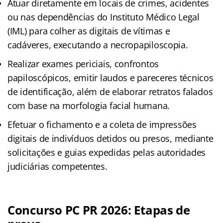
Atuar diretamente em locais de crimes, acidentes
ou nas dependências do Instituto Médico Legal
(IML) para colher as digitais de vítimas e
cadáveres, executando a necropapiloscopia.
Realizar exames periciais, confrontos
papiloscópicos, emitir laudos e pareceres técnicos
de identificação, além de elaborar retratos falados
com base na morfologia facial humana.
Efetuar o fichamento e a coleta de impressões
digitais de indivíduos detidos ou presos, mediante
solicitações e guias expedidas pelas autoridades
judiciárias competentes.
Concurso PC PR 2026: Etapas de