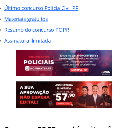
Último concurso Polícia Civil PR
Materiais gratuitos
Resumo do concurso PC PR
Assinatura Ilimitada