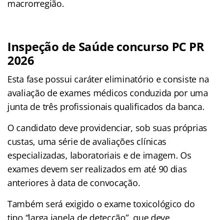
macrorregião.
Inspeção de Saúde concurso PC PR
2026
Esta fase possui caráter eliminatório e consiste na
avaliação de exames médicos conduzida por uma
junta de três profissionais qualificados da banca
.
O candidato deve providenciar, sob suas próprias
custas, uma série de avaliações clínicas
especializadas, laboratoriais e de imagem
. Os
exames devem ser realizados em até 90 dias
anteriores à data de convocação
.
Também será exigido o exame toxicológico do
tipo “larga janela de detecção”, que deve