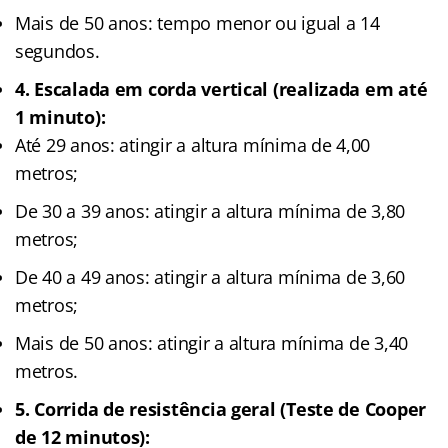
Mais de 50 anos: tempo menor ou igual a 14
segundos.
4. Escalada em corda vertical (realizada em até
1 minuto):
Até 29 anos: atingir a altura mínima de 4,00
metros;
De 30 a 39 anos: atingir a altura mínima de 3,80
metros;
De 40 a 49 anos: atingir a altura mínima de 3,60
metros;
Mais de 50 anos: atingir a altura mínima de 3,40
metros.
5. Corrida de resistência geral (Teste de Cooper
de 12 minutos):