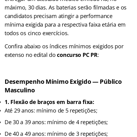
máximo, 30 dias. As baterias serão filmadas e os
candidatos precisam atingir a performance
mínima exigida para a respectiva faixa etária em
todos os cinco exercícios.
Confira abaixo os índices mínimos exigidos por
extenso no edital do
concurso PC PR
:
Desempenho Mínimo Exigido — Público
Masculino
1. Flexão de braços em barra fixa:
Até 29 anos: mínimo de 5 repetições;
De 30 a 39 anos: mínimo de 4 repetições;
De 40 a 49 anos: mínimo de 3 repetições;