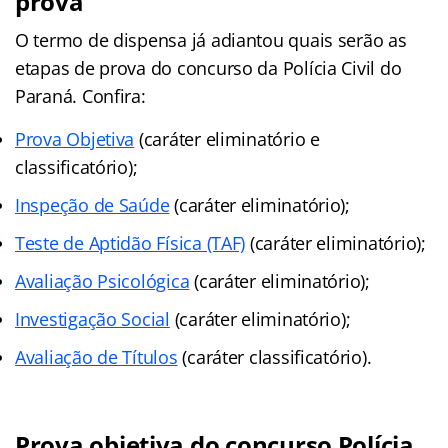
prova
O termo de dispensa já adiantou quais serão as
etapas de prova do concurso da Polícia Civil do
Paraná. Confira:
Prova Objetiva
(caráter eliminatório e
classificatório);
Inspeção de Saúde
(caráter eliminatório);
Teste de Aptidão Física (TAF)
(caráter eliminatório);
Avaliação Psicológica
(caráter eliminatório);
Investigação Social
(caráter eliminatório);
Avaliação de Títulos
(caráter classificatório).
Prova objetiva do
concurso Polícia