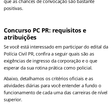
que as chances de convocação são bastante
positivas.
Concurso PC PR: requisitos e
atribuições
Se você está interessado em participar do edital da
Polícia Civil PR, confira a seguir quais são as
exigências de ingresso da corporação e o que
esperar da sua rotina prática como policial.
Abaixo, detalhamos os critérios oficiais e as
atividades diárias para você entender a fundo o
funcionamento de cada uma das carreiras de nível
superior.