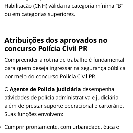
Habilitação (CNH) válida na categoria mínima “B”
ou em categorias superiores.
Atribuições dos aprovados no
concurso Polícia Civil PR
Compreender a rotina de trabalho é fundamental
para quem deseja ingressar na segurança pública
por meio do concurso Polícia Civil PR.
O
Agente de Polícia Judiciária
desempenha
atividades de polícia administrativa e judiciária,
além de prestar suporte operacional e cartorário.
Suas funções envolvem:
Cumprir prontamente, com urbanidade, ética e