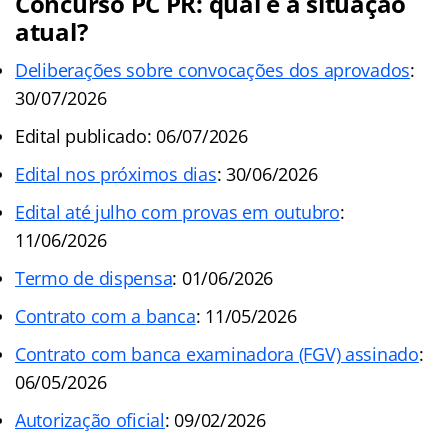
Concurso PC PR: qual é a situação
atual?
Deliberações sobre convocações dos aprovados
:
30/07/2026
Edital publicado: 06/07/2026
Edital nos próximos dias
: 30/06/2026
Edital até julho com provas em outubro
:
11/06/2026
Termo de dispensa
: 01/06/2026
Contrato com a banca
: 11/05/2026
Contrato com banca examinadora (FGV) assinado
:
06/05/2026
Autorização oficial
: 09/02/2026