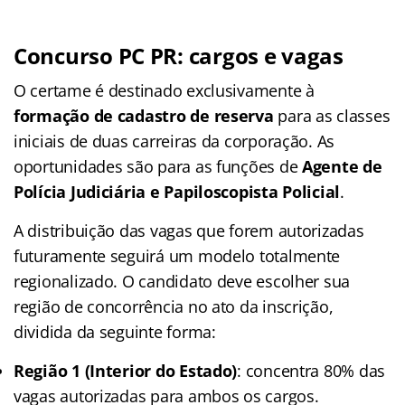
Concurso PC PR: cargos e vagas
O certame é destinado exclusivamente à
formação de cadastro de reserva
para as classes
iniciais de duas carreiras da corporação. As
oportunidades são para as funções de
Agente de
Polícia Judiciária e Papiloscopista Policial
.
A distribuição das vagas que forem autorizadas
futuramente seguirá um modelo totalmente
regionalizado. O candidato deve escolher sua
região de concorrência no ato da inscrição,
dividida da seguinte forma:
Região 1 (Interior do Estado)
: concentra 80% das
vagas autorizadas para ambos os cargos.