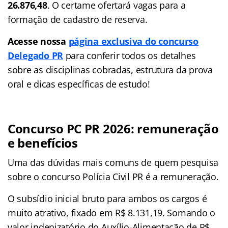
26.876,48
. O certame ofertará vagas para a
formação de cadastro de reserva.
Acesse nossa
página exclusiva do concurso
Delegado PR
para conferir todos os detalhes
sobre as disciplinas cobradas, estrutura da prova
oral e dicas específicas de estudo!
Concurso PC PR 2026: remuneração
e benefícios
Uma das dúvidas mais comuns de quem pesquisa
sobre o concurso Polícia Civil PR é a remuneração.
O subsídio inicial bruto para ambos os cargos é
muito atrativo, fixado em R$ 8.131,19. Somando o
valor indenizatório do Auxílio-Alimentação de R$