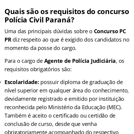
Quais são os requisitos do
concurso
Polícia Civil Paraná
?
Uma das principais dúvidas sobre o
Concurso PC
PR
diz respeito ao que é exigido dos candidatos no
momento da posse do cargo.
Para o cargo de
Agente de Polícia Judiciária
, os
requisitos obrigatórios são:
Escolaridade:
possuir diploma de graduação de
nível superior em qualquer área do conhecimento,
devidamente registrado e emitido por instituição
reconhecida pelo Ministério da Educação (MEC).
Também é aceito o certificado ou certidão de
conclusão de curso, desde que venha
obrigatoriamente acompanhado do respectivo