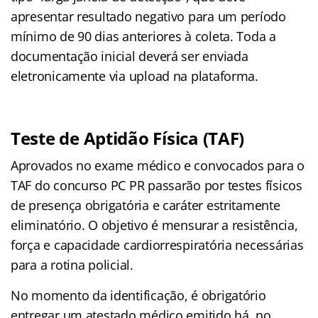
apresentar resultado negativo para um período
mínimo de 90 dias anteriores à coleta
. Toda a
documentação inicial deverá ser enviada
eletronicamente via upload na plataforma
.
Teste de Aptidão Física (TAF)
Aprovados no exame médico e convocados para o
TAF do concurso PC PR passarão por testes físicos
de presença obrigatória e caráter estritamente
eliminatório. O objetivo é mensurar a resistência,
força e capacidade cardiorrespiratória necessárias
para a rotina policial.
No momento da identificação, é obrigatório
entregar um atestado médico emitido há, no