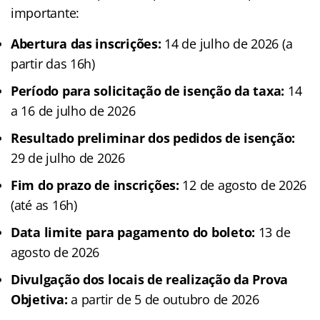
importante:
Abertura das inscrições:
14 de julho de 2026 (a
partir das 16h)
Período para solicitação de isenção da taxa:
14
a 16 de julho de 2026
Resultado preliminar dos pedidos de isenção:
29 de julho de 2026
Fim do prazo de inscrições:
12 de agosto de 2026
(até as 16h)
Data limite para pagamento do boleto:
13 de
agosto de 2026
Divulgação dos locais de realização da Prova
Objetiva:
a partir de 5 de outubro de 2026