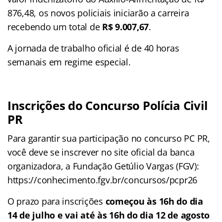
876,48, os novos policiais iniciarão a carreira
recebendo um total de
R$ 9.007,67
.
A jornada de trabalho oficial é de 40 horas
semanais em regime especial.
Inscrições do Concurso Polícia Civil
PR
Para garantir sua participação no concurso PC PR,
você deve se inscrever no site oficial da banca
organizadora, a Fundação Getúlio Vargas (FGV):
https://conhecimento.fgv.br/concursos/pcpr26
O prazo para inscrições
começou às 16h do dia
14 de julho e vai até às 16h do dia 12 de agosto