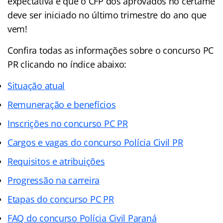
expectativa é que o CFP dos aprovados no certame
deve ser iniciado no último trimestre do ano que
vem!
Confira todas as informações sobre o concurso PC
PR clicando no índice abaixo:
Situação atual
Remuneração e benefícios
Inscrições no concurso PC PR
Cargos e vagas do concurso Polícia Civil PR
Requisitos e atribuições
Progressão na carreira
Etapas do concurso PC PR
FAQ do concurso Polícia Civil Paraná