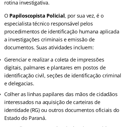
rotina investigativa.
O
Papiloscopista Policial
, por sua vez, é o
especialista técnico responsável pelos
procedimentos de identificação humana aplicada
a investigações criminais e emissão de
documentos. Suas atividades incluem:
Gerenciar e realizar a coleta de impressões
digitais, palmares e plantares em postos de
identificação civil, seções de identificação criminal
e delegacias.
Colher as linhas papilares das mãos de cidadãos
interessados na aquisição de carteiras de
identidade (RG) ou outros documentos oficiais do
Estado do Paraná.