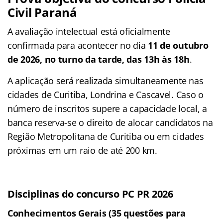
Civil Paraná
A avaliação intelectual está oficialmente
confirmada para acontecer no dia
11 de outubro
de 2026, no turno da tarde, das 13h às 18h
.
A aplicação será realizada simultaneamente nas
cidades de Curitiba, Londrina e Cascavel. Caso o
número de inscritos supere a capacidade local, a
banca reserva-se o direito de alocar candidatos na
Região Metropolitana de Curitiba ou em cidades
próximas em um raio de até 200 km.
Disciplinas do concurso PC PR 2026
Conhecimentos Gerais (35 questões para