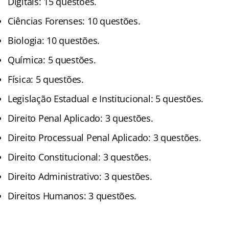
Digitais: 15 questões.
Ciências Forenses: 10 questões.
Biologia: 10 questões.
Química: 5 questões.
Física: 5 questões.
Legislação Estadual e Institucional: 5 questões.
Direito Penal Aplicado: 3 questões.
Direito Processual Penal Aplicado: 3 questões.
Direito Constitucional: 3 questões.
Direito Administrativo: 3 questões.
Direitos Humanos: 3 questões.