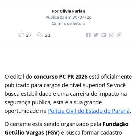
Por
Olivia Furlan
Publicado em
30/07/26
12 min. de leitura
27
21
O edital do
concurso PC PR 2026
está oficialmente
publicado para cargos de nível superior! Se você
busca estabilidade e uma carreira de impacto na
segurança pública, esta é a sua grande
oportunidade na
Polícia Civil do Estado do Paraná
.
O certame está sendo organizado pela
Fundação
Getúlio Vargas (FGV)
e busca formar cadastro