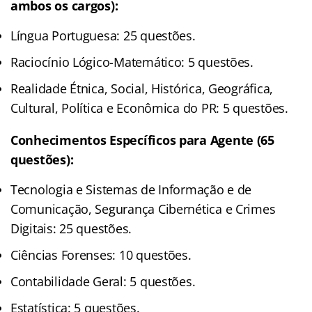
ambos os cargos):
Língua Portuguesa: 25 questões.
Raciocínio Lógico-Matemático: 5 questões.
Realidade Étnica, Social, Histórica, Geográfica,
Cultural, Política e Econômica do PR: 5 questões.
Conhecimentos Específicos para Agente (65
questões):
Tecnologia e Sistemas de Informação e de
Comunicação, Segurança Cibernética e Crimes
Digitais: 25 questões.
Ciências Forenses: 10 questões.
Contabilidade Geral: 5 questões.
Estatística: 5 questões.