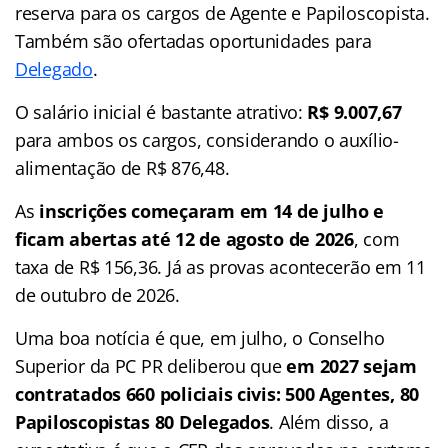
reserva para os cargos de Agente e Papiloscopista.
Também são ofertadas oportunidades para
Delegado
.
O salário inicial é bastante atrativo:
R$ 9.007,67
para ambos os cargos, considerando o auxílio-
alimentação de R$ 876,48.
As
inscrições começaram em 14 de julho e
ficam abertas até 12 de agosto de 2026
, com
taxa de R$ 156,36. Já as provas acontecerão em 11
de outubro de 2026.
Uma boa notícia é que, em julho, o Conselho
Superior da PC PR deliberou que
em 2027 sejam
contratados 660 policiais civis: 500 Agentes, 80
Papiloscopistas 80 Delegados
. Além disso, a