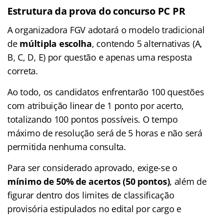
Estrutura da prova do concurso PC PR
A organizadora FGV adotará o modelo tradicional
de
múltipla escolha
, contendo 5 alternativas (A,
B, C, D, E) por questão e apenas uma resposta
correta.
Ao todo, os candidatos enfrentarão 100 questões
com atribuição linear de 1 ponto por acerto,
totalizando 100 pontos possíveis
. O tempo
máximo de resolução será de 5 horas e não será
permitida nenhuma consulta
.
Para ser considerado aprovado, exige-se o
mínimo de 50% de acertos (50 pontos)
, além de
figurar dentro dos limites de classificação
provisória estipulados no edital por cargo e