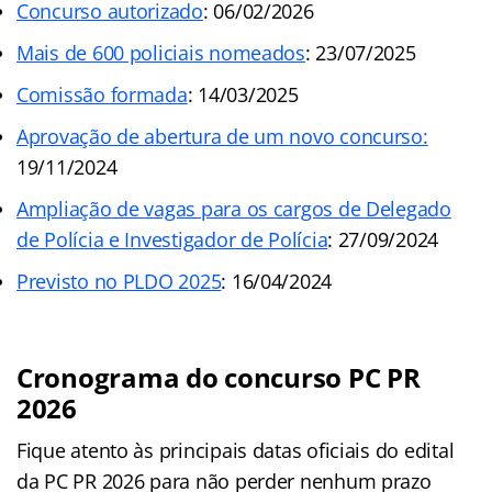
Concurso autorizado
: 06/02/2026
Mais de 600 policiais nomeados
: 23/07/2025
Comissão formada
: 14/03/2025
Aprovação de abertura de um novo concurso:
19/11/2024
Ampliação de vagas para os cargos de Delegado
de Polícia e Investigador de Polícia
: 27/09/2024
Previsto no PLDO 2025
: 16/04/2024
Cronograma do concurso PC PR
2026
Fique atento às principais datas oficiais do edital
da PC PR 2026 para não perder nenhum prazo