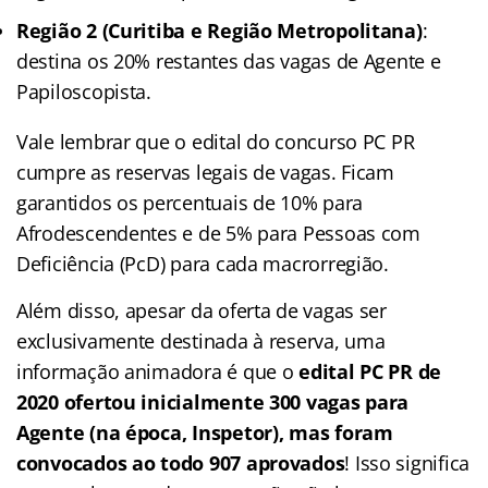
Região 2 (Curitiba e Região Metropolitana)
:
destina os 20% restantes das vagas de Agente e
Papiloscopista.
Vale lembrar que o edital do concurso PC PR
cumpre as reservas legais de vagas. Ficam
garantidos os percentuais de 10% para
Afrodescendentes e de 5% para Pessoas com
Deficiência (PcD) para cada macrorregião.
Além disso, apesar da oferta de vagas ser
exclusivamente destinada à reserva, uma
informação animadora é que o
edital PC PR de
2020 ofertou inicialmente 300 vagas para
Agente (na época, Inspetor), mas foram
convocados ao todo 907 aprovados
! Isso significa