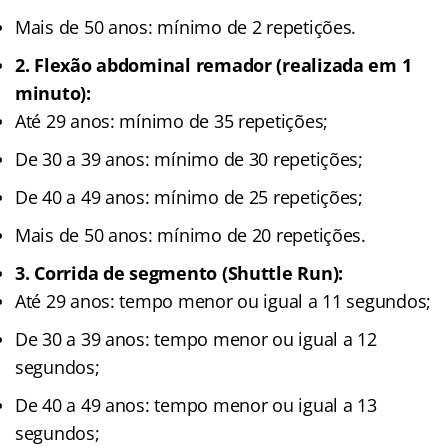
Mais de 50 anos: mínimo de 2 repetições.
2. Flexão abdominal remador (realizada em 1
minuto):
Até 29 anos: mínimo de 35 repetições;
De 30 a 39 anos: mínimo de 30 repetições;
De 40 a 49 anos: mínimo de 25 repetições;
Mais de 50 anos: mínimo de 20 repetições.
3. Corrida de segmento (Shuttle Run):
Até 29 anos: tempo menor ou igual a 11 segundos;
De 30 a 39 anos: tempo menor ou igual a 12
segundos;
De 40 a 49 anos: tempo menor ou igual a 13
segundos;