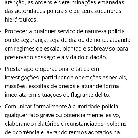
atenção, as ordens e determinações emanadas
das autoridades policiais e de seus superiores
hierárquicos.
Proceder a qualquer serviço de natureza policial
ou de segurança, seja de dia ou de noite, atuando
em regimes de escala, plantão e sobreaviso para
preservar o sossego e a vida do cidadão.
Prestar apoio operacional e tático em
investigações, participar de operações especiais,
missões, escoltas de presos e atuar de forma
imediata em situações de flagrante delito.
Comunicar formalmente à autoridade policial
qualquer fato grave ou potencialmente lesivo,
elaborando relatórios circunstanciados, boletins
de ocorrência e lavrando termos adotados na