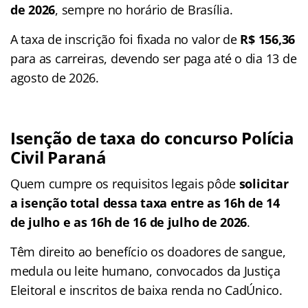
de 2026
, sempre no horário de Brasília.
A taxa de inscrição foi fixada no valor de
R$ 156,36
para as carreiras, devendo ser paga até o dia 13 de
agosto de 2026.
Isenção de taxa do
concurso Polícia
Civil Paraná
Quem cumpre os requisitos legais pôde
solicitar
a isenção total dessa taxa entre as 16h de 14
de julho e as 16h de 16 de julho de 2026
.
Têm direito ao benefício os doadores de sangue,
medula ou leite humano, convocados da Justiça
Eleitoral e inscritos de baixa renda no CadÚnico.