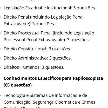
Legislação Estadual e Institucional: 5 questões.
Direito Penal (incluindo Legislação Penal
Extravagante): 3 questões.
Direito Processual Penal (incluindo Legislação
Processual Penal Extravagante): 3 questões.
Direito Constitucional: 3 questões.
Direito Administrativo: 3 questões.
Direitos Humanos: 3 questões.
Conhecimentos Específicos para Papiloscopista
(65 questões):
Tecnologia e Sistemas de Informação e de
Comunicação, Segurança Cibernética e Crimes