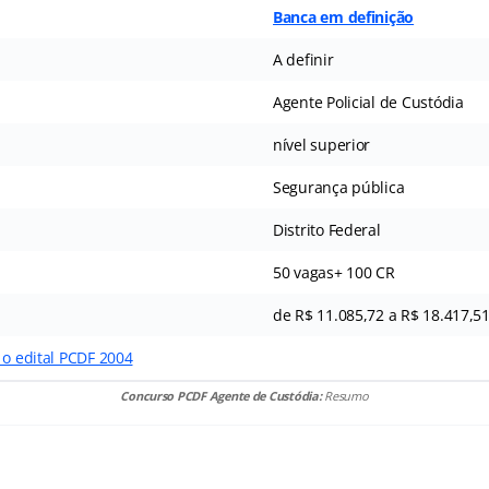
Banca em definição
A definir
Agente Policial de Custódia
nível superior
Segurança pública
Distrito Federal
50 vagas+ 100 CR
de R$ 11.085,72 a R$ 18.417,5
 o edital PCDF 2004
Concurso PCDF Agente de Custódia:
Resumo