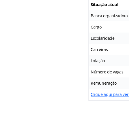
Situação atual
Banca organizadora
Cargo
Escolaridade
Carreiras
Lotação
Número de vagas
Remuneração
Clique aqui para ver