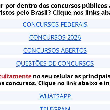
ar por dentro dos concursos públicos 
istos pelo Brasil? Clique nos links ab
CONCURSOS FEDERAIS
CONCURSOS 2026
CONCURSOS ABERTOS
QUESTÕES DE CONCURSOS
tuitamente
no seu celular as principais
 concursos. Clique no link abaixo e in
WHATSAPP
TELEGRAM