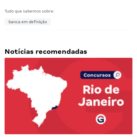
Tudo que sabemos sobre:
banca em definição
Notícias recomendadas