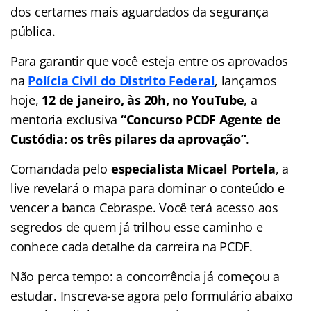
dos certames mais aguardados da segurança
pública.
Para garantir que você esteja entre os aprovados
na
Polícia Civil do Distrito Federal
, lançamos
hoje,
12 de janeiro, às 20h, no YouTube
, a
mentoria exclusiva
“Concurso PCDF Agente de
Custódia: os três pilares da aprovação”
.
Comandada pelo
especialista Micael Portela
, a
live revelará o mapa para dominar o conteúdo e
vencer a banca Cebraspe. Você terá acesso aos
segredos de quem já trilhou esse caminho e
conhece cada detalhe da carreira na PCDF.
Não perca tempo: a concorrência já começou a
estudar. Inscreva-se agora pelo formulário abaixo