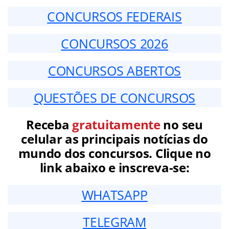
CONCURSOS FEDERAIS
CONCURSOS 2026
CONCURSOS ABERTOS
QUESTÕES DE CONCURSOS
Receba
gratuitamente
no seu
celular as principais notícias do
mundo dos concursos. Clique no
link abaixo e inscreva-se:
WHATSAPP
TELEGRAM