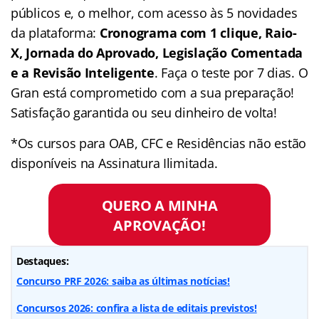
públicos e, o melhor, com acesso às 5 novidades
da plataforma:
Cronograma com 1 clique, Raio-
X, Jornada do Aprovado, Legislação Comentada
e a Revisão Inteligente
. Faça o teste por 7 dias. O
Gran está comprometido com a sua preparação!
Satisfação garantida ou seu dinheiro de volta!
*Os cursos para OAB, CFC e Residências não estão
disponíveis na Assinatura Ilimitada.
QUERO A MINHA
APROVAÇÃO!
Destaques:
Concurso PRF 2026: saiba as últimas notícias!
Concursos 2026: confira a lista de editais previstos!