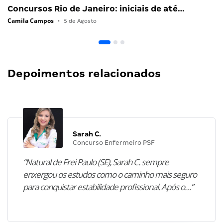
Concursos Rio de Janeiro: iniciais de até…
Camila Campos
•
5 de Agosto
Depoimentos relacionados
Sarah C.
Concurso Enfermeiro PSF
“Natural de Frei Paulo (SE), Sarah C. sempre
enxergou os estudos como o caminho mais seguro
para conquistar estabilidade profissional. Após o…”