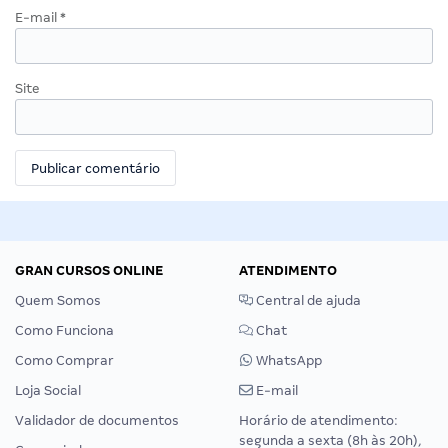
E-mail
*
Site
GRAN CURSOS ONLINE
ATENDIMENTO
Quem Somos
Central de ajuda
Como Funciona
Chat
Como Comprar
WhatsApp
Loja Social
E-mail
Validador de documentos
Horário de atendimento:
segunda a sexta (8h às 20h),