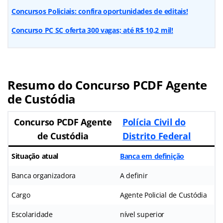
Concursos Policiais: confira oportunidades de editais!
Concurso PC SC oferta 300 vagas; até R$ 10,2 mil!
Resumo do Concurso PCDF Agente
de Custódia
Concurso PCDF Agente
Polícia Civil do
de Custódia
Distrito Federal
Situação atual
Banca em definição
Banca organizadora
A definir
Cargo
Agente Policial de Custódia
Escolaridade
nível superior