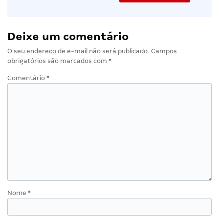
Deixe um comentário
O seu endereço de e-mail não será publicado.
Campos
obrigatórios são marcados com
*
Comentário
*
Nome
*