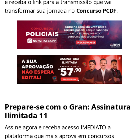
e receba o link para a transmissão que vai
transformar sua jornada no
Concurso PCDF
.
Prepare-se com o Gran: Assinatura
Ilimitada 11
Assine agora e receba acesso IMEDIATO a
plataforma que mais aprova em concursos