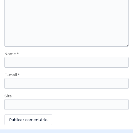
Nome
*
E-mail
*
Site