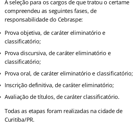
A seleção para os cargos de que tratou o certame
compreendeu as seguintes fases, de
responsabilidade do Cebraspe:
Prova objetiva, de caráter eliminatório e
classificatório;
Prova discursiva, de caráter eliminatório e
classificatório;
Prova oral, de caráter eliminatório e classificatório;
Inscrição definitiva, de caráter eliminatório;
Avaliação de títulos, de caráter classificatório.
Todas as etapas foram realizadas na cidade de
Curitiba/PR.