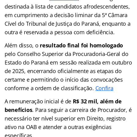
destinada à lista de candidatos afrodescendentes,
em cumprimento a decisão liminar da 5ª Câmara
Cível do Tribunal de Justiça do Paraná, enquanto a
outra é reservada a pessoa com deficiência.
Além disso, o
resultado final foi homologado
pelo Conselho Superior da Procuradoria-Geral do
Estado do Paraná em sessão realizada em outubro
de 2025, encerrando oficialmente as etapas do
certame e permitindo o início das convocações
conforme a ordem de classificação.
Confira
A remuneração inicial é de
R$ 32 mil, além de
benefícios
. Para seguir a carreira de Procurador, é
necessário ter nível superior em Direito, registro
ativo na OAB e atender a outras exigências
específicas.