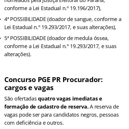
conforme a Lei Estadual n.º 19.196/2017),
4ª POSSIBILIDADE (doador de sangue, conforme a
Lei Estadual n.º 19.293/2017, e suas alterações),
5ª POSSIBILIDADE (doador de medula óssea,
conforme a Lei Estadual n.º 19.293/2017, e suas
alterações).
Concurso PGE PR Procurador:
cargos e vagas
São ofertadas
quatro vagas imediatas e
formação de cadastro de reserva.
A reserva de
vagas pode ser para candidatos negros, pessoas
com deficiência e outros.