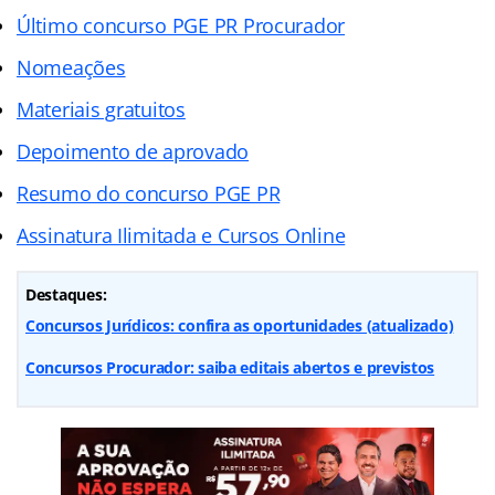
Último concurso PGE PR Procurador
Nomeações
Materiais gratuitos
Depoimento de aprovado
Resumo do concurso PGE PR
Assinatura Ilimitada e Cursos Online
Destaques:
Concursos Jurídicos: confira as oportunidades (atualizado)
Concursos Procurador: saiba editais abertos e previstos