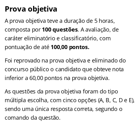
Prova objetiva
A prova objetiva teve a duração de 5 horas,
composta por
100 questões
. A avaliação, de
caráter eliminatório e classificatório,
com
pontuação de até
100,00 pontos.
Foi reprovado na prova objetiva e eliminado do
concurso público o candidato que obteve nota
inferior a 60,00 pontos na prova objetiva.
As questões da prova objetiva foram do tipo
múltipla escolha, com cinco opções (A, B, C, D e E),
sendo uma única resposta correta, segundo o
comando da questão.