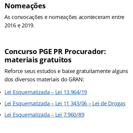
Nomeações
As convocações e nomeações aconteceram entre
2016 e 2019.
Concurso PGE PR Procurador:
materiais gratuitos
Reforce seus estudos e baixe gratuitamente alguns
dos diversos materiais do GRAN:
Lei Esquematizada – Lei 13.964/19
Lei Esquematizada – Lei 11 343/06 – Lei de Drogas
Lei Esquematizada – Lei 7.960/89