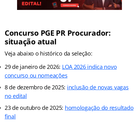
Concurso PGE PR Procurador:
situação atual
Veja abaixo o histórico da seleção:
29 de janeiro de 2026:
LOA 2026 indica novo
concurso ou nomeações
8 de dezembro de 2025:
inclusão de novas vagas
no edital
23 de outubro de 2025:
homologação do resultado
final