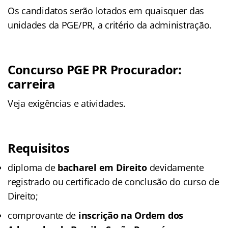
Os candidatos serão lotados em quaisquer das
unidades da PGE/PR, a critério da administração.
Concurso PGE PR Procurador:
carreira
Veja exigências e atividades.
Requisitos
diploma de
bacharel em Direito
devidamente
registrado ou certificado de conclusão do curso de
Direito;
comprovante de
inscrição na Ordem dos