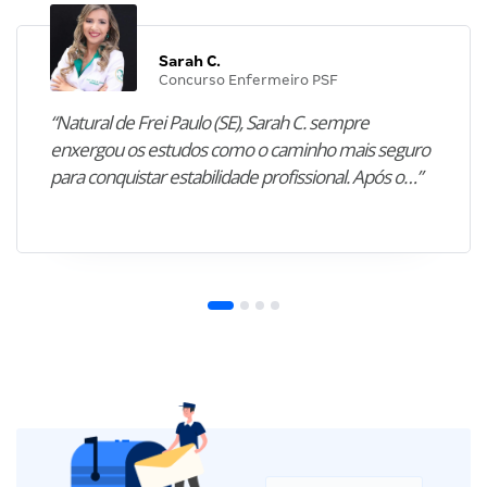
Sarah C.
Concurso Enfermeiro PSF
“Natural de Frei Paulo (SE), Sarah C. sempre
enxergou os estudos como o caminho mais seguro
para conquistar estabilidade profissional. Após o…”