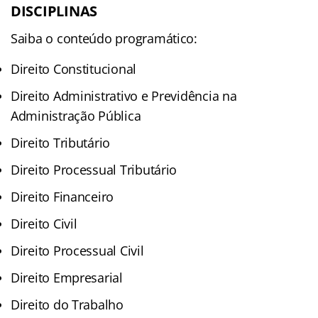
DISCIPLINAS
Saiba o conteúdo programático:
Direito Constitucional
Direito Administrativo e Previdência na
Administração Pública
Direito Tributário
Direito Processual Tributário
Direito Financeiro
Direito Civil
Direito Processual Civil
Direito Empresarial
Direito do Trabalho