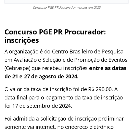
Concurso PGE PR Procurador: valores em 2025
Concurso PGE PR Procurador:
inscrições
A organização é do Centro Brasileiro de Pesquisa
em Avaliação e Seleção e de Promoção de Eventos
(Cebraspe) que recebeu inscrições
entre as datas
de 21 e 27 de agosto de 2024.
O valor da taxa de inscrição foi de R$ 290,00. A
data final para o pagamento da taxa de inscrição
foi 17 de setembro de 2024.
Foi admitida a solicitação de inscrição preliminar
somente via internet, no endereço eletrônico