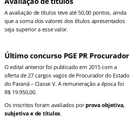
Avaliação de títulos
A avaliação de títulos teve até 50,00 pontos, ainda
que a soma dos valores dos títulos apresentados
seja superior a esse valor.
Último concurso PGE PR Procurador
O edital anterior foi publicado em 2015 com a
oferta de 27 cargos vagos de Procurador do Estado
do Paraná – Classe V. A remuneração a época foi
R$ 19.950,00.
Os inscritos foram avaliados por
prova objetiva,
subjetiva e de títulos
.