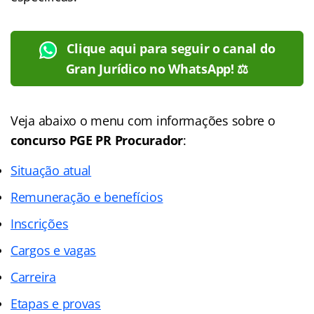
Clique aqui para seguir o canal do
Gran Jurídico no WhatsApp! ⚖️
Veja abaixo o menu com informações sobre o
concurso PGE PR Procurador
:
Situação atual
Remuneração e benefícios
Inscrições
Cargos e vagas
Carreira
Etapas e provas