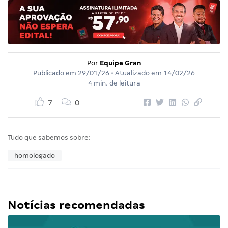
Por
Equipe Gran
Publicado em
29/01/26
• Atualizado em
14/02/26
4 min. de leitura
7
0
Tudo que sabemos sobre:
homologado
Notícias recomendadas