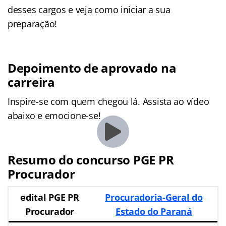
desses cargos e veja como iniciar a sua
preparação!
Depoimento de aprovado na
carreira
Inspire-se com quem chegou lá. Assista ao vídeo
abaixo e emocione-se!
Resumo do concurso PGE PR
Procurador
edital PGE PR
Procuradoria-Geral do
Procurador
Estado do Paraná