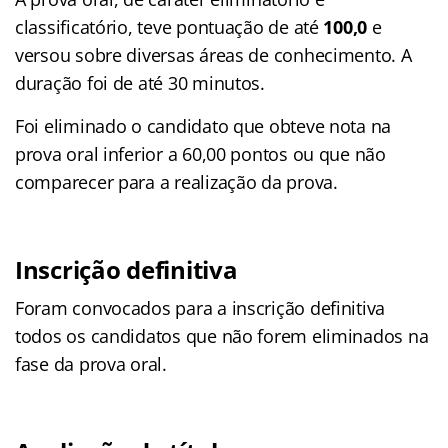
classificatório, teve pontuação de até
100,0
e
versou sobre diversas áreas de conhecimento. A
duração foi de até 30 minutos.
Foi eliminado o candidato que obteve nota na
prova oral inferior a 60,00 pontos ou que não
comparecer para a realização da prova.
Inscrição definitiva
Foram convocados para a inscrição definitiva
todos os candidatos que não forem eliminados na
fase da prova oral.