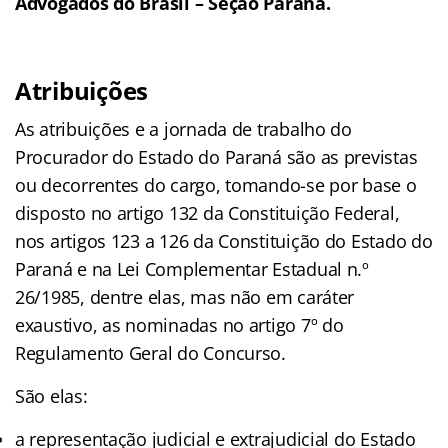
Advogados do Brasil – Seção Paraná.
Atribuições
As atribuições e a jornada de trabalho do
Procurador do Estado do Paraná são as previstas
ou decorrentes do cargo, tomando-se por base o
disposto no artigo 132 da Constituição Federal,
nos artigos 123 a 126 da Constituição do Estado do
Paraná e na Lei Complementar Estadual n.º
26/1985, dentre elas, mas não em caráter
exaustivo, as nominadas no artigo 7º do
Regulamento Geral do Concurso.
São elas:
a representação judicial e extrajudicial do Estado