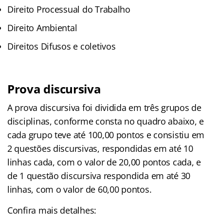
Direito Processual do Trabalho
Direito Ambiental
Direitos Difusos e coletivos
Prova discursiva
A prova discursiva foi dividida em três grupos de
disciplinas, conforme consta no quadro abaixo, e
cada grupo teve até 100,00 pontos e consistiu em
2 questões discursivas, respondidas em até 10
linhas cada, com o valor de 20,00 pontos cada, e
de 1 questão discursiva respondida em até 30
linhas, com o valor de 60,00 pontos.
Confira mais detalhes: