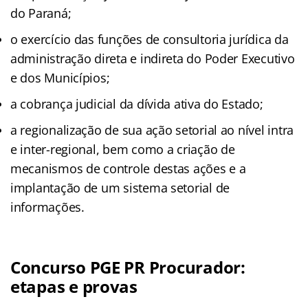
do Paraná;
o exercício das funções de consultoria jurídica da
administração direta e indireta do Poder Executivo
e dos Municípios;
a cobrança judicial da dívida ativa do Estado;
a regionalização de sua ação setorial ao nível intra
e inter-regional, bem como a criação de
mecanismos de controle destas ações e a
implantação de um sistema setorial de
informações.
Concurso PGE PR Procurador:
etapas e provas