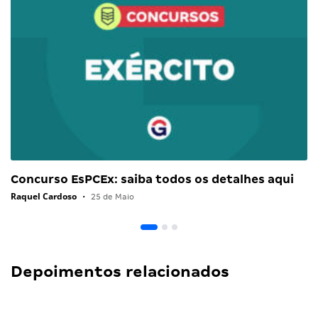
Concurso EsPCEx: saiba todos os detalhes aqui
Raquel Cardoso
•
25 de Maio
Depoimentos relacionados