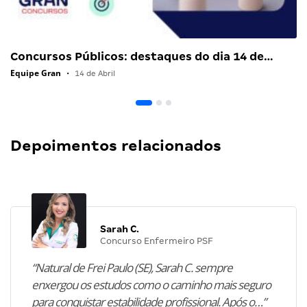
Concursos Públicos: destaques do dia 14 de…
Equipe Gran
•
14 de Abril
Depoimentos relacionados
Sarah C.
Concurso Enfermeiro PSF
“Natural de Frei Paulo (SE), Sarah C. sempre
enxergou os estudos como o caminho mais seguro
para conquistar estabilidade profissional. Após o…”