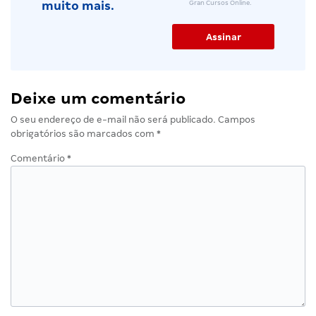
Gran Cursos Online.
muito mais.
Deixe um comentário
O seu endereço de e-mail não será publicado.
Campos
obrigatórios são marcados com
*
Comentário
*