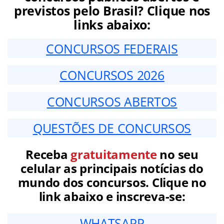
previstos pelo Brasil? Clique nos
links abaixo:
CONCURSOS FEDERAIS
CONCURSOS 2026
CONCURSOS ABERTOS
QUESTÕES DE CONCURSOS
Receba
gratuitamente
no seu
celular as principais notícias do
mundo dos concursos. Clique no
link abaixo e inscreva-se:
WHATSAPP