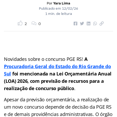
Por
Yara Lima
Publicado em
12/02/26
1 min. de leitura
2
0
Novidades sobre o concurso PGE RS!
A
Procuradoria Geral do Estado do Rio Grande do
Sul
foi mencionada na Lei Orçamentária Anual
(LOA) 2026, com previsão de recursos para a
realização de concurso público
.
Apesar da previsão orçamentária, a realização de
um novo concurso depende de decisão da PGE RS
e de demais providências administrativas. O órgão