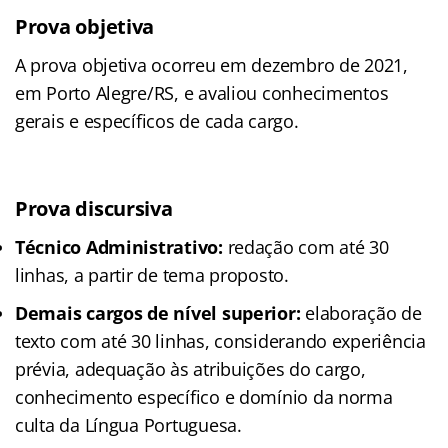
Prova objetiva
A prova objetiva ocorreu em dezembro de 2021,
em Porto Alegre/RS, e avaliou conhecimentos
gerais e específicos de cada cargo.
Prova discursiva
Técnico Administrativo:
redação com até 30
linhas, a partir de tema proposto.
Demais cargos de nível superior:
elaboração de
texto com até 30 linhas, considerando experiência
prévia, adequação às atribuições do cargo,
conhecimento específico e domínio da norma
culta da Língua Portuguesa.