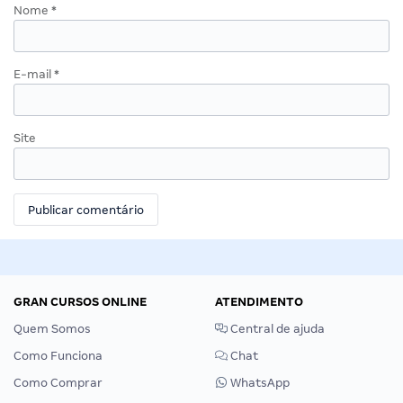
Nome
*
E-mail
*
Site
GRAN CURSOS ONLINE
ATENDIMENTO
Quem Somos
Central de ajuda
Como Funciona
Chat
Como Comprar
WhatsApp