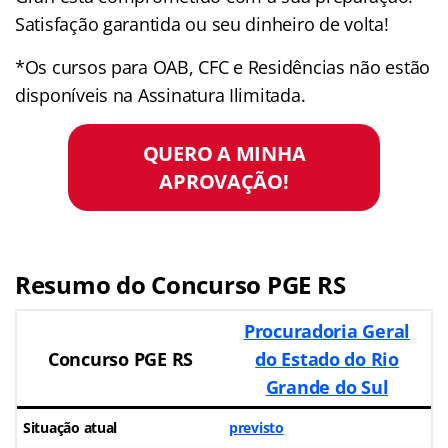
Satisfação garantida ou seu dinheiro de volta!
*Os cursos para OAB, CFC e Residências não estão
disponíveis na Assinatura Ilimitada.
QUERO A MINHA
APROVAÇÃO!
Resumo do Concurso PGE RS
Procuradoria Geral
Concurso PGE RS
do Estado do Rio
Grande do Sul
Situação atual
previsto