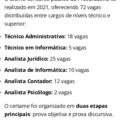
realizado em 2021, oferecendo 72 vagas
distribuídas entre cargos de níveis técnico e
superior:
Técnico Administrativo:
18 vagas
Técnico em Informática:
5 vagas
Analista Jurídico:
25 vagas
Analista de Informática:
10 vagas
Analista Contador:
12 vagas
Analista Psicólogo:
2 vagas
O certame foi organizado em
duas etapas
principais
: prova objetiva e prova discursiva.