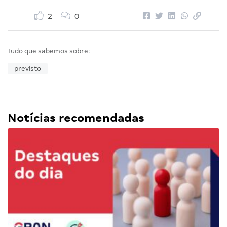
2
0
Tudo que sabemos sobre:
previsto
Notícias recomendadas