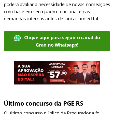
poderá avaliar a necessidade de novas nomeações
com base em seu quadro funcional e nas
demandas internas antes de lançar um edital.
Clique aqui para seguir o canal do
Gran no Whatsapp!
Último concurso da PGE RS
O último concurso público da Procuradoria foi