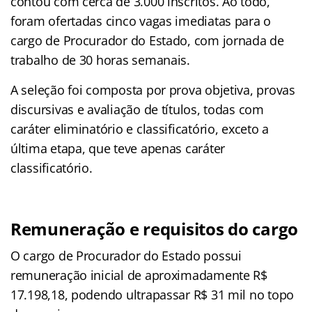
contou com cerca de 3.000 inscritos. Ao todo,
foram ofertadas cinco vagas imediatas para o
cargo de Procurador do Estado, com jornada de
trabalho de 30 horas semanais.
A seleção foi composta por prova objetiva, provas
discursivas e avaliação de títulos, todas com
caráter eliminatório e classificatório, exceto a
última etapa, que teve apenas caráter
classificatório.
Remuneração e requisitos do cargo
O cargo de Procurador do Estado possui
remuneração inicial de aproximadamente R$
17.198,18, podendo ultrapassar R$ 31 mil no topo