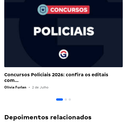
Concursos Policiais 2026: confira os editais
com…
Olivia Furlan
•
2 de Julho
Depoimentos relacionados