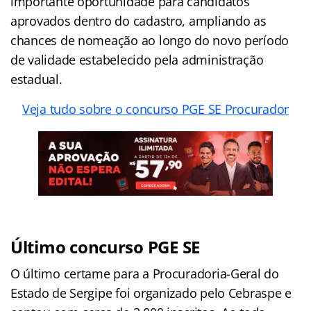
importante oportunidade para candidatos
aprovados dentro do cadastro, ampliando as
chances de nomeação ao longo do novo período
de validade estabelecido pela administração
estadual.
Veja tudo sobre o concurso PGE SE Procurador
Último concurso PGE SE
O último certame para a Procuradoria-Geral do
Estado de Sergipe foi organizado pelo Cebraspe e