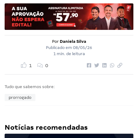
Por
Daniela Silva
Publicado em
08/05/26
1 min. de leitura
1
0
Tudo que sabemos sobre:
prorrogado
Notícias recomendadas