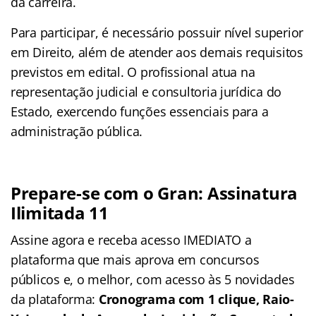
da carreira.
Para participar, é necessário possuir nível superior
em Direito, além de atender aos demais requisitos
previstos em edital. O profissional atua na
representação judicial e consultoria jurídica do
Estado, exercendo funções essenciais para a
administração pública.
Prepare-se com o Gran: Assinatura
Ilimitada 11
Assine agora e receba acesso IMEDIATO a
plataforma que mais aprova em concursos
públicos e, o melhor, com acesso às 5 novidades
da plataforma:
Cronograma com 1 clique, Raio-