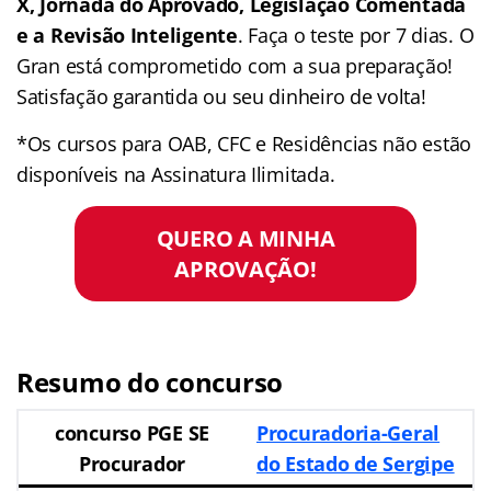
X, Jornada do Aprovado, Legislação Comentada
e a Revisão Inteligente
. Faça o teste por 7 dias. O
Gran está comprometido com a sua preparação!
Satisfação garantida ou seu dinheiro de volta!
*Os cursos para OAB, CFC e Residências não estão
disponíveis na Assinatura Ilimitada.
QUERO A MINHA
APROVAÇÃO!
Resumo do concurso
concurso PGE SE
Procuradoria-Geral
Procurador
do Estado de Sergipe