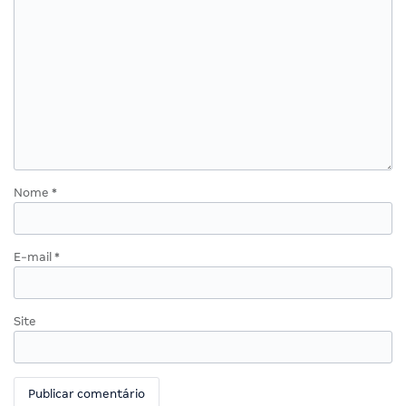
Nome
*
E-mail
*
Site