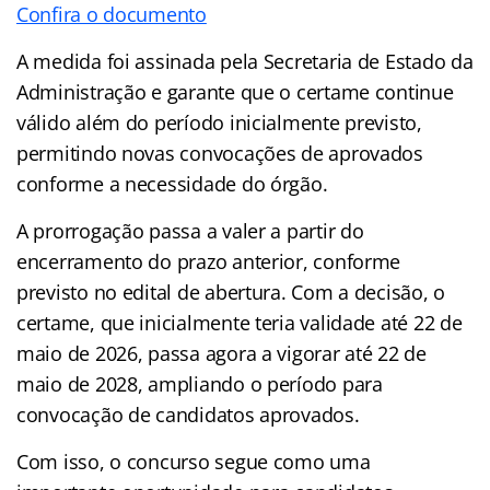
Confira o documento
A medida foi assinada pela Secretaria de Estado da
Administração e garante que o certame continue
válido além do período inicialmente previsto,
permitindo novas convocações de aprovados
conforme a necessidade do órgão.
A prorrogação passa a valer a partir do
encerramento do prazo anterior, conforme
previsto no edital de abertura. Com a decisão, o
certame, que inicialmente teria validade até 22 de
maio de 2026, passa agora a vigorar até 22 de
maio de 2028, ampliando o período para
convocação de candidatos aprovados.
Com isso, o concurso segue como uma