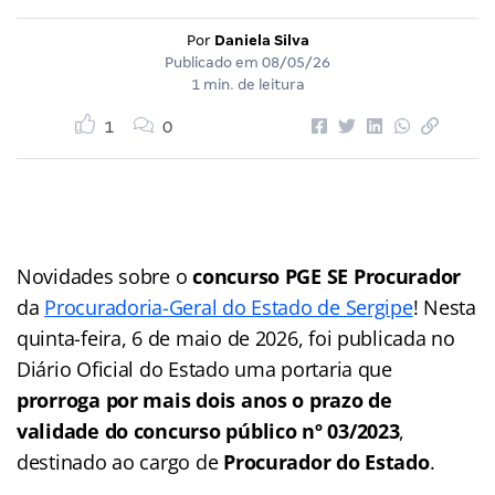
Por
Daniela Silva
Publicado em
08/05/26
1 min. de leitura
1
0
Novidades sobre o
concurso PGE SE Procurador
da
Procuradoria-Geral do Estado de Sergipe
! Nesta
quinta-feira, 6 de maio de 2026, foi publicada no
Diário Oficial do Estado uma portaria que
prorroga por mais dois anos o prazo de
validade do concurso público nº 03/2023
,
destinado ao cargo de
Procurador do Estado
.