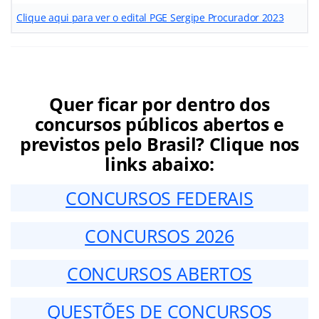
Clique aqui para ver o edital PGE Sergipe Procurador 2023
Quer ficar por dentro dos
concursos públicos abertos e
previstos pelo Brasil? Clique nos
links abaixo:
CONCURSOS FEDERAIS
CONCURSOS 2026
CONCURSOS ABERTOS
QUESTÕES DE CONCURSOS