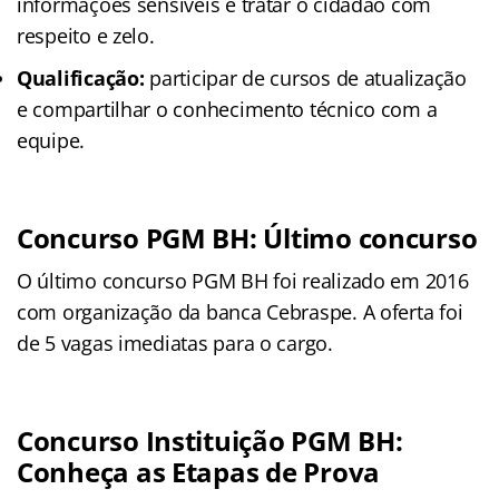
informações sensíveis e tratar o cidadão com
respeito e zelo.
Qualificação:
participar de cursos de atualização
e compartilhar o conhecimento técnico com a
equipe.
Concurso PGM BH: Último concurso
O último concurso PGM BH foi realizado em 2016
com organização da banca Cebraspe. A oferta foi
de 5 vagas imediatas para o cargo.
Concurso Instituição PGM BH:
Conheça as Etapas de Prova