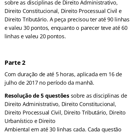
sobre as disciplinas de Direito Administrativo,
Direito Constitucional, Direito Processual Civil e
Direito Tributário. A peça precisou ter até 90 linhas
e valeu 30 pontos, enquanto o parecer teve até 60
linhas e valeu 20 pontos.
Parte 2
Com duração de até 5 horas, aplicada em 16 de
julho de 2017 no período da manhã.
Resolução de 5 questões
sobre as disciplinas de
Direito Administrativo, Direito Constitucional,
Direito Processual Civil, Direito Tributário, Direito
Urbanístico e Direito
Ambiental em até 30 linhas cada. Cada questão