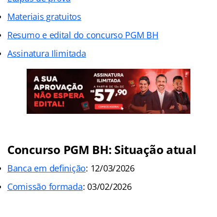
Materiais gratuitos
Resumo e edital do concurso PGM BH
Assinatura Ilimitada
Concurso PGM BH: Situação atual
Banca em definição
: 12/03/2026
Comissão formada
: 03/02/2026