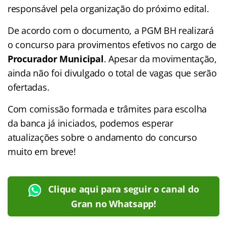
responsável pela organização do próximo edital.
De acordo com o documento, a PGM BH realizará
o concurso para provimentos efetivos no cargo de
Procurador Municipal
. Apesar da movimentação,
ainda não foi divulgado o total de vagas que serão
ofertadas.
Com comissão formada e trâmites para escolha
da banca já iniciados, podemos esperar
atualizações sobre o andamento do concurso
muito em breve!
Clique aqui para seguir o canal do
Gran no Whatsapp!