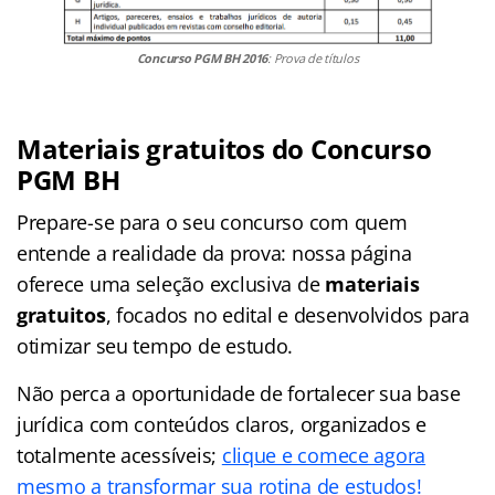
Concurso PGM BH 2016
: Prova de títulos
Materiais gratuitos do Concurso
PGM BH
Prepare-se para o seu concurso com quem
entende a realidade da prova: nossa página
oferece uma seleção exclusiva de
materiais
gratuitos
, focados no edital e desenvolvidos para
otimizar seu tempo de estudo.
Não perca a oportunidade de fortalecer sua base
jurídica com conteúdos claros, organizados e
totalmente acessíveis;
clique e comece agora
mesmo a transformar sua rotina de estudos!