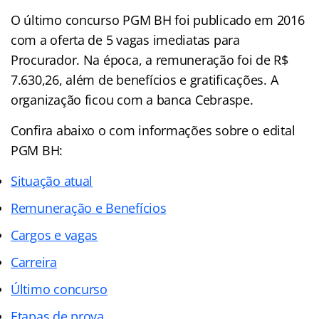
O último concurso PGM BH foi publicado em 2016
com a oferta de 5 vagas imediatas para
Procurador. Na época, a remuneração foi de R$
7.630,26, além de benefícios e gratificações. A
organização ficou com a banca Cebraspe.
Confira abaixo o com informações sobre o edital
PGM BH:
Situação atual
Remuneração e Benefícios
Cargos e vagas
Carreira
Último concurso
Etapas de prova