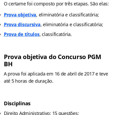
O certame foi composto por três etapas. São elas:
Prova objetiva
, eliminatória e classificatória;
Prova discursiva
, eliminatória e classificatória;
Prova de títulos
, classificatória.
Prova objetiva do Concurso PGM
BH
A prova foi aplicada em 16 de abril de 2017 e teve
até 5 horas de duração.
Disciplinas
Direito Administrativo: 15 questões;