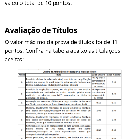
valeu o total de 10 pontos.
Avaliação de Títulos
O valor máximo da prova de títulos foi de 11
pontos. Confira na tabela abaixo as titulações
aceitas: