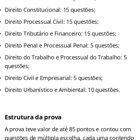
Direito Constitucional: 15 questões;
Direito Processual Civil: 15 questões;
Direito Tributário e Financeiro: 15 questões;
Direito Penal e Processual Penal: 5 questões;
Direito do Trabalho e Processual do Trabalho: 5
questões;
Direito Civil e Empresarial: 5 questões;
Direito Urbanístico e Ambiental: 10 questões.
Estrutura da prova
A prova teve valor de até 85 pontos e contou com
questões de múltipla escolha, cada uma contendo