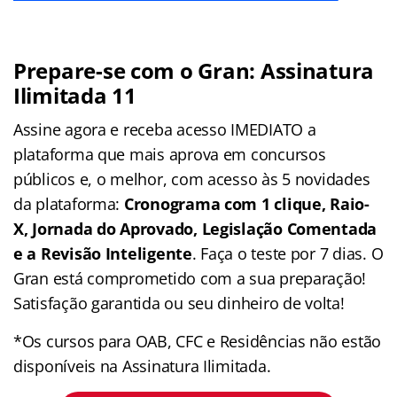
Prepare-se com o Gran: Assinatura
Ilimitada 11
Assine agora e receba acesso IMEDIATO a
plataforma que mais aprova em concursos
públicos e, o melhor, com acesso às 5 novidades
da plataforma:
Cronograma com 1 clique, Raio-
X, Jornada do Aprovado, Legislação Comentada
e a Revisão Inteligente
. Faça o teste por 7 dias. O
Gran está comprometido com a sua preparação!
Satisfação garantida ou seu dinheiro de volta!
*Os cursos para OAB, CFC e Residências não estão
disponíveis na Assinatura Ilimitada.