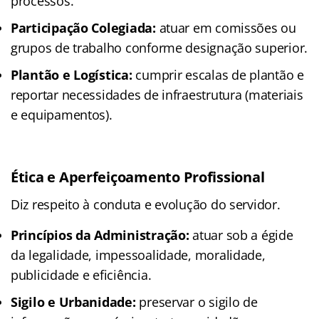
processos.
Participação Colegiada:
atuar em comissões ou
grupos de trabalho conforme designação superior.
Plantão e Logística:
cumprir escalas de plantão e
reportar necessidades de infraestrutura (materiais
e equipamentos).
Ética e Aperfeiçoamento Profissional
Diz respeito à conduta e evolução do servidor.
Princípios da Administração:
atuar sob a égide
da legalidade, impessoalidade, moralidade,
publicidade e eficiência.
Sigilo e Urbanidade:
preservar o sigilo de