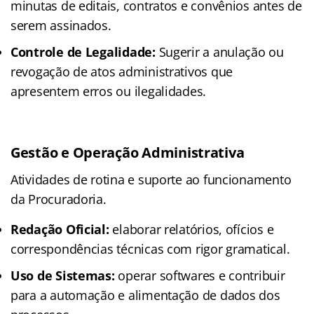
minutas de editais, contratos e convênios antes de
serem assinados.
Controle de Legalidade:
Sugerir a anulação ou
revogação de atos administrativos que
apresentem erros ou ilegalidades.
Gestão e Operação Administrativa
Atividades de rotina e suporte ao funcionamento
da Procuradoria.
Redação Oficial:
elaborar relatórios, ofícios e
correspondências técnicas com rigor gramatical.
Uso de Sistemas:
operar softwares e contribuir
para a automação e alimentação de dados dos