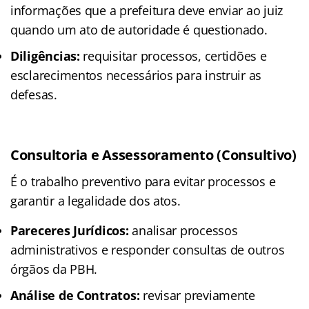
informações que a prefeitura deve enviar ao juiz
quando um ato de autoridade é questionado.
Diligências:
requisitar processos, certidões e
esclarecimentos necessários para instruir as
defesas.
Consultoria e Assessoramento (Consultivo)
É o trabalho preventivo para evitar processos e
garantir a legalidade dos atos.
Pareceres Jurídicos:
analisar processos
administrativos e responder consultas de outros
órgãos da PBH.
Análise de Contratos:
revisar previamente