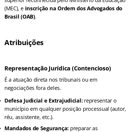
(MEC), e
inscrição na Ordem dos Advogados do
Brasil (OAB)
.
Atribuições
Representação Jurídica (Contencioso)
É a atuação direta nos tribunais ou em
negociações fora deles.
Defesa Judicial e Extrajudicial:
representar o
município em qualquer posição processual (autor,
réu, assistente, etc.).
Mandados de Segurança:
preparar as