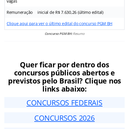
vagas
Remuneração
inicial de R$ 7.630,26 (último edital)
Clique aqui para ver o último edital do concurso PGM BH
Concurso PGM BH:
Resumo
Quer ficar por dentro dos
concursos públicos abertos e
previstos pelo Brasil? Clique nos
links abaixo:
CONCURSOS FEDERAIS
CONCURSOS 2026