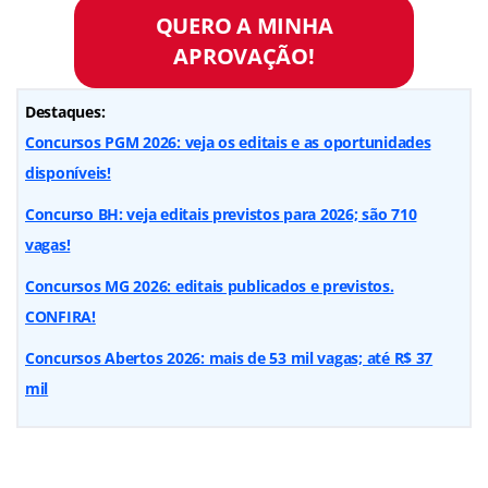
QUERO A MINHA
APROVAÇÃO!
Destaques:
Concursos PGM 2026: veja os editais e as oportunidades
disponíveis!
Concurso BH: veja editais previstos para 2026; são 710
vagas!
Concursos MG 2026: editais publicados e previstos.
CONFIRA!
Concursos Abertos 2026: mais de 53 mil vagas; até R$ 37
mil