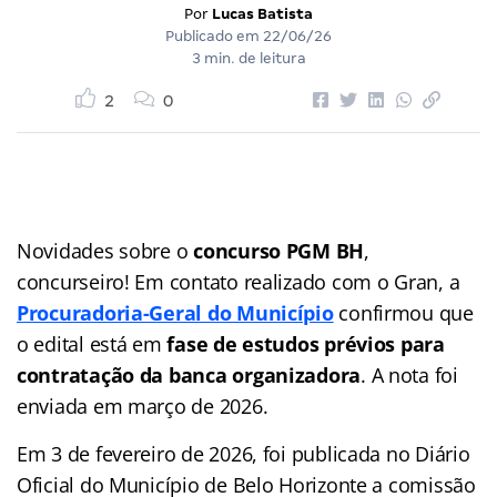
Por
Lucas Batista
Publicado em
22/06/26
3 min. de leitura
2
0
Novidades sobre o
concurso PGM BH
,
concurseiro! Em contato realizado com o Gran, a
Procuradoria-Geral do Município
confirmou que
o edital está em
fase de estudos prévios para
contratação da banca organizadora
. A nota foi
enviada em março de 2026.
Em 3 de fevereiro de 2026, foi publicada no Diário
Oficial do Município de Belo Horizonte a comissão