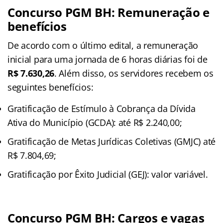
Concurso PGM BH: Remuneração e
benefícios
De acordo com o último edital, a remuneração
inicial para uma jornada de 6 horas diárias foi de
R$ 7.630,26
. Além disso, os servidores recebem os
seguintes benefícios:
Gratificação de Estímulo à Cobrança da Dívida
Ativa do Município (GCDA): até R$ 2.240,00;
Gratificação de Metas Jurídicas Coletivas (GMJC) até
R$ 7.804,69;
Gratificação por Êxito Judicial (GEJ): valor variável.
Concurso PGM BH: Cargos e vagas