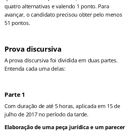
quatro alternativas e valendo 1 ponto. Para
avançar, o candidato precisou obter pelo menos
51 pontos.
Prova discursiva
A prova discursiva foi dividida em duas partes.
Entenda cada uma delas:
Parte 1
Com duração de até 5 horas, aplicada em 15 de
julho de 2017 no período da tarde.
Elaboração de uma peça jurídica e um parecer