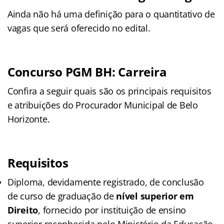
Ainda não há uma definição para o quantitativo de
vagas que será oferecido no edital.
Concurso PGM BH: Carreira
Confira a seguir quais são os principais requisitos
e atribuições do Procurador Municipal de Belo
Horizonte.
Requisitos
Diploma, devidamente registrado, de conclusão
de curso de graduação de
nível superior em
Direito
, fornecido por instituição de ensino
superior reconhecida pelo Ministério da Educação