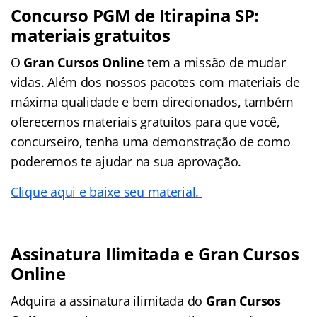
Concurso PGM de Itirapina SP:
materiais gratuitos
O
Gran Cursos Online
tem a missão de mudar
vidas. Além dos nossos pacotes com materiais de
máxima qualidade e bem direcionados, também
oferecemos materiais gratuitos para que você,
concurseiro, tenha uma demonstração de como
poderemos te ajudar na sua aprovação.
Clique aqui e baixe seu material.
Assinatura Ilimitada e Gran Cursos
Online
Adquira a assinatura ilimitada do
Gran Cursos