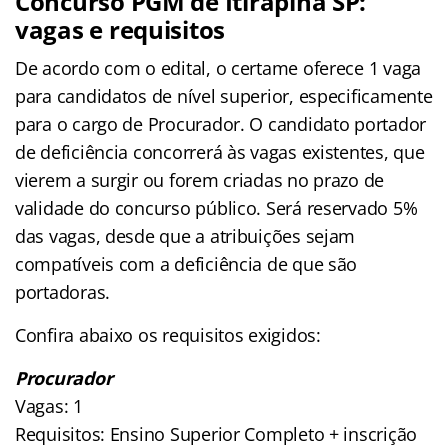
Concurso PGM de Itirapina SP:
vagas e requisitos
De acordo com o edital, o certame oferece 1 vaga
para candidatos de nível superior, especificamente
para o cargo de Procurador. O candidato portador
de deficiência concorrerá às vagas existentes, que
vierem a surgir ou forem criadas no prazo de
validade do concurso público. Será reservado 5%
das vagas, desde que a atribuições sejam
compatíveis com a deficiência de que são
portadoras.
Confira abaixo os requisitos exigidos:
Procurador
Vagas: 1
Requisitos: Ensino Superior Completo + inscrição