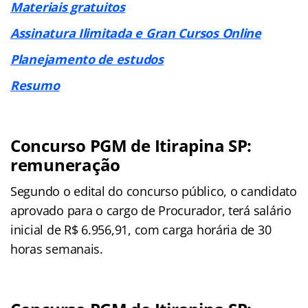
Materiais gratuitos
Assinatura Ilimitada e Gran Cursos Online
Planejamento de estudos
Resumo
Concurso PGM de Itirapina SP:
remuneração
Segundo o edital do concurso público, o candidato
aprovado para o cargo de Procurador, terá salário
inicial de R$ 6.956,91, com carga horária de 30
horas semanais.