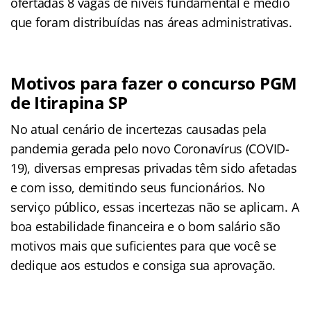
ofertadas 8 vagas de níveis fundamental e médio
que foram distribuídas nas áreas administrativas.
Motivos para fazer o concurso PGM
de Itirapina SP
No atual cenário de incertezas causadas pela
pandemia gerada pelo novo Coronavírus (COVID-
19), diversas empresas privadas têm sido afetadas
e com isso, demitindo seus funcionários. No
serviço público, essas incertezas não se aplicam. A
boa estabilidade financeira e o bom salário são
motivos mais que suficientes para que você se
dedique aos estudos e consiga sua aprovação.