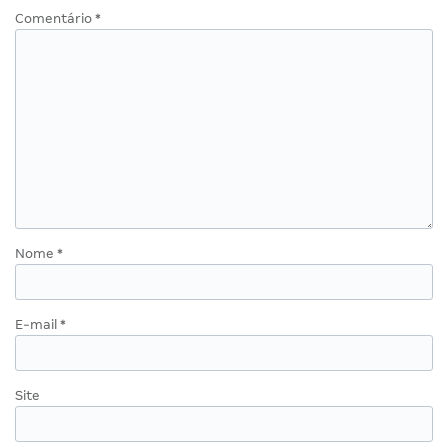
Comentário
*
Nome
*
E-mail
*
Site