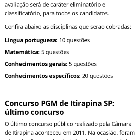
avaliação será de caráter eliminatório e
classificatório, para todos os candidatos.
Confira abaixo as disciplinas que serão cobradas:
Língua portuguesa:
10 questões
Matemática:
5 questões
Conhecimentos gerais:
5 questões
Conhecimentos específicos:
20 questões
Concurso PGM de Itirapina SP:
último concurso
O último concurso público realizado pela Câmara
de Itirapina aconteceu em 2011. Na ocasião, foram