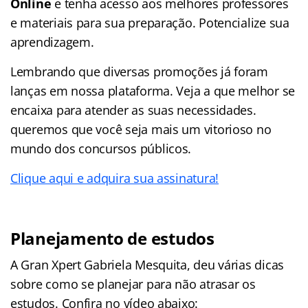
Online
e tenha acesso aos melhores professores
e materiais para sua preparação. Potencialize sua
aprendizagem.
Lembrando que diversas promoções já foram
lanças em nossa plataforma. Veja a que melhor se
encaixa para atender as suas necessidades.
queremos que você seja mais um vitorioso no
mundo dos concursos públicos.
Clique aqui e adquira sua assinatura!
Planejamento de estudos
A Gran Xpert Gabriela Mesquita, deu várias dicas
sobre como se planejar para não atrasar os
estudos. Confira no vídeo abaixo: