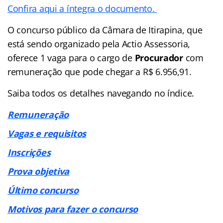
Confira aqui a íntegra o documento.
O concurso público da Câmara de Itirapina, que
está sendo organizado pela Actio Assessoria,
oferece 1 vaga para o cargo de
Procurador
com
remuneração que pode chegar a R$ 6.956,91.
Saiba todos os detalhes navegando no índice.
Remuneração
Vagas e requisitos
Inscrições
Prova objetiva
Último concurso
Motivos para fazer o concurso