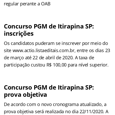
regular perante a OAB
Concurso PGM de Itirapina SP:
inscrições
Os candidatos puderam se inscrever por meio do
site www.actio.listaeditais.com.br, entre os dias 23
de março até 22 de abril de 2020. A taxa de
participação custou R$ 100,00 para nível superior.
Concurso PGM de Itirapina SP:
prova objetiva
De acordo com o novo cronograma atualizado, a
prova objetiva será realizada no dia 22/11/2020. A