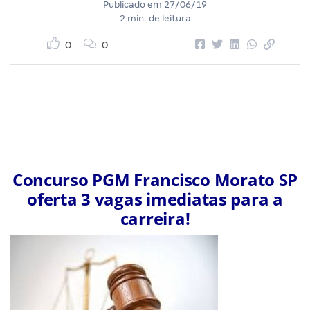
Publicado em
27/06/19
2 min. de leitura
0
0
Concurso PGM Francisco Morato SP
oferta 3 vagas imediatas para a
carreira!