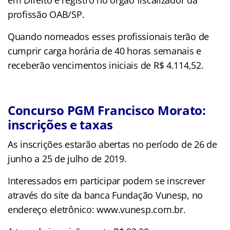
profissão OAB/SP.
Quando nomeados esses profissionais terão de
cumprir carga horária de 40 horas semanais e
receberão vencimentos iniciais de R$ 4.114,52.
Concurso PGM Francisco Morato:
inscrições e taxas
As inscrições estarão abertas no período de 26 de
junho a 25 de julho de 2019.
Interessados em participar podem se inscrever
através do site da banca Fundação Vunesp, no
endereço eletrônico: www.vunesp.com.br.