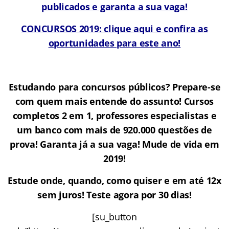
publicados e garanta a sua vaga!
CONCURSOS 2019: clique aqui e confira as
oportunidades para este ano!
Estudando para concursos públicos? Prepare-se
com quem mais entende do assunto! Cursos
completos 2 em 1, professores especialistas e
um banco com mais de 920.000 questões de
prova! Garanta já a sua vaga! Mude de vida em
2019!
Estude onde, quando, como quiser e em até 12x
sem juros! Teste agora por 30 dias!
[su_button