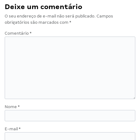
Deixe um comentário
O seu endereço de e-mail não será publicado.
Campos
obrigatórios são marcados com
*
Comentário
*
Nome
*
E-mail
*