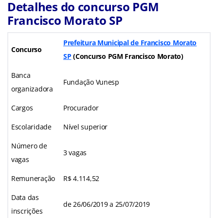
Detalhes do concurso PGM
Francisco Morato SP
Prefeitura Municipal de Francisco Morato
Concurso
SP
(Concurso PGM Francisco Morato)
Banca
Fundação Vunesp
organizadora
Cargos
Procurador
Escolaridade
Nível superior
Número de
3 vagas
vagas
Remuneração
R$ 4.114,52
Data das
de 26/06/2019 a 25/07/2019
inscrições