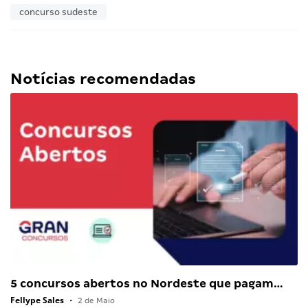
concurso sudeste
Notícias recomendadas
5 concursos abertos no Nordeste que pagam…
Fellype Sales
•
2 de Maio