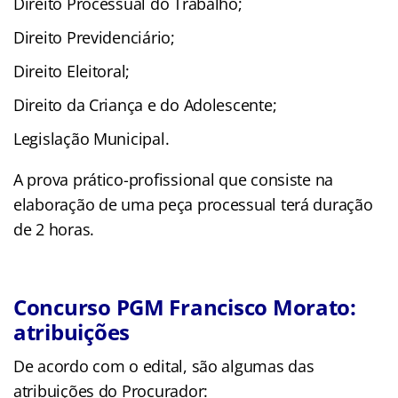
Direito Processual do Trabalho;
Direito Previdenciário;
Direito Eleitoral;
Direito da Criança e do Adolescente;
Legislação Municipal.
A prova prático-profissional que consiste na
elaboração de uma peça processual terá duração
de 2 horas.
Concurso PGM Francisco Morato:
atribuições
De acordo com o edital, são algumas das
atribuições do Procurador: