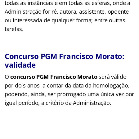
todas as instâncias e em todas as esferas, onde a
Administração for ré, autora, assistente, opoente
ou interessada de qualquer forma; entre outras
tarefas.
Concurso PGM Francisco Morato:
validade
O
concurso PGM Francisco Morato
será válido
por dois anos, a contar da data da homologação,
podendo, ainda, ser prorrogado uma única vez por
igual período, a critério da Administração.