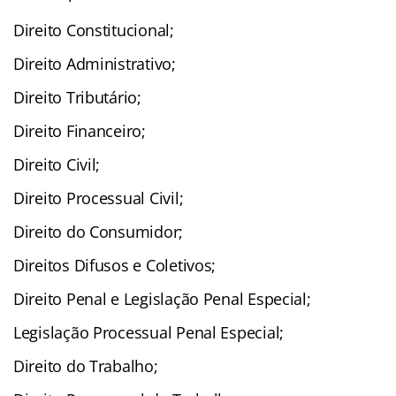
Direito Constitucional;
Direito Administrativo;
Direito Tributário;
Direito Financeiro;
Direito Civil;
Direito Processual Civil;
Direito do Consumidor;
Direitos Difusos e Coletivos;
Direito Penal e Legislação Penal Especial;
Legislação Processual Penal Especial;
Direito do Trabalho;