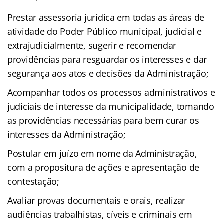
Prestar assessoria jurídica em todas as áreas de
atividade do Poder Público municipal, judicial e
extrajudicialmente, sugerir e recomendar
providências para resguardar os interesses e dar
segurança aos atos e decisões da Administração;
Acompanhar todos os processos administrativos e
judiciais de interesse da municipalidade, tomando
as providências necessárias para bem curar os
interesses da Administração;
Postular em juízo em nome da Administração,
com a propositura de ações e apresentação de
contestação;
Avaliar provas documentais e orais, realizar
audiências trabalhistas, cíveis e criminais em