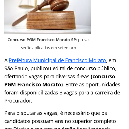
Concurso PGM Francisco Morato SP:
provas
serão aplicadas em setembro.
A
Prefeitura Municipal de Francisco Morato
, em
São Paulo, publicou edital de concurso público,
ofertando vagas para diversas áreas
(concurso
PGM Francisco Morato)
. Entre as oportunidades,
foram disponibilizadas 3 vagas para a carreira de
Procurador.
Para disputar as vagas, é necessário que os
candidatos possuam ensino superior completo
em Direito e registro no órgão fiscalizador da