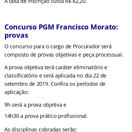
A taxa de inscrição custa R$ 82,20.
Concurso PGM Francisco Morato:
provas
O concurso para o cargo de Procurador será
composto de provas objetivas e peça processual.
A prova objetiva terá caráter eliminatório e
classificatório e será aplicada no dia 22 de
setembro de 2019. Confira os períodos de
aplicação:
9h será a prova objetiva e
14h30 a prova prático profissional.
As disciplinas cobradas serão: