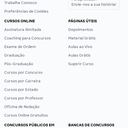
Trabalhe Conosco
Envie-nos a sua história!
Preferências de Cookies
CURSOS ONLINE
PÁGINAS ÚTEIS
Assinatura Ilimitada
Depoimentos
Coaching para Concursos
Material Grátis
Exame de Ordem
Aulas ao Vivo
Graduação
Aulas Grátis
Pós-Graduação
Sugerir Curso
Cursos por Concurso
Cursos por Carreira
Cursos por Estado
Cursos por Professor
Oficina de Redação
Cursos Online Gratuitos
CONCURSOS PÚBLICOS EM
BANCAS DE CONCURSOS