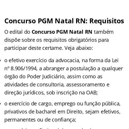
Concurso PGM Natal RN: Requisitos
O edital do
Concurso PGM Natal RN
também
dispõe sobre os requisitos obrigatórios para
participar deste certame. Veja abaixo:
o efetivo exercício da advocacia, na forma da Lei
nº 8.906/1994, a abranger a postulação a qualquer
órgão do Poder Judiciário, assim como as
atividades de consultoria, assessoramento e
direção jurídicos, sob inscrição na OAB;
o exercício de cargo, emprego ou função pública,
privativos de bacharel em Direito, sejam efetivos,
permanentes ou de confiança;