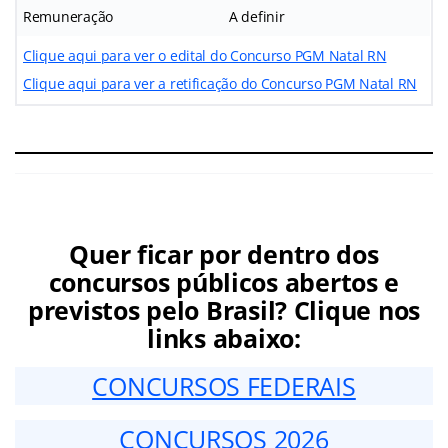
Remuneração
A definir
Clique aqui para ver o edital do Concurso PGM Natal RN
Clique aqui para ver a retificação do Concurso PGM Natal RN
Quer ficar por dentro dos
concursos públicos abertos e
previstos pelo Brasil? Clique nos
links abaixo:
CONCURSOS FEDERAIS
CONCURSOS 2026