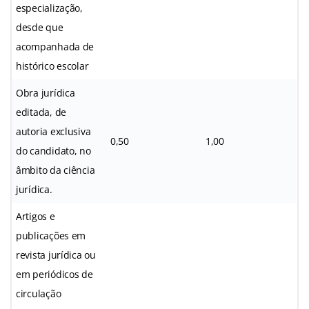
especialização,
desde que
acompanhada de
histórico escolar
Obra jurídica
editada, de
autoria exclusiva
0,50
1,00
do candidato, no
âmbito da ciência
jurídica.
Artigos e
publicações em
revista jurídica ou
em periódicos de
circulação