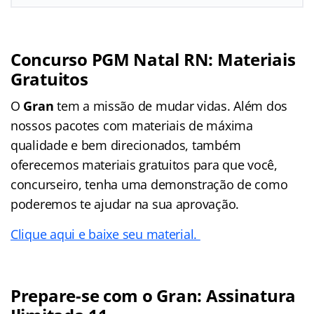
Concurso PGM Natal RN: Materiais
Gratuitos
O
Gran
tem a missão de mudar vidas. Além dos
nossos pacotes com materiais de máxima
qualidade e bem direcionados, também
oferecemos materiais gratuitos para que você,
concurseiro, tenha uma demonstração de como
poderemos te ajudar na sua aprovação.
Clique aqui e baixe seu material.
Prepare-se com o Gran: Assinatura