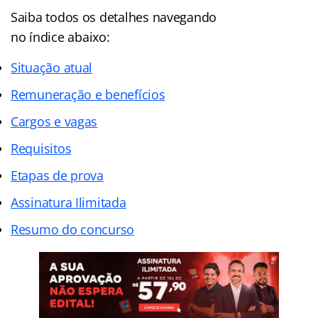
Saiba todos os detalhes navegando
no
índice
abaixo:
Situação atual
Remuneração e benefícios
Cargos e vagas
Requisitos
Etapas de prova
Assinatura Ilimitada
Resumo do concurso