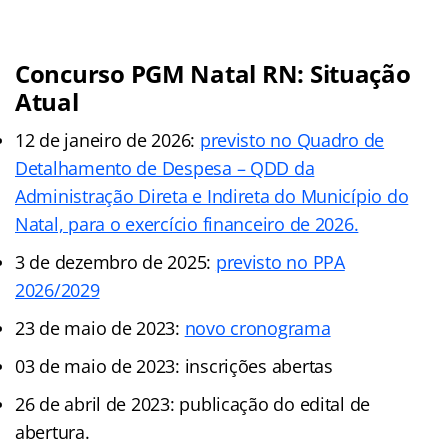
Concurso PGM Natal RN: Situação
Atual
12 de janeiro de 2026:
previsto no Quadro de
Detalhamento de Despesa – QDD da
Administração Direta e Indireta do Município do
Natal, para o exercício financeiro de 2026.
3 de dezembro de 2025:
previsto no PPA
2026/2029
23 de maio de 2023:
novo cronograma
03 de maio de 2023: inscrições abertas
26 de abril de 2023: publicação do edital de
abertura.