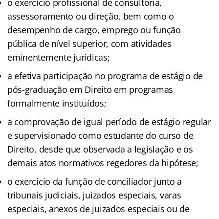
o exercício profissional de consultoria,
assessoramento ou direção, bem como o
desempenho de cargo, emprego ou função
pública de nível superior, com atividades
eminentemente jurídicas;
a efetiva participação no programa de estágio de
pós-graduação em Direito em programas
formalmente instituídos;
a comprovação de igual período de estágio regular
e supervisionado como estudante do curso de
Direito, desde que observada a legislação e os
demais atos normativos regedores da hipótese;
o exercício da função de conciliador junto a
tribunais judiciais, juizados especiais, varas
especiais, anexos de juizados especiais ou de