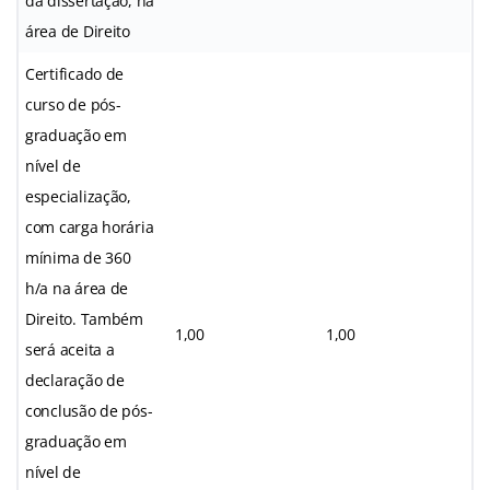
da dissertação, na
área de Direito
Certificado de
curso de pós-
graduação em
nível de
especialização,
com carga horária
mínima de 360
h/a na área de
Direito. Também
1,00
1,00
será aceita a
declaração de
conclusão de pós-
graduação em
nível de