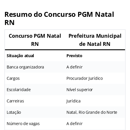
Resumo do Concurso PGM Natal
RN
Concurso PGM Natal
Prefeitura Municipal
RN
de Natal RN
Situação atual
Previsto
Banca organizadora
A definir
Cargos
Procurador Jurídico
Escolaridade
Nível superior
Carreiras
Jurídica
Lotação
Natal, Rio Grande do Norte
Número de vagas
A definir