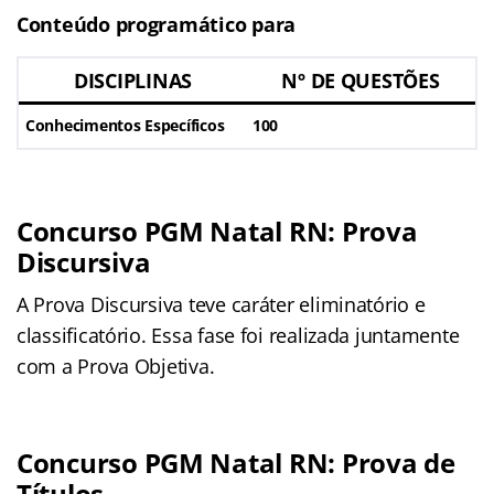
Conteúdo programático para
DISCIPLINAS
Nº DE QUESTÕES
Conhecimentos Específicos
100
Concurso PGM Natal RN: Prova
Discursiva
A Prova Discursiva teve caráter eliminatório e
classificatório. Essa fase foi realizada juntamente
com a Prova Objetiva.
Concurso PGM Natal RN: Prova de
Títulos