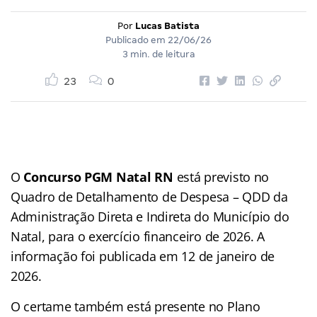
Por
Lucas Batista
Publicado em
22/06/26
3 min. de leitura
23
0
O
Concurso PGM Natal RN
está previsto no
Quadro de Detalhamento de Despesa – QDD da
Administração Direta e Indireta do Município do
Natal, para o exercício financeiro de 2026. A
informação foi publicada em 12 de janeiro de
2026.
O certame também está presente no Plano