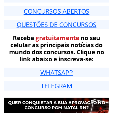
CONCURSOS ABERTOS
QUESTÕES DE CONCURSOS
Receba
gratuitamente
no seu
celular as principais notícias do
mundo dos concursos. Clique no
link abaixo e inscreva-se:
WHATSAPP
TELEGRAM
QUER CONQUISTAR A SUA APROVAÇÃO NO
CONCURSO PGM NATAL RN?