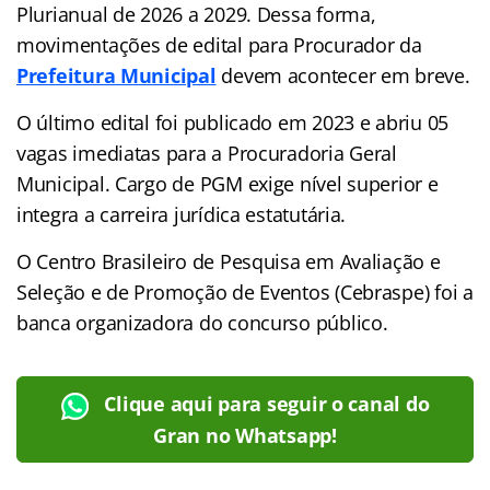
Plurianual de 2026 a 2029. Dessa forma,
movimentações de edital para Procurador da
Prefeitura Municipal
devem acontecer em breve.
O último edital foi publicado em 2023 e abriu 05
vagas imediatas para a Procuradoria Geral
Municipal. Cargo de PGM exige nível superior e
integra a carreira jurídica estatutária.
O Centro Brasileiro de Pesquisa em Avaliação e
Seleção e de Promoção de Eventos (Cebraspe) foi a
banca organizadora do concurso público.
Clique aqui para seguir o canal do
Gran no Whatsapp!