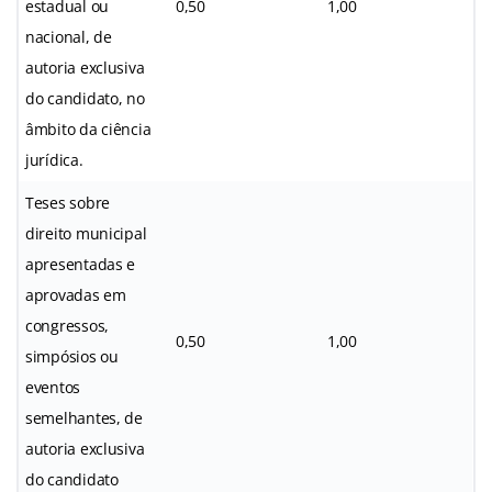
estadual ou
0,50
1,00
nacional, de
autoria exclusiva
do candidato, no
âmbito da ciência
jurídica.
Teses sobre
direito municipal
apresentadas e
aprovadas em
congressos,
0,50
1,00
simpósios ou
eventos
semelhantes, de
autoria exclusiva
do candidato