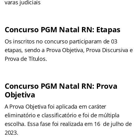
varas judiciais
Concurso PGM Natal RN: Etapas
Os inscritos no concurso participaram de 03
etapas, sendo a Prova Objetiva, Prova Discursiva e
Prova de Títulos.
Concurso PGM Natal RN: Prova
Objetiva
A Prova Objetiva foi aplicada em caráter
eliminatório e classificatório e foi de múltipla
escolha. Essa fase foi realizada em 16 de julho de
2023.