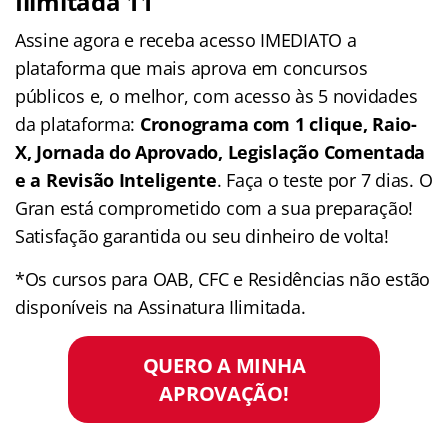
Ilimitada 11
Assine agora e receba acesso IMEDIATO a
plataforma que mais aprova em concursos
públicos e, o melhor, com acesso às 5 novidades
da plataforma:
Cronograma com 1 clique, Raio-
X, Jornada do Aprovado, Legislação Comentada
e a Revisão Inteligente
. Faça o teste por 7 dias. O
Gran está comprometido com a sua preparação!
Satisfação garantida ou seu dinheiro de volta!
*Os cursos para OAB, CFC e Residências não estão
disponíveis na Assinatura Ilimitada.
QUERO A MINHA
APROVAÇÃO!