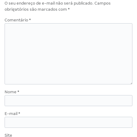
O seu endereço de e-mail não será publicado.
Campos
obrigatórios são marcados com
*
Comentário
*
Nome
*
E-mail
*
Site