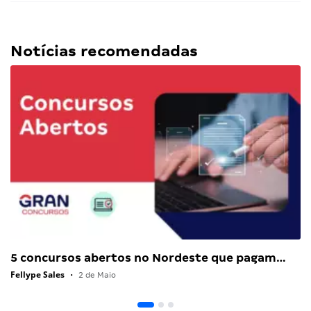
Notícias recomendadas
5 concursos abertos no Nordeste que pagam…
Fellype Sales
•
2 de Maio