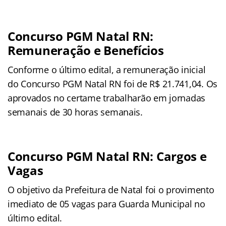
Concurso PGM Natal RN:
Remuneração e Benefícios
Conforme o último edital, a remuneração inicial
do Concurso PGM Natal RN foi de R$ 21.741,04. Os
aprovados no certame trabalharão em jornadas
semanais de 30 horas semanais.
Concurso PGM Natal RN: Cargos e
Vagas
O objetivo da Prefeitura de Natal foi o provimento
imediato de 05 vagas para Guarda Municipal no
último edital.