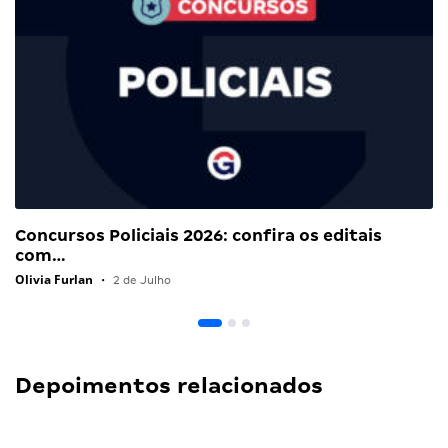
Concursos Policiais 2026: confira os editais
com…
Olivia Furlan
•
2 de Julho
Depoimentos relacionados