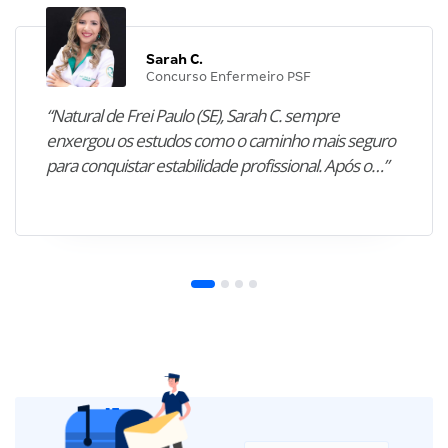
Sarah C.
Concurso Enfermeiro PSF
“Natural de Frei Paulo (SE), Sarah C. sempre
enxergou os estudos como o caminho mais seguro
para conquistar estabilidade profissional. Após o…”