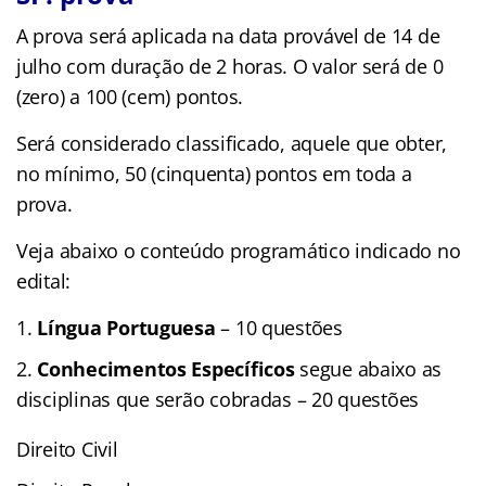
A prova será aplicada na data provável de 14 de
julho com duração de 2 horas. O valor será de 0
(zero) a 100 (cem) pontos.
Será considerado classificado, aquele que obter,
no mínimo, 50 (cinquenta) pontos em toda a
prova.
Veja abaixo o conteúdo programático indicado no
edital:
Língua Portuguesa
– 10 questões
Conhecimentos Específicos
segue abaixo as
disciplinas que serão cobradas – 20 questões
Direito Civil