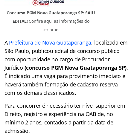
Concurso PGM Nova Guataporanga SP: SAIU
EDITAL!
Confira aqui as informações do
certame.
A
Prefeitura de Nova Guataporanga
, localizada em
São Paulo, publicou edital de concurso público
com oportunidade no cargo de Procurador
Jurídico
(concurso PGM Nova Guataporanga SP)
.
É indicado uma vaga para provimento imediato e
haverá também formação de cadastro reserva
com os demais classificados.
Para concorrer é necessário ter nível superior em
Direito, registro e experiência na OAB de, no
mínimo 2 anos, contados a partir da data de
admissão.