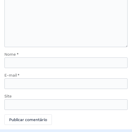
Nome
*
E-mail
*
Site