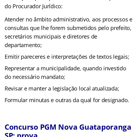
do Procurador Jurídico:
Atender no âmbito administrativo, aos processos e
consultas que lhe forem submetidos pelo prefeito,
secretários municipais e diretores de
departamento;
Emitir pareceres e interpretações de textos legais;
Representar a municipalidade, quando investido
do necessário mandato;
Revisar e manter a legislação local atualizada;
Formular minutas e outras da qual for designado.
Concurso PGM Nova Guataporanga
SP: prova