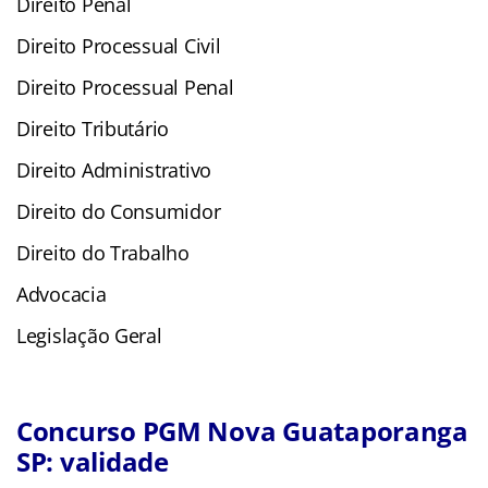
Direito Penal
Direito Processual Civil
Direito Processual Penal
Direito Tributário
Direito Administrativo
Direito do Consumidor
Direito do Trabalho
Advocacia
Legislação Geral
Concurso PGM Nova Guataporanga
SP: validade