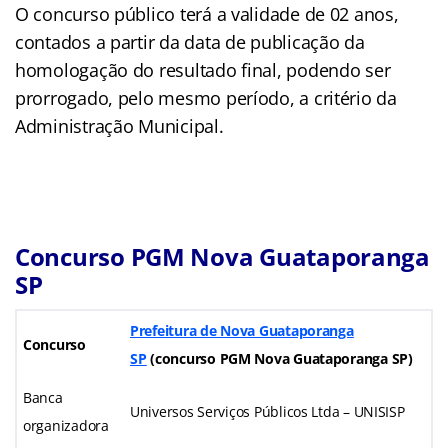
O concurso público terá a validade de 02 anos,
contados a partir da data de publicação da
homologação do resultado final, podendo ser
prorrogado, pelo mesmo período, a critério da
Administração Municipal.
Concurso PGM Nova Guataporanga
SP
Prefeitura de Nova Guataporanga
Concurso
SP
(concurso PGM Nova Guataporanga SP)
Banca
Universos Serviços Públicos Ltda – UNISISP
organizadora