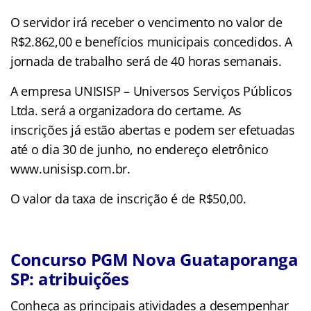
O servidor irá receber o vencimento no valor de
R$2.862,00 e benefícios municipais concedidos. A
jornada de trabalho será de 40 horas semanais.
A empresa UNISISP – Universos Serviços Públicos
Ltda. será a organizadora do certame. As
inscrições já estão abertas e podem ser efetuadas
até o dia 30 de junho, no endereço eletrônico
www.unisisp.com.br.
O valor da taxa de inscrição é de R$50,00.
Concurso PGM Nova Guataporanga
SP: atribuições
Conheça as principais atividades a desempenhar