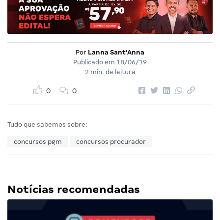
Por
Lanna Sant'Anna
Publicado em
18/06/19
2 min. de leitura
0
0
Tudo que sabemos sobre:
concursos pgm
concursos procurador
Notícias recomendadas