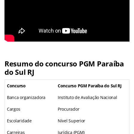
Resumo do concurso PGM Paraíba
do Sul RJ
Concurso
Concurso PGM Paraíba do Sul RJ
Banca organizadora
Instituto de Avaliação Nacional
Cargos
Procurador
Escolaridade
Nível Superior
Carreiras
Jurídica (PGM)