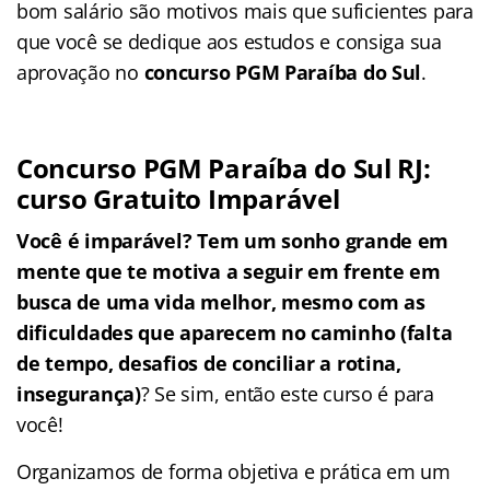
bom salário são motivos mais que suficientes para
que você se dedique aos estudos e consiga sua
aprovação no
concurso PGM Paraíba do Sul
.
Concurso PGM Paraíba do Sul RJ:
curso Gratuito Imparável
Você é imparável? Tem um sonho grande em
mente que te motiva a seguir em frente em
busca de uma vida melhor, mesmo com as
dificuldades que aparecem no caminho (falta
de tempo, desafios de conciliar a rotina,
insegurança)
? Se sim, então este curso é para
você!
Organizamos de forma objetiva e prática em um