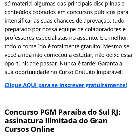
só material algumas das principais disciplinas e
conteúdos cobrados em concursos públicos para
intensificar as suas chances de aprovação, tudo
preparado por nossa equipe de colaboradores e
professores especialistas no assunto. E o melhor:
todo o conteúdo é totalmente gratuito! Mesmo se
você ainda não começou a estudar, não deixe essa
oportunidade passar. Nunca é tarde! Garanta a
sua oportunidade no Curso Gratuito Imparável!
Clique AQUI para se inscrever gratuitamente!
Concurso PGM Paraíba do Sul RJ:
assinatura Ilimitada do Gran
Cursos Online