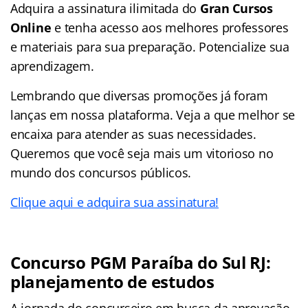
Adquira a assinatura ilimitada do
Gran Cursos
Online
e tenha acesso aos melhores professores
e materiais para sua preparação. Potencialize sua
aprendizagem.
Lembrando que diversas promoções já foram
lanças em nossa plataforma. Veja a que melhor se
encaixa para atender as suas necessidades.
Queremos que você seja mais um vitorioso no
mundo dos concursos públicos.
Clique aqui e adquira sua assinatura!
Concurso PGM Paraíba do Sul RJ:
planejamento de estudos
A jornada do concurseiro em busca da aprovação