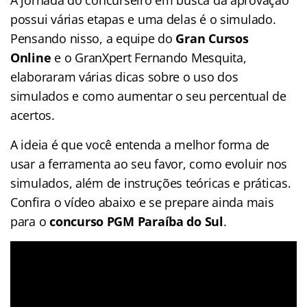
possui várias etapas e uma delas é o simulado.
Pensando nisso, a equipe do
Gran Cursos
Online
e o GranXpert Fernando Mesquita,
elaboraram várias dicas sobre o uso dos
simulados e como aumentar o seu percentual de
acertos.
A ideia é que você entenda a melhor forma de
usar a ferramenta ao seu favor, como evoluir nos
simulados, além de instruções teóricas e práticas.
Confira o vídeo abaixo e se prepare ainda mais
para o
concurso PGM Paraíba do Sul
.