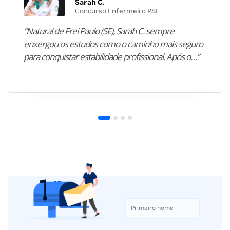
Sarah C.
Concurso Enfermeiro PSF
“Natural de Frei Paulo (SE), Sarah C. sempre
enxergou os estudos como o caminho mais seguro
para conquistar estabilidade profissional. Após o…”