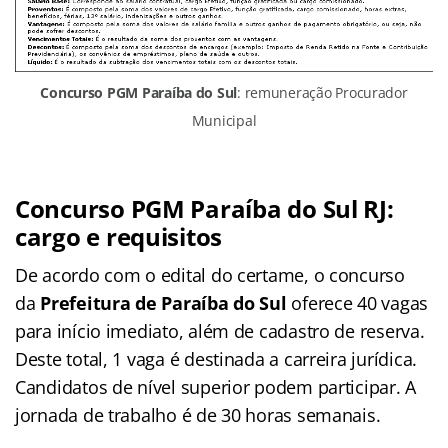
Concurso PGM Paraíba do Sul
: remuneração Procurador
Municipal
Concurso PGM Paraíba do Sul RJ:
cargo e requisitos
De acordo com o edital do certame, o concurso
da
Prefeitura de Paraíba do Sul
oferece 40 vagas
para início imediato, além de cadastro de reserva.
Deste total, 1 vaga é destinada a carreira jurídica.
Candidatos de nível superior podem participar. A
jornada de trabalho é de 30 horas semanais.