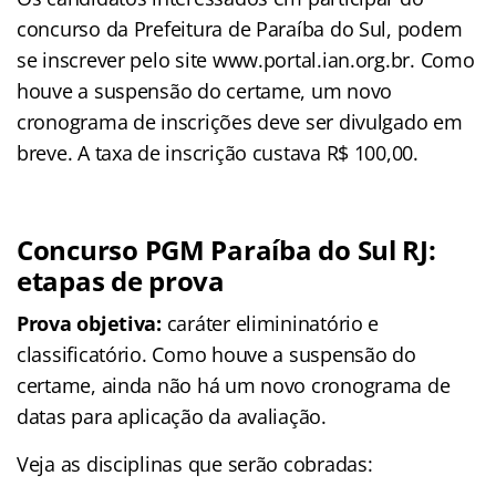
concurso da Prefeitura de Paraíba do Sul, podem
se inscrever pelo site www.portal.ian.org.br. Como
houve a suspensão do certame, um novo
cronograma de inscrições deve ser divulgado em
breve. A taxa de inscrição custava R$ 100,00.
Concurso PGM Paraíba do Sul RJ:
etapas de prova
Prova objetiva:
caráter elimininatório e
classificatório. Como houve a suspensão do
certame, ainda não há um novo cronograma de
datas para aplicação da avaliação.
Veja as disciplinas que serão cobradas: