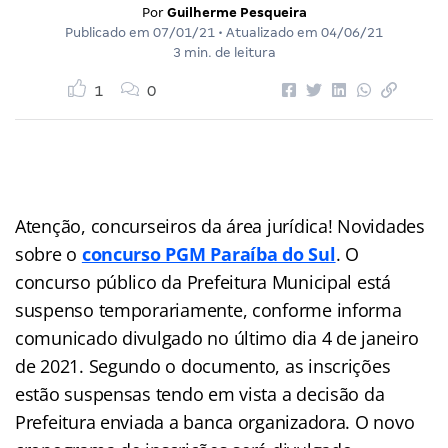
Por
Guilherme Pesqueira
Publicado em
07/01/21
• Atualizado em
04/06/21
3 min. de leitura
1
0
Atenção, concurseiros da área jurídica! Novidades
sobre o
concurso PGM Paraíba do Sul
. O
concurso público da Prefeitura Municipal está
suspenso temporariamente, conforme informa
comunicado divulgado no último dia 4 de janeiro
de 2021. Segundo o documento, as inscrições
estão suspensas tendo em vista a decisão da
Prefeitura enviada a banca organizadora. O novo