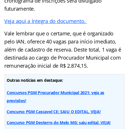
cronograma de inscrições será divulgado
futuramente.
Veja aqui a íntegra do documento.
Vale lembrar que o certame, que é organizado
pelo IAN, oferece 40 vagas para início imediato,
além de cadastro de reserva. Deste total, 1 vaga é
destinada ao cargo de Procurador Municipal com
remuneração inicial de R$ 2.874,15.
Outras notícias em destaque:
Concursos PGM Procurador Municipal 2021: veja as
previsões!
Concurso PGM Cascavel CE: SAIU O EDITAL. VEJA!
Concurso PGM Desterro do Melo MG: saiu edital. VEJA!