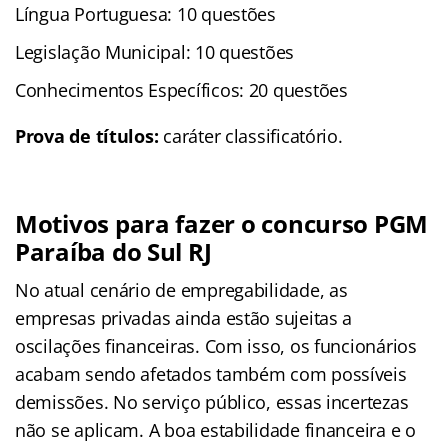
Língua Portuguesa: 10 questões
Legislação Municipal: 10 questões
Conhecimentos Específicos: 20 questões
Prova de títulos:
caráter classificatório.
Motivos para fazer o concurso PGM
Paraíba do Sul RJ
No atual cenário de empregabilidade, as
empresas privadas ainda estão sujeitas a
oscilações financeiras. Com isso, os funcionários
acabam sendo afetados também com possíveis
demissões. No serviço público, essas incertezas
não se aplicam. A boa estabilidade financeira e o