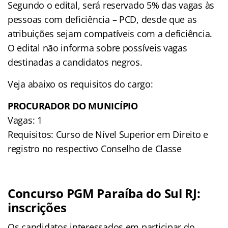
Segundo o edital, será reservado 5% das vagas às
pessoas com deficiência – PCD, desde que as
atribuições sejam compatíveis com a deficiência.
O edital não informa sobre possíveis vagas
destinadas a candidatos negros.
Veja abaixo os requisitos do cargo:
PROCURADOR DO MUNICÍPIO
Vagas: 1
Requisitos: Curso de Nível Superior em Direito e
registro no respectivo Conselho de Classe
Concurso PGM Paraíba do Sul RJ:
inscrições
Os candidatos interessados em participar do