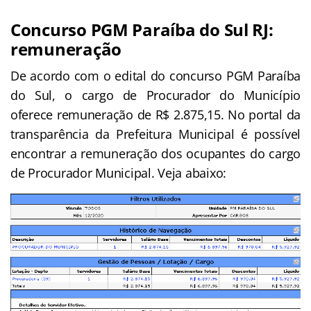
Concurso PGM Paraíba do Sul RJ:
remuneração
De acordo com o edital do concurso PGM Paraíba
do Sul, o cargo de Procurador do Município
oferece remuneração de R$ 2.875,15. No portal da
transparência da Prefeitura Municipal é possível
encontrar a remuneração dos ocupantes do cargo
de Procurador Municipal. Veja abaixo: