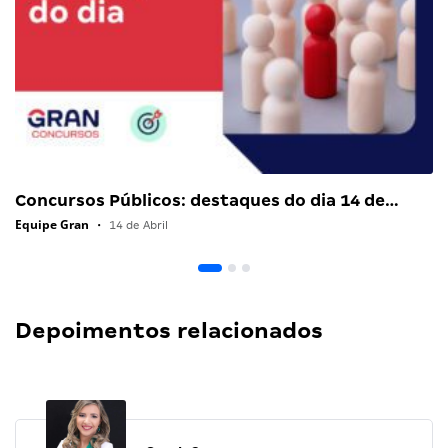
Concursos Públicos: destaques do dia 14 de…
Equipe Gran
•
14 de Abril
Depoimentos relacionados