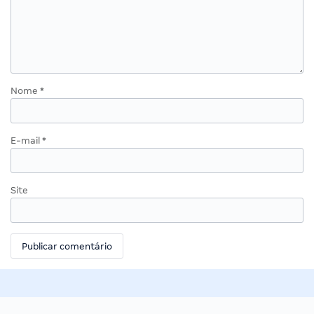
Nome
*
E-mail
*
Site