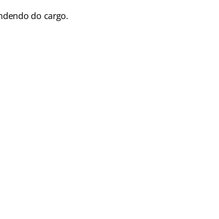
ndendo do cargo.