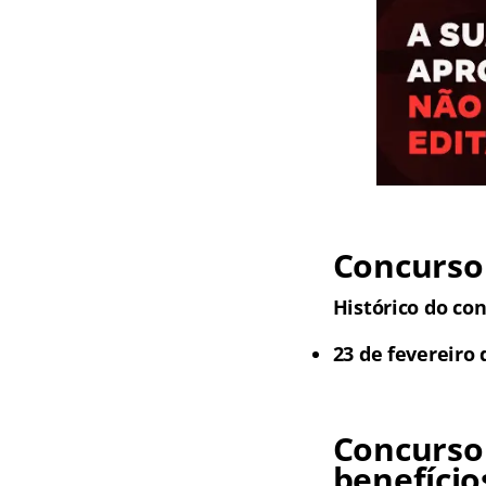
Concurso 
Histórico do con
23 de fevereiro 
Concurso
benefício