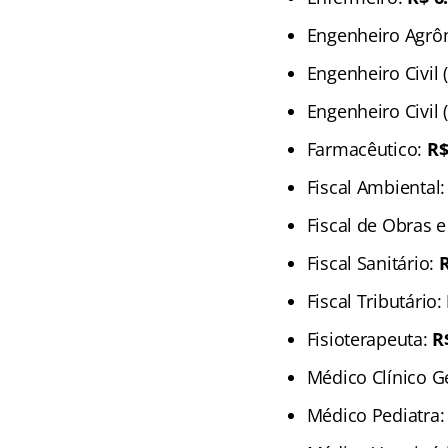
Engenheiro Agr
Engenheiro Civil 
Engenheiro Civil 
Farmacêutico:
R$
Fiscal Ambiental
Fiscal de Obras 
Fiscal Sanitário:
R
Fiscal Tributário:
Fisioterapeuta:
R
Médico Clínico G
Médico Pediatra