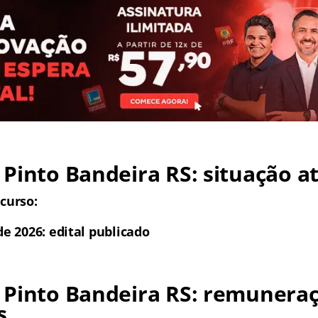
Pinto Bandeira RS: situação a
curso:
de 2026: edital publicado
 Pinto Bandeira RS: remuneraç
s