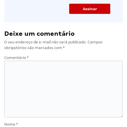
Deixe um comentário
O seu endereço de e-mail não será publicado.
Campos
obrigatórios são marcados com
*
Comentário
*
Nome
*