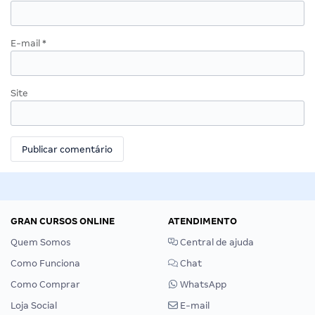
E-mail
*
Site
GRAN CURSOS ONLINE
ATENDIMENTO
Quem Somos
Central de ajuda
Como Funciona
Chat
Como Comprar
WhatsApp
Loja Social
E-mail