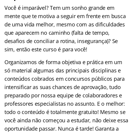
Você é imparável? Tem um sonho grande em
mente que te motiva a seguir em frente em busca
de uma vida melhor, mesmo com as dificuldades
que aparecem no caminho (falta de tempo,
desafios de conciliar a rotina, insegurança)? Se
sim, então este curso é para você!
Organizamos de forma objetiva e prática em um
só material algumas das principais disciplinas e
conteúdos cobrados em concursos públicos para
intensificar as suas chances de aprovação, tudo
preparado por nossa equipe de colaboradores e
professores especialistas no assunto. E o melhor:
todo o conteúdo é totalmente gratuito! Mesmo se
você ainda não começou a estudar, não deixe essa
oportunidade passar. Nunca é tarde! Garanta a