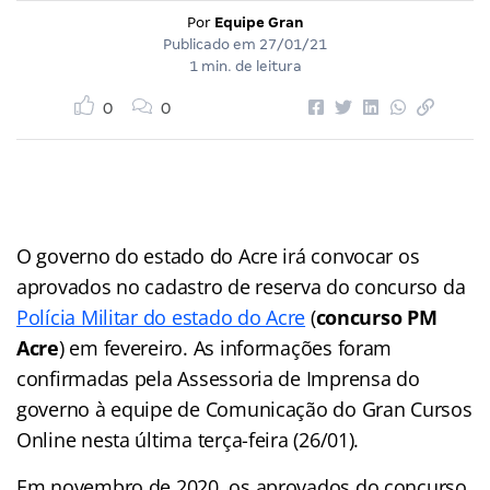
Por
Equipe Gran
Publicado em
27/01/21
1 min. de leitura
0
0
O governo do estado do Acre irá convocar os
aprovados no cadastro de reserva do concurso da
Polícia Militar do estado do Acre
(
concurso PM
Acre
) em fevereiro. As informações foram
confirmadas pela Assessoria de Imprensa do
governo à equipe de Comunicação do Gran Cursos
Online nesta última terça-feira (26/01).
Em novembro de 2020, os aprovados do concurso