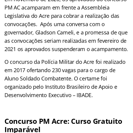
PM AC acamparam em frente a Assembleia
Legislativa do Acre para cobrar a realização das
convocações. Após uma conversa com o
governador, Gladson Cameli, e a promessa de que
as convocações seriam realizadas em fevereiro de
2021 os aprovados suspenderam o acampamento.
O concurso da Polícia Militar do Acre foi realizado
em 2017 ofertando 230 vagas para o cargo de
Aluno Soldado Combatente. O certame foi
organizado pelo Instituto Brasileiro de Apoio e
Desenvolvimento Executivo – IBADE.
Concurso PM Acre: Curso Gratuito
Imparável