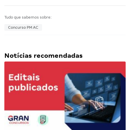
Tudo que sabemos sobre:
Concurso PM AC
Notícias recomendadas