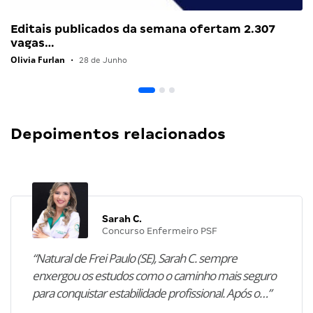
Editais publicados da semana ofertam 2.307
vagas…
Olivia Furlan
•
28 de Junho
Depoimentos relacionados
Sarah C.
Concurso Enfermeiro PSF
“Natural de Frei Paulo (SE), Sarah C. sempre
enxergou os estudos como o caminho mais seguro
para conquistar estabilidade profissional. Após o…”