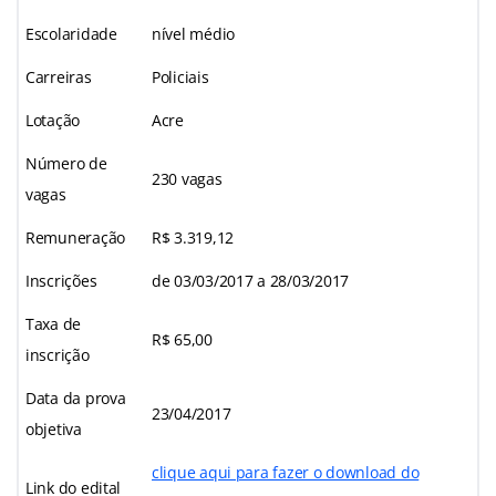
Escolaridade
nível médio
Carreiras
Policiais
Lotação
Acre
Número de
230 vagas
vagas
Remuneração
R$ 3.319,12
Inscrições
de 03/03/2017 a 28/03/2017
Taxa de
R$ 65,00
inscrição
Data da prova
23/04/2017
objetiva
clique aqui para fazer o download do
Link do edital