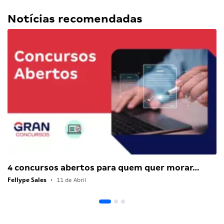
Notícias recomendadas
4 concursos abertos para quem quer morar…
Fellype Sales
•
11 de Abril