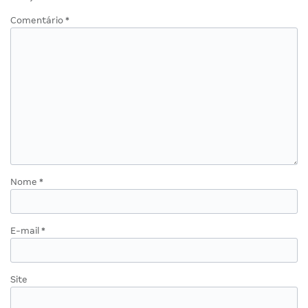
Comentário
*
Nome
*
E-mail
*
Site