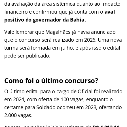
da avaliação da área sistêmica quanto ao impacto
financeiro e confirmou que já conta com o
aval
positivo do governador da Bahia.
Vale lembrar que Magalhães já havia anunciado
que o concurso será realizado em 2026. Uma nova
turma será formada em julho, e após isso o edital
pode ser publicado.
Como foi o último concurso?
O último edital para o cargo de Oficial foi realizado
em 2024, com oferta de 100 vagas, enquanto o
certame para Soldado ocorreu em 2023, ofertando
2.000 vagas.