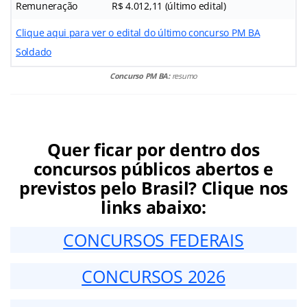
Remuneração
R$ 4.012,11 (último edital)
Clique aqui para ver o edital do último concurso PM BA
Soldado
Concurso PM BA:
resumo
Quer ficar por dentro dos
concursos públicos abertos e
previstos pelo Brasil? Clique nos
links abaixo:
CONCURSOS FEDERAIS
CONCURSOS 2026