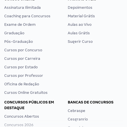
Assinatura Ilimitada
Depoimentos
Coaching para Concursos
Material Grátis
Exame de Ordem
Aulas ao Vivo
Graduação
Aulas Grátis
Pós-Graduação
Sugerir Curso
Cursos por Concurso
Cursos por Carreira
Cursos por Estado
Cursos por Professor
Oficina de Redação
Cursos Online Gratuitos
CONCURSOS PÚBLICOS EM
BANCAS DE CONCURSOS
DESTAQUE
Cebraspe
Concursos Abertos
Cesgranrio
Concursos 2026