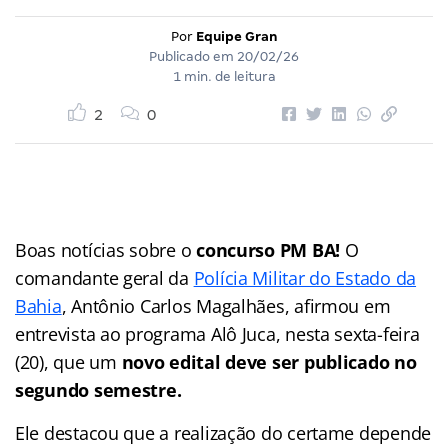
Por
Equipe Gran
Publicado em
20/02/26
1 min. de leitura
2
0
Boas notícias sobre o
concurso PM BA!
O
comandante geral da
Polícia Militar do Estado da
Bahia
, Antônio Carlos Magalhães, afirmou em
entrevista ao programa Alô Juca, nesta sexta-feira
(20), que um
novo edital deve ser publicado no
segundo semestre.
Ele destacou que a realização do certame depende