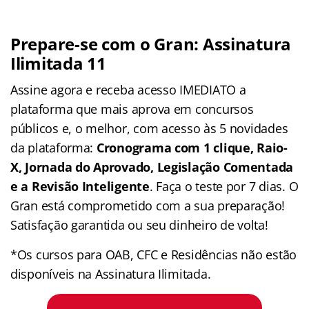
Prepare-se com o Gran: Assinatura
Ilimitada 11
Assine agora e receba acesso IMEDIATO a
plataforma que mais aprova em concursos
públicos e, o melhor, com acesso às 5 novidades
da plataforma:
Cronograma com 1 clique, Raio-
X, Jornada do Aprovado, Legislação Comentada
e a Revisão Inteligente
. Faça o teste por 7 dias. O
Gran está comprometido com a sua preparação!
Satisfação garantida ou seu dinheiro de volta!
*Os cursos para OAB, CFC e Residências não estão
disponíveis na Assinatura Ilimitada.