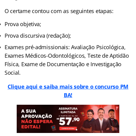
O certame contou com as seguintes etapas:
Prova objetiva;
Prova discursiva (redação);
Exames pré-admissionais: Avaliação Psicológica,
Exames Médicos-Odontológicos, Teste de Aptidão
Física, Exame de Documentação e Investigação
Social.
Clique aqui e saiba mais sobre o concurso PM
BA!