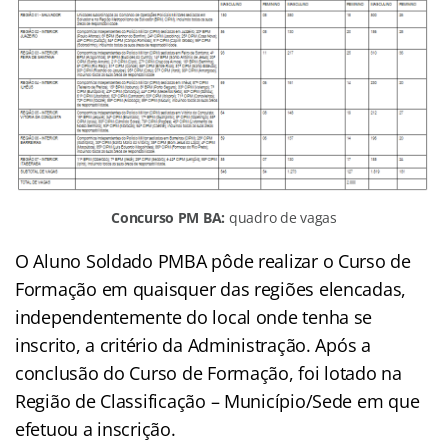
Concurso PM BA:
quadro de vagas
O Aluno Soldado PMBA pôde realizar o Curso de
Formação em quaisquer das regiões elencadas,
independentemente do local onde tenha se
inscrito, a critério da Administração. Após a
conclusão do Curso de Formação, foi lotado na
Região de Classificação – Município/Sede em que
efetuou a inscrição.