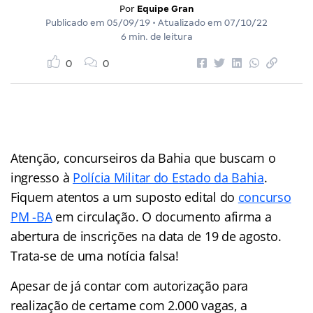
Por
Equipe Gran
Publicado em
05/09/19
• Atualizado em
07/10/22
6 min. de leitura
0
0
Atenção, concurseiros da Bahia que buscam o
ingresso à
Polícia Militar do Estado da Bahia
.
Fiquem atentos a um suposto edital do
concurso
PM -BA
em circulação. O documento afirma a
abertura de inscrições na data de 19 de agosto.
Trata-se de uma notícia falsa!
Apesar de já contar com autorização para
realização de certame com 2.000 vagas, a