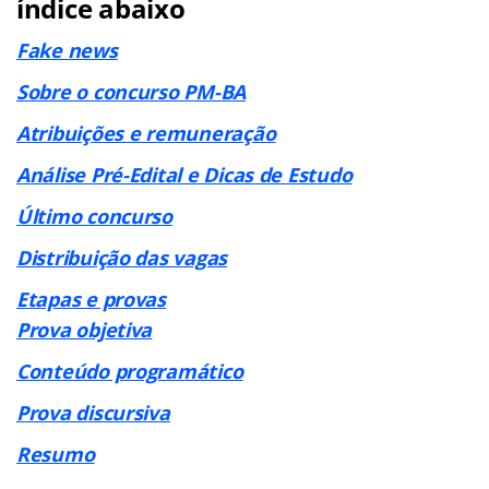
índice abaixo
Fake news
Sobre o concurso PM-BA
Atribuições e remuneração
Análise Pré-Edital e Dicas de Estudo
Último concurso
Distribuição das vagas
Etapas e provas
Prova objetiva
Conteúdo programático
Prova discursiva
Resumo