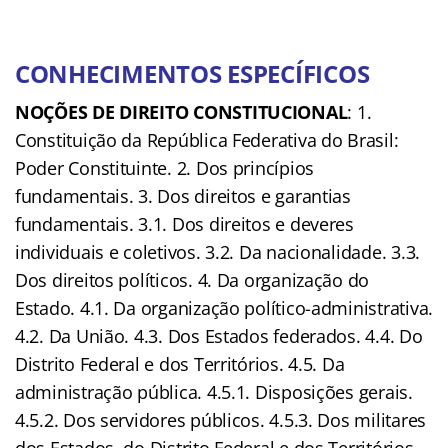
CONHECIMENTOS ESPECÍFICOS
NOÇÕES DE DIREITO CONSTITUCIONAL
: 1.
Constituição da República Federativa do Brasil:
Poder Constituinte. 2. Dos princípios
fundamentais. 3. Dos direitos e garantias
fundamentais. 3.1. Dos direitos e deveres
individuais e coletivos. 3.2. Da nacionalidade. 3.3.
Dos direitos políticos. 4. Da organização do
Estado. 4.1. Da organização político-administrativa.
4.2. Da União. 4.3. Dos Estados federados. 4.4. Do
Distrito Federal e dos Territórios. 4.5. Da
administração pública. 4.5.1. Disposições gerais.
4.5.2. Dos servidores públicos. 4.5.3. Dos militares
dos Estados, do Distrito Federal e dos Territórios.