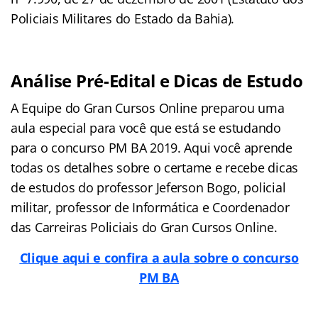
Policiais Militares do Estado da Bahia).
Análise Pré-Edital e Dicas de Estudo
A Equipe do Gran Cursos Online preparou uma
aula especial para você que está se estudando
para o concurso PM BA 2019. Aqui você aprende
todas os detalhes sobre o certame e recebe dicas
de estudos do professor Jeferson Bogo, policial
militar, professor de Informática e Coordenador
das Carreiras Policiais do Gran Cursos Online.
Clique aqui e confira a aula sobre o concurso
PM BA