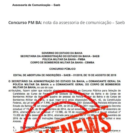
Concurso PM BA:
nota da assessoria de comunicação – Saeb