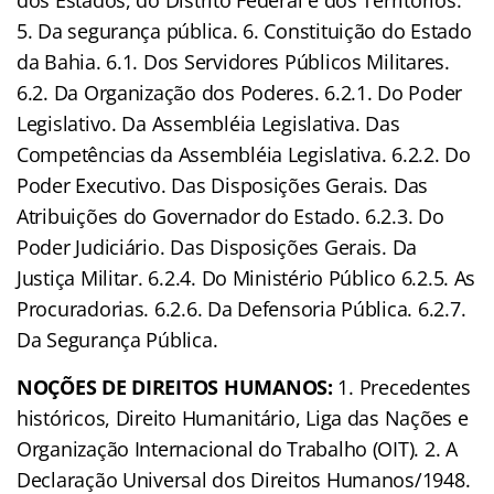
5. Da segurança pública. 6. Constituição do Estado
da Bahia. 6.1. Dos Servidores Públicos Militares.
6.2. Da Organização dos Poderes. 6.2.1. Do Poder
Legislativo. Da Assembléia Legislativa. Das
Competências da Assembléia Legislativa. 6.2.2. Do
Poder Executivo. Das Disposições Gerais. Das
Atribuições do Governador do Estado. 6.2.3. Do
Poder Judiciário. Das Disposições Gerais. Da
Justiça Militar. 6.2.4. Do Ministério Público 6.2.5. As
Procuradorias. 6.2.6. Da Defensoria Pública. 6.2.7.
Da Segurança Pública.
NOÇÕES DE DIREITOS HUMANOS:
1. Precedentes
históricos, Direito Humanitário, Liga das Nações e
Organização Internacional do Trabalho (OIT). 2. A
Declaração Universal dos Direitos Humanos/1948.