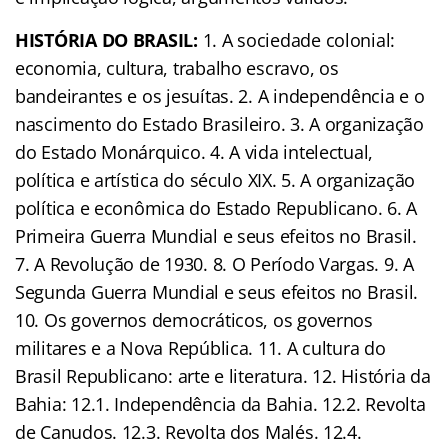
HISTÓRIA DO BRASIL:
1. A sociedade colonial:
economia, cultura, trabalho escravo, os
bandeirantes e os jesuítas. 2. A independência e o
nascimento do Estado Brasileiro. 3. A organização
do Estado Monárquico. 4. A vida intelectual,
política e artística do século XIX. 5. A organização
política e econômica do Estado Republicano. 6. A
Primeira Guerra Mundial e seus efeitos no Brasil.
7. A Revolução de 1930. 8. O Período Vargas. 9. A
Segunda Guerra Mundial e seus efeitos no Brasil.
10. Os governos democráticos, os governos
militares e a Nova República. 11. A cultura do
Brasil Republicano: arte e literatura. 12. História da
Bahia: 12.1. Independência da Bahia. 12.2. Revolta
de Canudos. 12.3. Revolta dos Malés. 12.4.