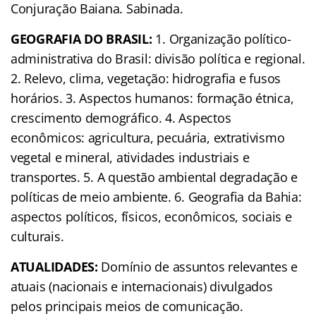
Conjuração Baiana. Sabinada.
GEOGRAFIA DO BRASIL:
1. Organização político-
administrativa do Brasil: divisão política e regional.
2. Relevo, clima, vegetação: hidrografia e fusos
horários. 3. Aspectos humanos: formação étnica,
crescimento demográfico. 4. Aspectos
econômicos: agricultura, pecuária, extrativismo
vegetal e mineral, atividades industriais e
transportes. 5. A questão ambiental degradação e
políticas de meio ambiente. 6. Geografia da Bahia:
aspectos políticos, físicos, econômicos, sociais e
culturais.
ATUALIDADES:
Domínio de assuntos relevantes e
atuais (nacionais e internacionais) divulgados
pelos principais meios de comunicação.