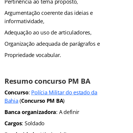
Pertinência ao tema proposto,
Argumentação coerente das ideias e
informatividade,
Adequação ao uso de articuladores,
Organização adequada de parágrafos e
Propriedade vocabular.
Resumo concurso PM BA
Concurso
:
Polícia Militar do estado da
Bahia
(
Concurso PM BA
)
Banca organizadora
: A definir
Cargos
: Soldado