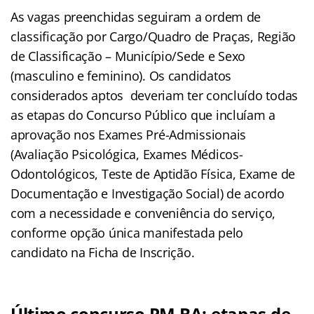
As vagas preenchidas seguiram a ordem de
classificação por Cargo/Quadro de Praças, Região
de Classificação – Município/Sede e Sexo
(masculino e feminino). Os candidatos
considerados aptos deveriam ter concluído todas
as etapas do Concurso Público que incluíam a
aprovação nos Exames Pré-Admissionais
(Avaliação Psicológica, Exames Médicos-
Odontológicos, Teste de Aptidão Física, Exame de
Documentação e Investigação Social) de acordo
com a necessidade e conveniência do serviço,
conforme opção única manifestada pelo
candidato na Ficha de Inscrição.
Último concurso PM BA: etapas de