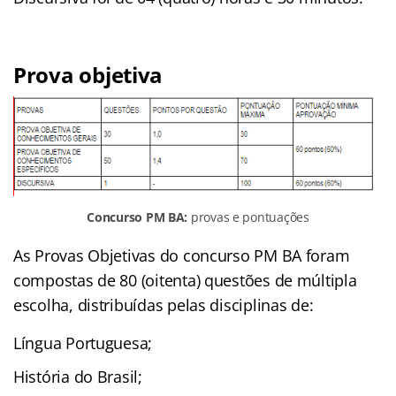
Prova objetiva
Concurso PM BA:
provas e pontuações
As P
rovas Objetivas do concurso PM BA foram
compostas de 80 (oitenta) questões de múltipla
escolha, distribuídas pelas disciplinas de:
Língua Portuguesa;
História do Brasil;