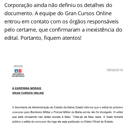
Corporação ainda não definiu os detalhes do
documento. A equipe do Gran Cursos Online
entrou em contato com os órgãos responsáveis
pelo certame, que confirmaram a inexistência do
edital. Portanto, fiquem atentos!