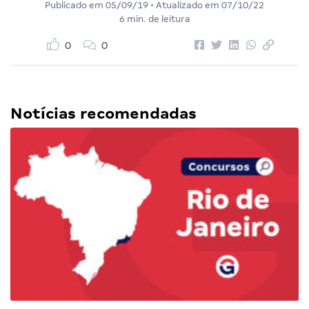
Publicado em
05/09/19
• Atualizado em
07/10/22
6 min. de leitura
0
0
Notícias recomendadas