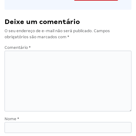
Deixe um comentário
O seu endereço de e-mail não será publicado.
Campos
obrigatórios são marcados com
*
Comentário
*
Nome
*