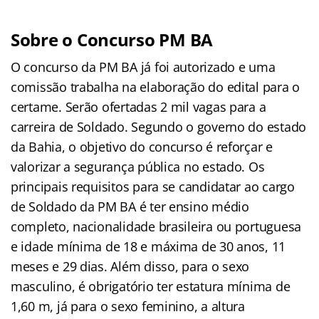
Sobre o Concurso PM BA
O concurso da PM BA já foi autorizado e uma
comissão trabalha na elaboração do edital para o
certame. Serão ofertadas 2 mil vagas para a
carreira de Soldado. Segundo o governo do estado
da Bahia, o objetivo do concurso é reforçar e
valorizar a segurança pública no estado. Os
principais requisitos para se candidatar ao cargo
de Soldado da PM BA é ter ensino médio
completo, nacionalidade brasileira ou portuguesa
e idade mínima de 18 e máxima de 30 anos, 11
meses e 29 dias. Além disso, para o sexo
masculino, é obrigatório ter estatura mínima de
1,60 m, já para o sexo feminino, a altura