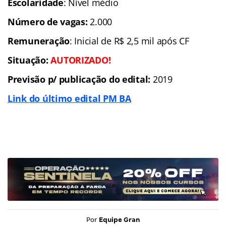
Escolaridade
: Nível médio
Número de vagas:
2.000
Remuneração
: Inicial de R$ 2,5 mil após CF
Situação:
AUTORIZADO!
Previsão p/ publicação do edital:
2019
Link do último edital PM BA
Por
Equipe Gran