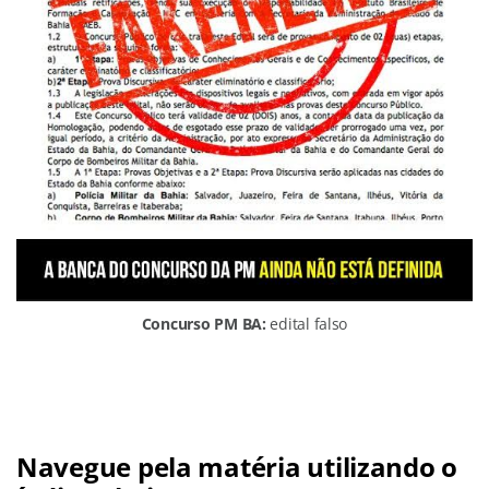
Concurso PM BA:
edital falso
Navegue pela matéria utilizando o