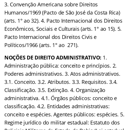
3. Convenção Americana sobre Direitos
Humanos/1969 (Pacto de São José da Costa Rica)
(arts. 1° ao 32). 4. Pacto Internacional dos Direitos
Econômicos, Sociais e Culturais (arts. 1° ao 15). 5.
Pacto Internacional dos Direitos Civis e
Políticos/1966 (arts. 1° ao 271).
NOÇÕES DE DIREITO ADMINISTRATIVO:
1.
Administração pública: conceito e princípios. 2.
Poderes administrativos. 3. Atos administrativos.
3.1. Conceito. 3.2. Atributos. 3.3. Requisitos. 3.4.
Classificação. 3.5. Extinção. 4. Organização
administrativa. 4.1. Órgãos públicos: conceito e
classificação. 4.2. Entidades administrativas:
conceito e espécies. Agentes públicos: espécies. 5.
Regime jurídico do militar estadual: Estatuto dos