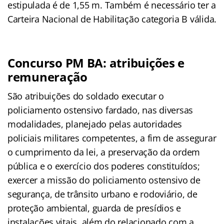
estipulada é de 1,55 m. Também é necessário ter a
Carteira Nacional de Habilitação categoria B válida.
Concurso PM BA: atribuições e
remuneração
S
ão atribuições do soldado executar o
policiamento ostensivo fardado, nas diversas
modalidades, planejado pelas autoridades
policiais militares competentes, a fim de assegurar
o cumprimento da lei, a preservação da ordem
pública e o exercício dos poderes constituídos;
exercer a missão do policiamento ostensivo de
segurança, de trânsito urbano e rodoviário, de
proteção ambiental, guarda de presídios e
instalações vitais, além do relacionado com a