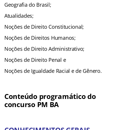
Geografia do Brasil;
Atualidades;
Noções de Direito Constitucional;
Noções de Direitos Humanos;
Noções de Direito Administrativo;
Noções de Direito Penal e
Noções de Igualdade Racial e de Gênero.
Conteúdo programático do
concurso PM BA
CONHECIMENTOS GERAIS