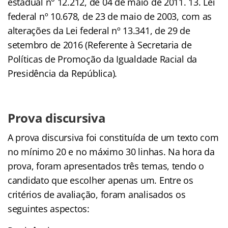
estadual n° 12.212, de 04 de maio de 2011. 13. Lei
federal nº 10.678, de 23 de maio de 2003, com as
alterações da Lei federal nº 13.341, de 29 de
setembro de 2016 (Referente à Secretaria de
Políticas de Promoção da Igualdade Racial da
Presidência da República).
Prova discursiva
A prova discursiva foi constituída de um texto com
no mínimo 20 e no máximo 30 linhas. Na hora da
prova, foram apresentados três temas, tendo o
candidato que escolher apenas um. Entre os
critérios de avaliação, foram analisados os
seguintes aspectos: