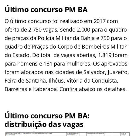
Último concurso PM BA
O último concurso foi realizado em 2017 com
oferta de 2.750 vagas, sendo 2.000 para o quadro
de praças da Polícia Militar da Bahia e 750 para o
quadro de Praças do Corpo de Bombeiros Militar
do Estado. Do total de vagas abertas, 1.819 foram
para homens e 181 para mulheres. Os aprovados
foram alocados nas cidades de Salvador, Juazeiro,
Feira de Santana, Ilhéus, Vitória da Conquista,
Barreiras e Itaberaba. Confira abaixo os detalhes.
Último concurso PM BA:
distribuição das vagas