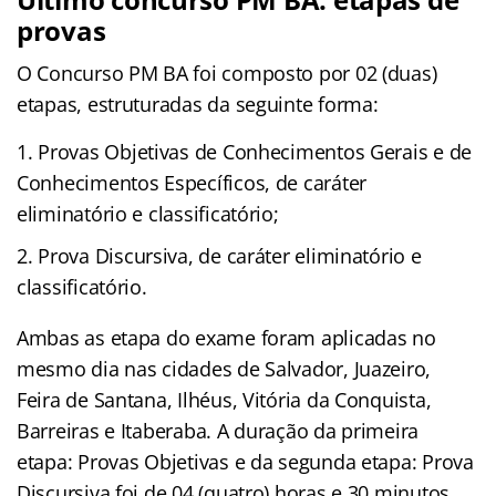
provas
O Concurso PM BA foi composto por 02 (duas)
etapas, estruturadas da seguinte forma:
Provas Objetivas de Conhecimentos Gerais e de
Conhecimentos Específicos, de caráter
eliminatório e classificatório;
Prova Discursiva, de caráter eliminatório e
classificatório.
Ambas as etapa do exam
e foram aplicadas no
mesmo dia nas cidades de Salvador, Juazeiro,
Feira de Santana, Ilhéus, Vitória da Conquista,
Barreiras e Itaberaba. A duração da primeira
etapa: Provas Objetivas e da segunda etapa: Prova
Discursiva foi de 04 (quatro) horas e 30 minutos.