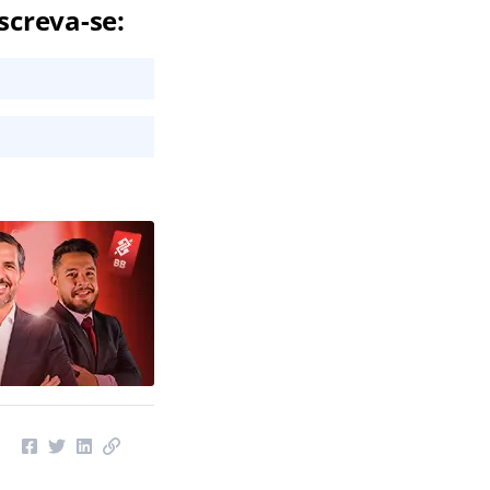
screva-se: