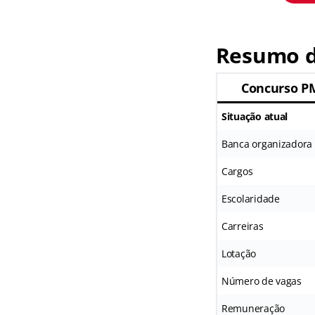
Resumo d
Concurso PM
Situação atual
Banca organizadora
Cargos
Escolaridade
Carreiras
Lotação
Número de vagas
Remuneração