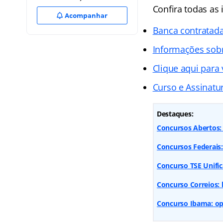
Confira todas as 
Acompanhar
Banca contratad
Informações sob
Clique aqui para 
Curso e Assinatur
Destaques:
Concursos Abertos: 
Concursos Federais
Concurso TSE Unifica
Concurso Correios: 
Concurso Ibama: op