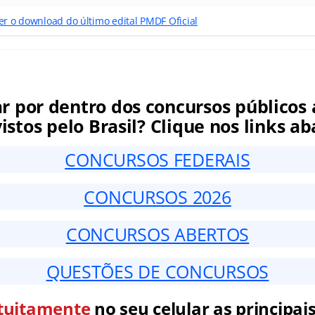
er o download do último edital PMDF Oficial
ar por dentro dos concursos públicos 
istos pelo Brasil? Clique nos links ab
CONCURSOS FEDERAIS
CONCURSOS 2026
CONCURSOS ABERTOS
QUESTÕES DE CONCURSOS
tuitamente
no seu celular as principais