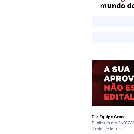
mundo dos
Por
Equipe Gran
Publicado em
26/07/
1 min. de leitura