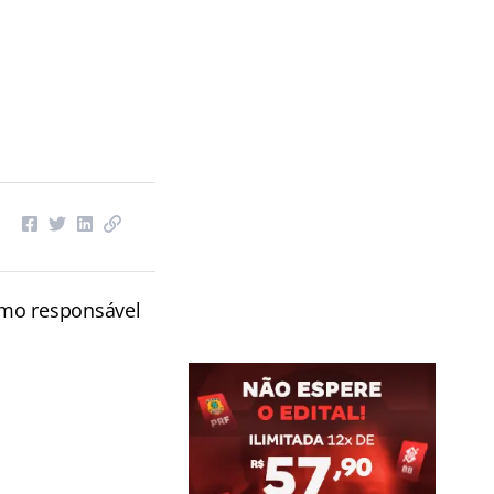
omo responsável