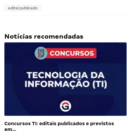
edital publicado
Notícias recomendadas
Concursos TI: editais publicados e previstos
em…