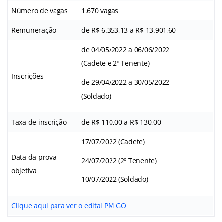
Número de vagas
1.670 vagas
Remuneração
de R$ 6.353,13 a R$ 13.901,60
de 04/05/2022 a 06/06/2022
(Cadete e 2º Tenente)
Inscrições
de 29/04/2022 a 30/05/2022
(Soldado)
Taxa de inscrição
de R$ 110,00 a R$ 130,00
17/07/2022 (Cadete)
Data da prova
24/07/2022 (2º Tenente)
objetiva
10/07/2022 (Soldado)
Clique aqui para ver o edital PM GO