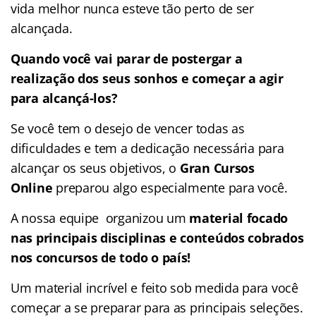
vida melhor nunca esteve tão perto de ser
alcançada.
Quando você vai parar de postergar a
realização dos seus sonhos e começar a agir
para alcançá-los?
Se você tem o desejo de vencer todas as
dificuldades e tem a dedicação necessária para
alcançar os seus objetivos, o
Gran Cursos
Online
preparou algo especialmente para você.
A nossa equipe organizou um
material focado
nas
principais disciplinas e conteúdos cobrados
nos concursos de todo o país!
Um material incrível e feito sob medida para você
começar a se preparar para as principais seleções.