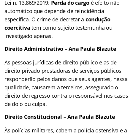
Lei n. 13.869/2019:
Perda do cargo
é efeito não
automático que depende de reincidência
específica. O crime de decretar a
condução
coercitiva
tem como sujeito
testemunha ou
investigado
apenas.
Direito Administrativo –
Ana Paula Blazute
As pessoas jurídicas de direito público e as de
direito privado prestadoras de serviços públicos
responderão pelos danos que seus agentes, nessa
qualidade, causarem a terceiros, assegurado o
direito de regresso contra o responsável nos casos
de dolo ou culpa.
Direito Constitucional –
Ana Paula Blazute
Às polícias militares, cabem a polícia ostensiva e a