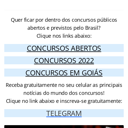
Quer ficar por dentro dos concursos públicos
abertos e previstos pelo Brasil?
Clique nos links abaixo:
CONCURSOS ABERTOS
CONCURSOS 2022
CONCURSOS EM GOIÁS
Receba gratuitamente no seu celular as principais
notícias do mundo dos concursos!
Clique no link abaixo e inscreva-se gratuitamente:
TELEGRAM