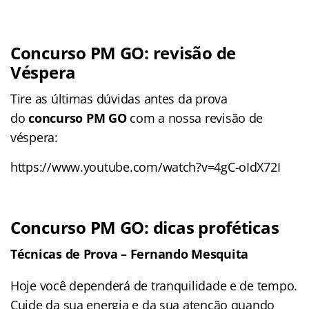
Concurso PM GO: revisão de
Véspera
Tire as últimas dúvidas antes da prova
do
concurso PM GO
com a nossa revisão de
véspera:
https://www.youtube.com/watch?v=4gC-oIdX72I
Concurso PM GO: dicas proféticas
Técnicas de Prova – Fernando Mesquita
Hoje você dependerá de tranquilidade e de tempo.
Cuide da sua energia e da sua atenção quando