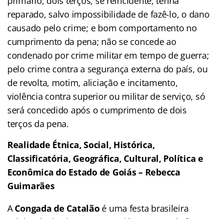
primário; dois terços, se reincidente; tenha
reparado, salvo impossibilidade de fazê-lo, o dano
causado pelo crime; e bom comportamento no
cumprimento da pena; não se concede ao
condenado por crime militar em tempo de guerra;
pelo crime contra a segurança externa do país, ou
de revolta, motim, aliciação e incitamento,
violência contra superior ou militar de serviço, só
será concedido após o cumprimento de dois
terços da pena.
Realidade Étnica, Social, Histórica,
Classificatória, Geográfica, Cultural, Política e
Econômica do Estado de Goiás – Rebecca
Guimarães
A
Congada de Catalão
é uma festa brasileira