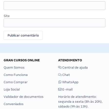
Site
GRAN CURSOS ONLINE
ATENDIMENTO
Quem Somos
Central de ajuda
Como Funciona
Chat
Como Comprar
WhatsApp
Loja Social
E-mail
Validador de documentos
Horário de atendimento:
segunda a sexta (8h às 20h),
Conveniados
sábado (9h às 13h).