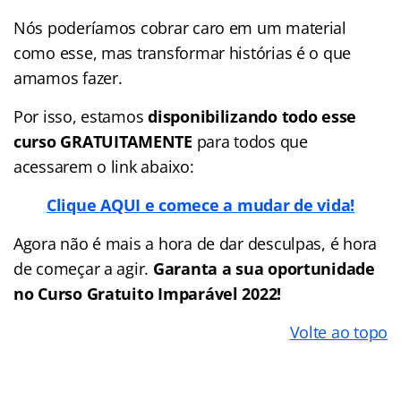
Nós poderíamos cobrar caro em um material
como esse, mas transformar histórias é o que
amamos fazer.
Por isso, estamos
disponibilizando todo esse
curso GRATUITAMENTE
para todos que
acessarem o link abaixo:
Clique AQUI e comece a mudar de vida!
Agora não é mais a hora de dar desculpas, é hora
de começar a agir.
Garanta a sua oportunidade
no Curso Gratuito Imparável 2022!
Volte ao topo