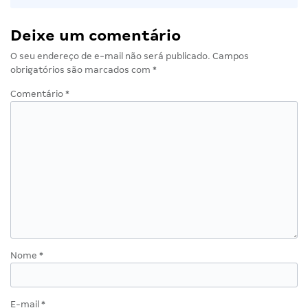
Deixe um comentário
O seu endereço de e-mail não será publicado.
Campos
obrigatórios são marcados com
*
Comentário
*
Nome
*
E-mail
*