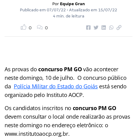
Por
Equipe Gran
Publicado em
07/07/22
• Atualizado em
15/07/22
4 min. de leitura
0
0
As provas do
concurso PM GO
vão acontecer
neste domingo, 10 de julho. O concurso público
da
Polícia Militar do Estado do Goiás
está sendo
organizado pelo Instituto AOCP.
Os candidatos inscritos no
concurso PM GO
devem consultar o local onde realizarão as provas
neste domingo no endereço eletrônico: o
www.institutoaocp.org.br.