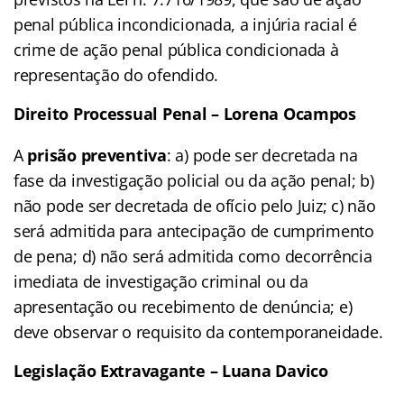
penal pública incondicionada, a injúria racial é
crime de ação penal pública condicionada à
representação do ofendido.
Direito Processual Penal – Lorena Ocampos
A
prisão preventiva
: a) pode ser decretada na
fase da investigação policial ou da ação penal; b)
não pode ser decretada de ofício pelo Juiz; c) não
será admitida para antecipação de cumprimento
de pena; d) não será admitida como decorrência
imediata de investigação criminal ou da
apresentação ou recebimento de denúncia; e)
deve observar o requisito da contemporaneidade.
Legislação Extravagante – Luana Davico