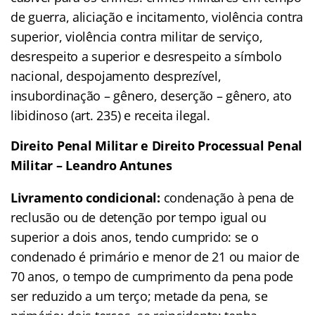
de guerra, aliciação e incitamento, violência contra
superior, violência contra militar de serviço,
desrespeito a superior e desrespeito a símbolo
nacional, despojamento desprezível,
insubordinação – gênero, deserção – gênero, ato
libidinoso (art. 235) e receita ilegal.
Direito Penal Militar e Direito Processual Penal
Militar – Leandro Antunes
Livramento condicional:
condenação à pena de
reclusão ou de detenção por tempo igual ou
superior a dois anos, tendo cumprido: se o
condenado é primário e menor de 21 ou maior de
70 anos, o tempo de cumprimento da pena pode
ser reduzido a um terço; metade da pena, se