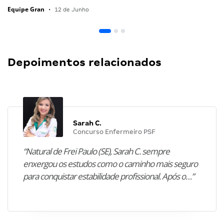
Equipe Gran
•
12 de Junho
Depoimentos relacionados
Sarah C.
Concurso Enfermeiro PSF
“Natural de Frei Paulo (SE), Sarah C. sempre
enxergou os estudos como o caminho mais seguro
para conquistar estabilidade profissional. Após o…”