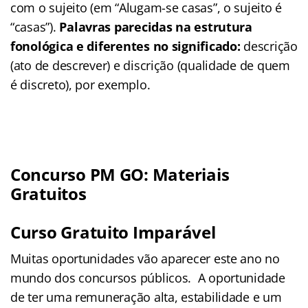
com o sujeito (em “Alugam-se casas”, o sujeito é
“casas”).
Palavras parecidas na estrutura
fonológica e diferentes no significado:
descrição
(ato de descrever) e discrição (qualidade de quem
é discreto), por exemplo.
Concurso PM GO: Materiais
Gratuitos
Curso Gratuito Imparável
Muitas oportunidades vão aparecer este ano no
mundo dos concursos públicos. A oportunidade
de ter uma remuneração alta, estabilidade e um