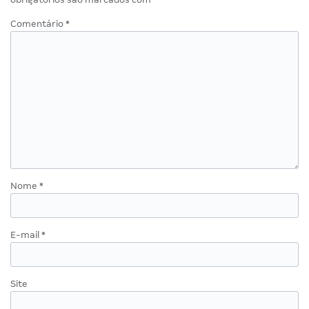
Comentário
*
Nome
*
E-mail
*
Site