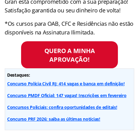
Gran está comprometido com a sua preparação!
Satisfação garantida ou seu dinheiro de volta!
*Os cursos para OAB, CFC e Residências não estão
disponíveis na Assinatura Ilimitada.
QUERO A MINHA
APROVAÇÃO!
Destaques:
Concurso Polícia Civil RJ: 414 vagas e banca em definição!
Concurso PMDF Oficial: 147 vagas! Inscrições em fevereiro
Concursos Policiais: confira oportunidades de editais!
Concurso PRF 2026: saiba as últimas notícias!