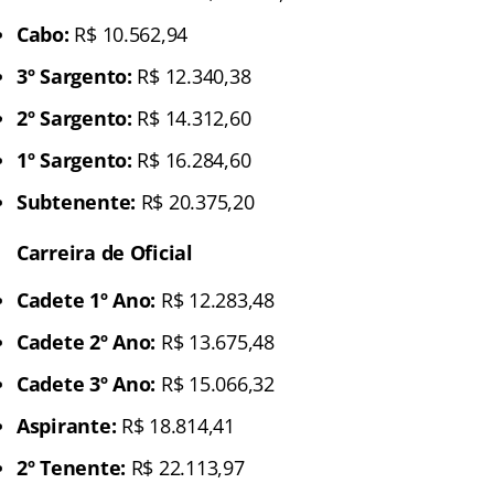
Cabo:
R$ 10.562,94
3º Sargento:
R$ 12.340,38
2º Sargento:
R$ 14.312,60
1º Sargento:
R$ 16.284,60
Subtenente:
R$ 20.375,20
Carreira de Oficial
Cadete 1º Ano:
R$ 12.283,48
Cadete 2º Ano:
R$ 13.675,48
Cadete 3º Ano:
R$ 15.066,32
Aspirante:
R$ 18.814,41
2º Tenente:
R$ 22.113,97