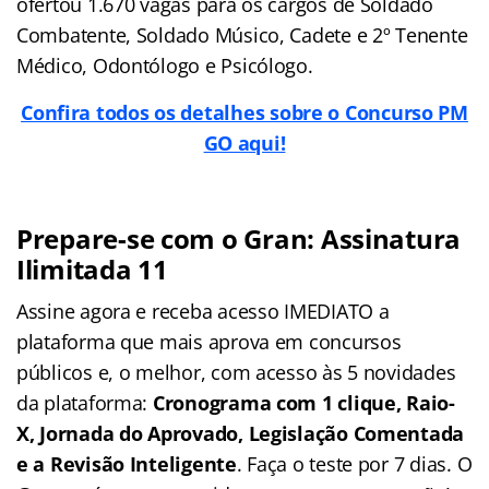
ofertou 1.670 vagas para os cargos de Soldado
Combatente, Soldado Músico, Cadete e 2º Tenente
Médico, Odontólogo e Psicólogo.
Confira todos os detalhes sobre o Concurso PM
GO aqui!
Prepare-se com o Gran: Assinatura
Ilimitada 11
Assine agora e receba acesso IMEDIATO a
plataforma que mais aprova em concursos
públicos e, o melhor, com acesso às 5 novidades
da plataforma:
Cronograma com 1 clique, Raio-
X, Jornada do Aprovado, Legislação Comentada
e a Revisão Inteligente
. Faça o teste por 7 dias. O