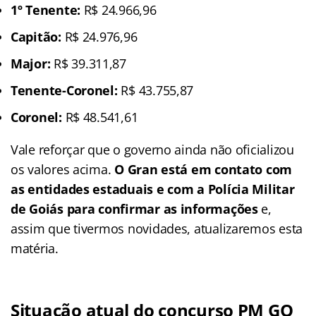
1º Tenente:
R$ 24.966,96
Capitão:
R$ 24.976,96
Major:
R$ 39.311,87
Tenente-Coronel:
R$ 43.755,87
Coronel:
R$ 48.541,61
Vale reforçar que o governo ainda não oficializou
os valores acima.
O Gran está em contato com
as entidades estaduais e com a Polícia Militar
de Goiás para confirmar as informações
e,
assim que tivermos novidades, atualizaremos esta
matéria.
Situação atual do concurso PM GO