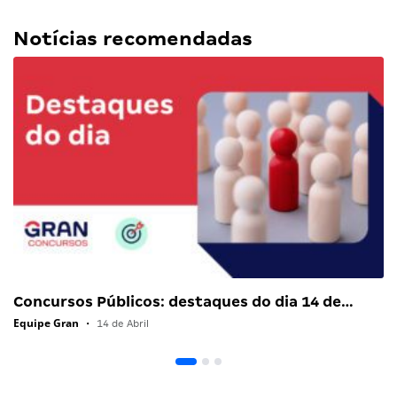
Notícias recomendadas
Concursos Públicos: destaques do dia 14 de…
Equipe Gran
•
14 de Abril