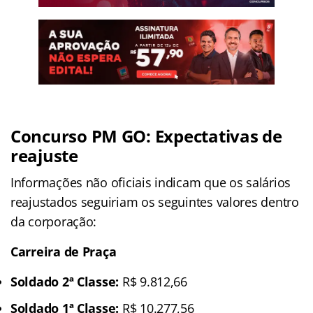
Concurso PM GO: Expectativas de
reajuste
Informações não oficiais indicam que os salários
reajustados seguiriam os seguintes valores dentro
da corporação:
Carreira de Praça
Soldado 2ª Classe:
R$ 9.812,66
Soldado 1ª Classe:
R$ 10.277,56