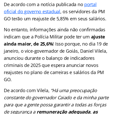
De acordo com a notícia publicada no
portal
oficial do governo estadual
, os servidores da PM
GO terão um reajuste de 5,85% em seus salários.
No entanto, informações ainda não confirmadas
indicam que a Polícia Militar pode ter um
ajuste
ainda maior, de 25,6%
! Isso porque, no dia 19 de
janeiro, o vice-governador de Goiás, Daniel Vilela,
anunciou durante o balanço de indicadores
criminais de 2025 que espera anunciar novos
reajustes no plano de carreiras e salários da PM
GO.
De acordo com Vilela,
“Há uma preocupação
constante do governador Caiado e da minha parte
para que a gente possa garantir a todas as forças
de segurança a
remuneração adequada
,
as