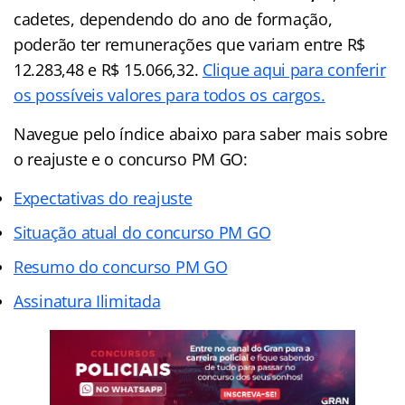
cadetes, dependendo do ano de formação,
poderão ter remunerações que variam entre R$
12.283,48 e R$ 15.066,32.
Clique aqui para conferir
os possíveis valores para todos os cargos.
Navegue pelo índice abaixo para saber mais sobre
o reajuste e o concurso PM GO:
Expectativas do reajuste
Situação atual do concurso PM GO
Resumo do concurso PM GO
Assinatura Ilimitada