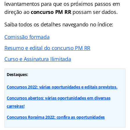
levantamentos para que os próximos passos em
direção ao
concurso PM RR
possam ser dados.
Saiba todos os detalhes navegando no índice:
Comissão formada
Resumo e edital do concurso PM RR
Curso e Assinatura Ilimitada
Destaques:
Concursos 2022: várias oportunidades e editais previstos.
Concursos abertos: várias oportunidades em diversas
carreiras!
Concursos Roraima 2022: confira as oportunidades