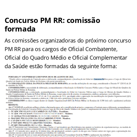
Concurso PM RR: comissão
formada
As comissões organizadoras do próximo concurso
PM RR para os cargos de Oficial Combatente,
Oficial do Quadro Médio e Oficial Complementar
da Saúde estão formadas da seguinte forma: