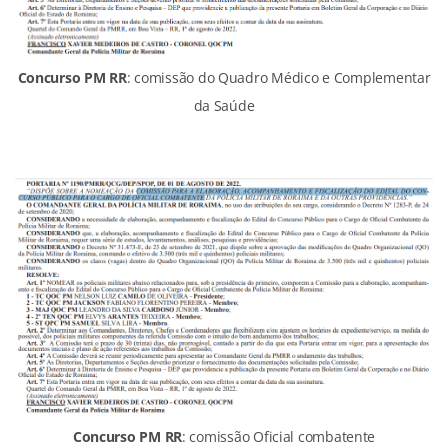
Concurso PM RR
: comissão do Quadro Médico e Complementar
da Saúde
Concurso PM RR
: comissão Oficial combatente