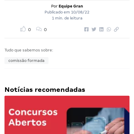
Por
Equipe Gran
Publicado em
10/08/22
1 min. de leitura
0
0
Tudo que sabemos sobre:
comissão formada
Notícias recomendadas