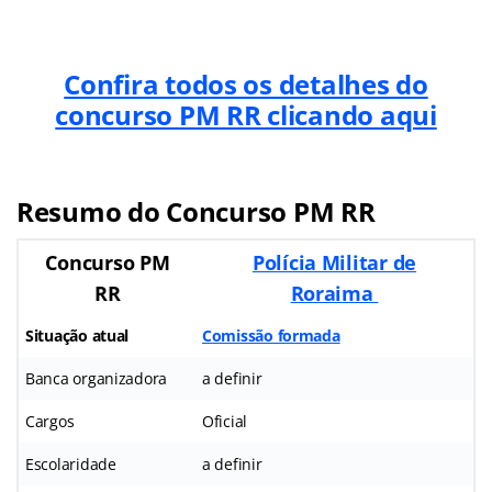
Confira todos os detalhes do
concurso PM RR clicando aqui
Resumo do Concurso PM RR
Concurso PM
Polícia Militar de
RR
Roraima
Situação atual
Comissão formada
Banca organizadora
a definir
Cargos
Oficial
Escolaridade
a definir