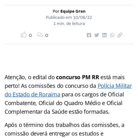
Por
Equipe Gran
Publicado em
10/08/22
1 min. de leitura
0
0
Atenção, o edital do
concurso PM RR
está mais
perto! As comissões do concurso da
Polícia Militar
do Estado de Roraima
para os cargos de Oficial
Combatente, Oficial do Quadro Médio e Oficial
Complementar da Saúde estão formadas.
Após o término dos trabalhos das comissões, a
comissão deverá entregar os estudos e