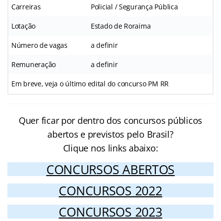
Carreiras
Policial / Segurança Pública
Lotação
Estado de Roraima
Número de vagas
a definir
Remuneração
a definir
Em breve, veja o último edital do concurso PM RR
Quer ficar por dentro dos concursos públicos
abertos e previstos pelo Brasil?
Clique nos links abaixo:
CONCURSOS ABERTOS
CONCURSOS 2022
CONCURSOS 2023