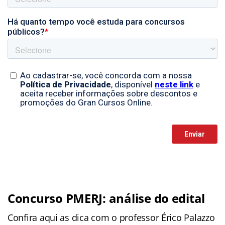
Concurso PMERJ: análise do edital
Confira aqui as dica com o professor Érico Palazzo