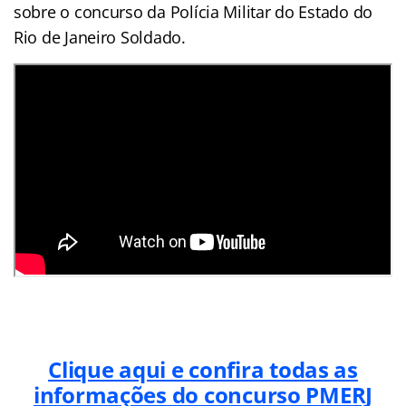
sobre o concurso da Polícia Militar do Estado do
Rio de Janeiro Soldado.
Clique aqui e confira todas as
informações do concurso PMERJ