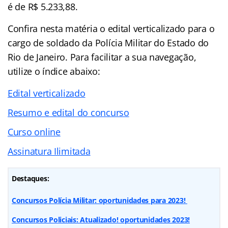
é de R$ 5.233,88.
Confira nesta matéria o edital verticalizado para o
cargo de soldado da Polícia Militar do Estado do
Rio de Janeiro. Para facilitar a sua navegação,
utilize o índice abaixo:
Edital verticalizado
Resumo e edital do concurso
Curso online
Assinatura Ilimitada
Destaques:
Concursos Polícia Militar: oportunidades para 2023!
Concursos Policiais: Atualizado! oportunidades 2023!