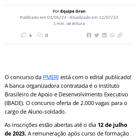
Por
Equipe Gran
Publicado em
03/05/23
• Atualizado em
12/07/23
1 min. de leitura
4
0
O concurso da
PMERJ
está com o edital publicado!
A banca organizadora contratada é o Instituto
Brasileiro de Apoio e Desenvolvimento Executivo
(IBADE). O concurso oferta de 2.000 vagas para o
cargo de Aluno-soldado.
As inscrições estão abertas até o dia
12 de julho
de 2023.
A remuneração após curso de formação