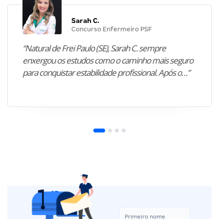
Sarah C.
Concurso Enfermeiro PSF
“Natural de Frei Paulo (SE), Sarah C. sempre
enxergou os estudos como o caminho mais seguro
para conquistar estabilidade profissional. Após o…”