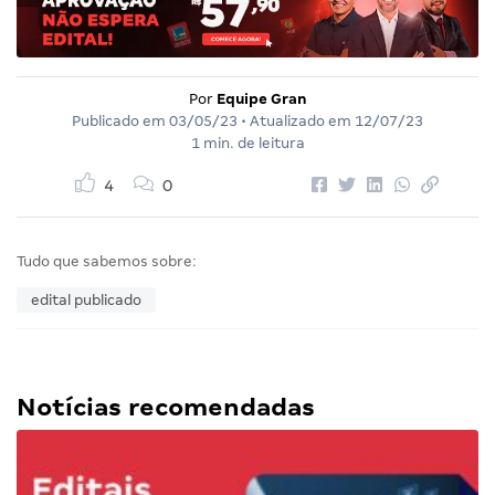
Por
Equipe Gran
Publicado em
03/05/23
• Atualizado em
12/07/23
1 min. de leitura
4
0
Tudo que sabemos sobre:
edital publicado
Notícias recomendadas