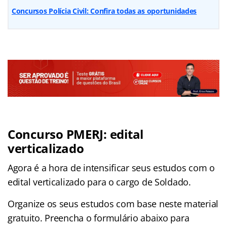
Concursos Polícia Civil: Confira todas as oportunidades
Concurso PMERJ: edital
verticalizado
Agora é a hora de intensificar seus estudos com o
edital verticalizado para o cargo de Soldado.
Organize os seus estudos com base neste material
gratuito. Preencha o formulário abaixo para