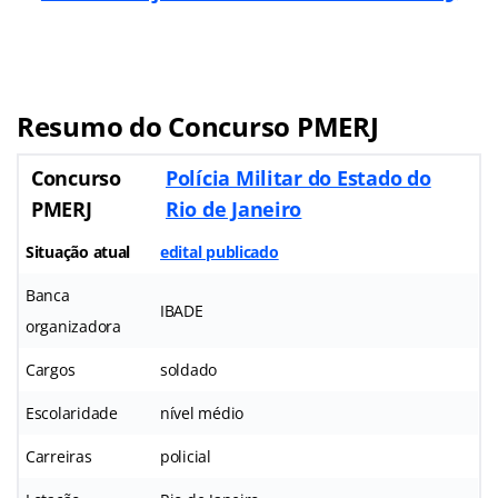
Resumo do Concurso PMERJ
Concurso
Polícia Militar do Estado do
PMERJ
Rio de Janeiro
Situação atual
edital publicado
Banca
IBADE
organizadora
Cargos
soldado
Escolaridade
nível médio
Carreiras
policial