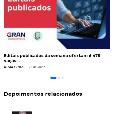
Editais publicados da semana ofertam 6.475
vagas…
Olivia Furlan
•
26 de Julho
Depoimentos relacionados