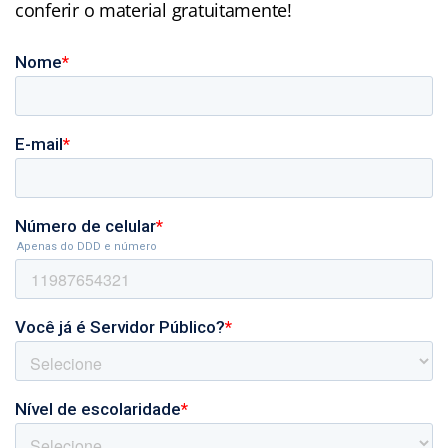
conferir o material gratuitamente!