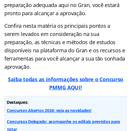
preparação adequada aqui no Gran, você estará
pronto para alcançar a aprovação.
Confira nesta matéria os principais pontos a
serem levados em consideração na sua
preparação, as técnicas e métodos de estudos
disponíveis na plataforma do Gran e os recursos e
ferramentas para você alcançar a sua tão sonhada
aprovação.
Saiba todas as informações sobre o Concurso
PMMG AQUI!
Destaques:
Concursos Abertos 2024: veja as novidades!
Concursos Delegado: acompanhe os editais previstos para
2024!