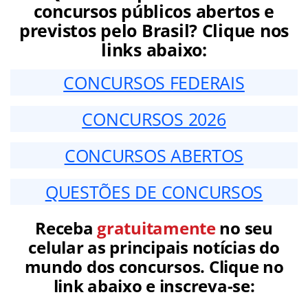
concursos públicos abertos e
previstos pelo Brasil? Clique nos
links abaixo:
CONCURSOS FEDERAIS
CONCURSOS 2026
CONCURSOS ABERTOS
QUESTÕES DE CONCURSOS
Receba
gratuitamente
no seu
celular as principais notícias do
mundo dos concursos. Clique no
link abaixo e inscreva-se: