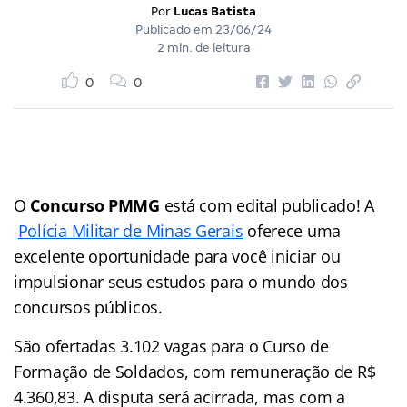
Por
Lucas Batista
Publicado em
23/06/24
2 min. de leitura
0
0
O
Concurso PMMG
está com edital publicado! A
Polícia Militar de Minas Gerais
oferece uma
excelente oportunidade para você iniciar ou
impulsionar seus estudos para o mundo dos
concursos públicos.
São ofertadas 3.102 vagas para o Curso de
Formação de Soldados, com remuneração de R$
4.360,83. A disputa será acirrada, mas com a