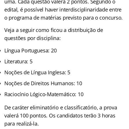
uma. Cada questão valerá 2 pontos. Segundo o
edital, é possível haver interdisciplinaridade entre
o programa de matérias previsto para o concurso.
Veja a seguir como ficou a distribuição de
questões por disciplina:
Língua Portuguesa: 20
Literatura: 5
Noções de Língua Inglesa: 5
Noções de Direitos Humanos: 10
Raciocínio Lógico-Matemático: 10
De caráter eliminatório e classificatório, a prova
valerá 100 pontos. Os candidatos terão 3 horas
para realizá-la.