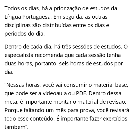
Todos os dias, há a priorização de estudos da
Língua Portuguesa. Em seguida, as outras
disciplinas são distribuídas entre os dias e
períodos do dia.
Dentro de cada dia, há três sessões de estudos. O
especialista recomenda que cada sessão tenha
duas horas, portanto, seis horas de estudos por
dia.
“Nessas horas, você vai consumir o material base,
que pode ser a videoaula ou PDF. Dentro dessa
meta, é importante montar o material de revisão.
Porque faltando um mês para prova, você revisará
todo esse conteúdo. É importante fazer exercícios
também”.