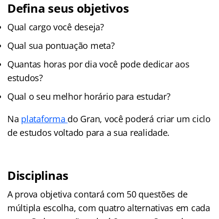
Defina seus objetivos
Qual cargo você deseja?
Qual sua pontuação meta?
Quantas horas por dia você pode dedicar aos
estudos?
Qual o seu melhor horário para estudar?
Na
plataforma
do Gran, você poderá criar um ciclo
de estudos voltado para a sua realidade.
Disciplinas
A prova objetiva contará com 50 questões de
múltipla escolha, com quatro alternativas em cada