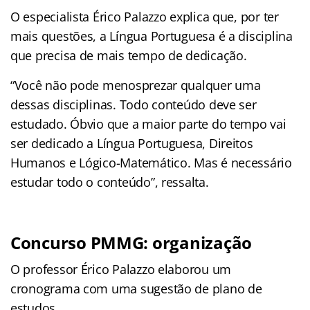
O especialista Érico Palazzo explica que, por ter
mais questões, a Língua Portuguesa é a disciplina
que precisa de mais tempo de dedicação.
“Você não pode menosprezar qualquer uma
dessas disciplinas. Todo conteúdo deve ser
estudado. Óbvio que a maior parte do tempo vai
ser dedicado a Língua Portuguesa, Direitos
Humanos e Lógico-Matemático. Mas é necessário
estudar todo o conteúdo”, ressalta.
Concurso PMMG: organização
O professor Érico Palazzo elaborou um
cronograma com uma sugestão de plano de
estudos.