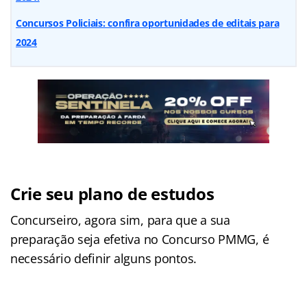
Concursos Policiais: confira oportunidades de editais para
2024
Crie seu plano de estudos
Concurseiro, agora sim, para que a sua
preparação seja efetiva no Concurso PMMG, é
necessário definir alguns pontos.