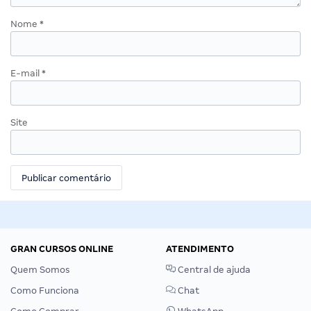
Nome
*
E-mail
*
Site
GRAN CURSOS ONLINE
ATENDIMENTO
Quem Somos
Central de ajuda
Como Funciona
Chat