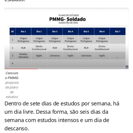
Concurs
o PMMG:
proposta
de plano
de
estudos
Dentro de sete dias de estudos por semana, há
um dia livre. Dessa forma, são seis dias da
semana com estudos intensos e um dia de
descanso.