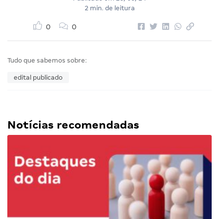
2 min. de leitura
0
0
Tudo que sabemos sobre:
edital publicado
Notícias recomendadas