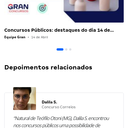
Concursos Públicos: destaques do dia 14 de…
Equipe Gran
•
14 de Abril
Depoimentos relacionados
Dalila S.
Concurso Correios
“Natural de Teófilo Otoni (MG), Dalila S. encontrou
nos concursos públicos uma possibilidade de