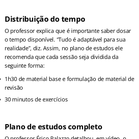
Distribuição do tempo
O professor explica que é importante saber dosar
o tempo disponível. “Tudo é adaptável para sua
realidade”, diz. Assim, no plano de estudos ele
recomenda que cada sessão seja dividida da
seguinte forma:
1h30 de material base e formulação de material de
revisão
30 minutos de exercícios
Plano de estudos completo
O professor Érico Palazzo detalhou, em vídeo, o