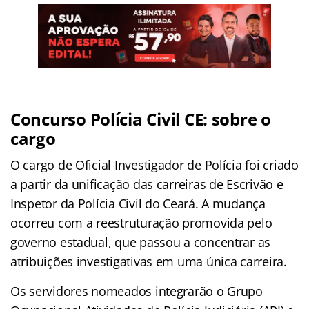
Concurso Polícia Civil CE: sobre o
cargo
O cargo de Oficial Investigador de Polícia foi criado
a partir da unificação das carreiras de Escrivão e
Inspetor da Polícia Civil do Ceará. A mudança
ocorreu com a reestruturação promovida pelo
governo estadual, que passou a concentrar as
atribuições investigativas em uma única carreira.
Os servidores nomeados integrarão o Grupo