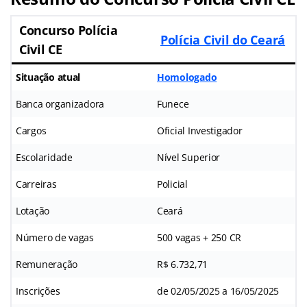
Concurso Polícia
Polícia Civil do Ceará
Civil CE
Situação atual
Homologado
Banca organizadora
Funece
Cargos
Oficial Investigador
Escolaridade
Nível Superior
Carreiras
Policial
Lotação
Ceará
Número de vagas
500 vagas + 250 CR
Remuneração
R$ 6.732,71
Inscrições
de 02/05/2025 a 16/05/2025