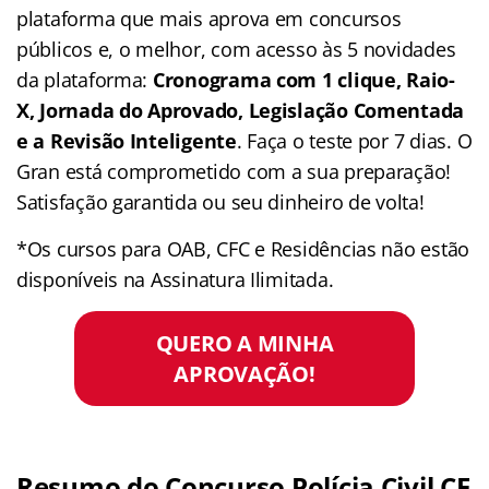
plataforma que mais aprova em concursos
públicos e, o melhor, com acesso às 5 novidades
da plataforma:
Cronograma com 1 clique, Raio-
X, Jornada do Aprovado, Legislação Comentada
e a Revisão Inteligente
. Faça o teste por 7 dias. O
Gran está comprometido com a sua preparação!
Satisfação garantida ou seu dinheiro de volta!
*Os cursos para OAB, CFC e Residências não estão
disponíveis na Assinatura Ilimitada.
QUERO A MINHA
APROVAÇÃO!
Resumo do Concurso Polícia Civil CE