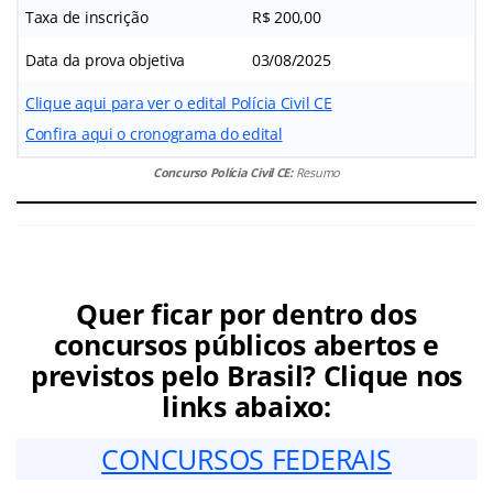
Taxa de inscrição
R$ 200,00
Data da prova objetiva
03/08/2025
Clique aqui para ver o edital Polícia Civil CE
Confira aqui o cronograma do edital
Concurso Polícia Civil CE:
Resumo
Quer ficar por dentro dos
concursos públicos abertos e
previstos pelo Brasil? Clique nos
links abaixo:
CONCURSOS FEDERAIS