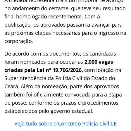
no andamento do certame, que teve seu resultado
final homologado recentemente. Com a
publicação, os aprovados passam a avançar para
as próximas etapas necessárias para o ingresso na
corporação.
De acordo com os documentos, os candidatos
foram nomeados para ocupar as
2.000 vagas
criadas pela Lei nº 19.706/2026,
com lotação na
Superintendência da Polícia Civil do Estado do
Ceará. Além da nomeação, parte dos aprovados
também foi oficialmente convocada para a etapa
de posse, conforme os prazos e procedimentos
estabelecidos pelo governo estadual.
Veja tudo sobre o Concurso Polícia Civil CE