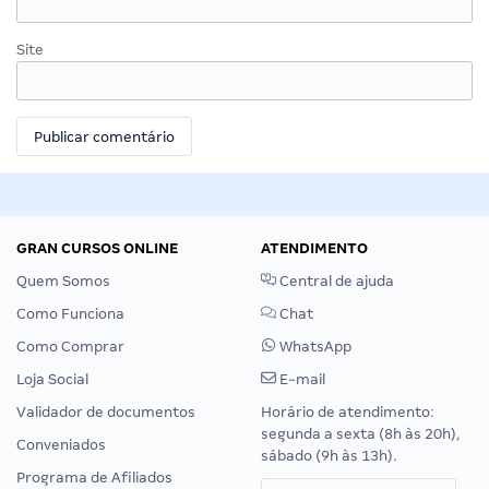
Site
GRAN CURSOS ONLINE
ATENDIMENTO
Quem Somos
Central de ajuda
Como Funciona
Chat
Como Comprar
WhatsApp
Loja Social
E-mail
Validador de documentos
Horário de atendimento:
segunda a sexta (8h às 20h),
Conveniados
sábado (9h às 13h).
Programa de Afiliados