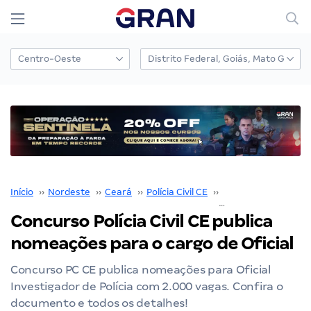
Início
››
Nordeste
››
Ceará
››
Polícia Civil CE
››
Concurso Polícia Civi
Concurso Polícia Civil CE publica
nomeações para o cargo de Oficial
Concurso PC CE publica nomeações para Oficial
Investigador de Polícia com 2.000 vagas. Confira o
documento e todos os detalhes!