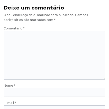
Deixe um comentário
O seu endereço de e-mail não será publicado.
Campos
obrigatórios são marcados com
*
Comentário
*
Nome
*
E-mail
*