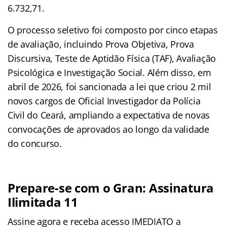
6.732,71.
O processo seletivo foi composto por cinco etapas
de avaliação, incluindo Prova Objetiva, Prova
Discursiva, Teste de Aptidão Física (TAF), Avaliação
Psicológica e Investigação Social. Além disso, em
abril de 2026, foi sancionada a lei que criou 2 mil
novos cargos de Oficial Investigador da Polícia
Civil do Ceará, ampliando a expectativa de novas
convocações de aprovados ao longo da validade
do concurso.
Prepare-se com o Gran: Assinatura
Ilimitada 11
Assine agora e receba acesso IMEDIATO a