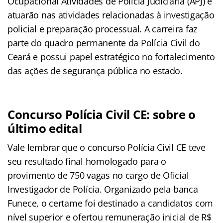
Ocupacional Atividades de Polícia Judiciária (APJ) e
atuarão nas atividades relacionadas à investigação
policial e preparação processual. A carreira faz
parte do quadro permanente da Polícia Civil do
Ceará e possui papel estratégico no fortalecimento
das ações de segurança pública no estado.
Concurso Polícia Civil CE: sobre o
último edital
Vale lembrar que o concurso Polícia Civil CE teve
seu resultado final homologado para o
provimento de 750 vagas no cargo de Oficial
Investigador de Polícia. Organizado pela banca
Funece, o certame foi destinado a candidatos com
nível superior e ofertou remuneração inicial de R$