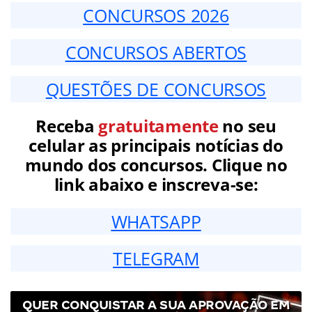
CONCURSOS 2026
CONCURSOS ABERTOS
QUESTÕES DE CONCURSOS
Receba
gratuitamente
no seu
celular as principais notícias do
mundo dos concursos. Clique no
link abaixo e inscreva-se:
WHATSAPP
TELEGRAM
QUER CONQUISTAR A SUA APROVAÇÃO EM