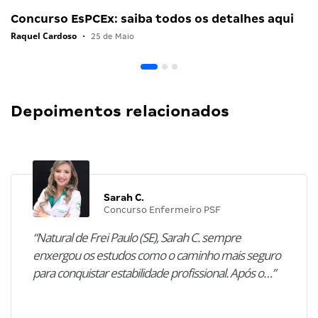
Concurso EsPCEx: saiba todos os detalhes aqui
Raquel Cardoso
•
25 de Maio
Depoimentos relacionados
Sarah C.
Concurso Enfermeiro PSF
“Natural de Frei Paulo (SE), Sarah C. sempre
enxergou os estudos como o caminho mais seguro
para conquistar estabilidade profissional. Após o…”