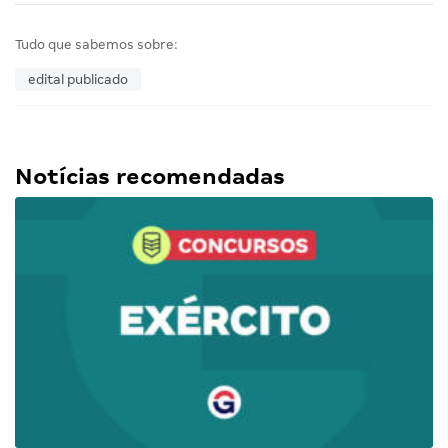
Tudo que sabemos sobre:
edital publicado
Notícias recomendadas