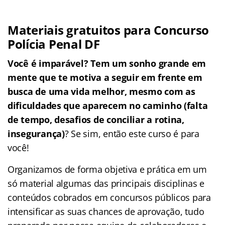
Materiais gratuitos para Concurso
Polícia Penal DF
Você é imparável? Tem um sonho grande em
mente que te motiva a seguir em frente em
busca de uma vida melhor, mesmo com as
dificuldades que aparecem no caminho (falta
de tempo, desafios de conciliar a rotina,
insegurança)
? Se sim, então este curso é para
você!
Organizamos de forma objetiva e prática em um
só material algumas das principais disciplinas e
conteúdos cobrados em concursos públicos para
intensificar as suas chances de aprovação, tudo