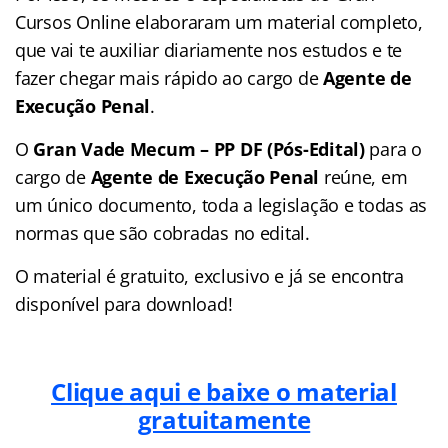
Cursos Online elaboraram um material completo,
que vai te auxiliar diariamente nos estudos e te
fazer chegar mais rápido ao cargo de
Agente de
Execução Penal
.
O
Gran Vade Mecum – PP DF (Pós-Edital)
para o
cargo de
Agente de Execução Penal
reúne, em
um único documento, toda a legislação e todas as
normas que são cobradas no edital.
O material é gratuito, exclusivo e já se encontra
disponível para download!
Clique aqui e baixe o material
gratuitamente