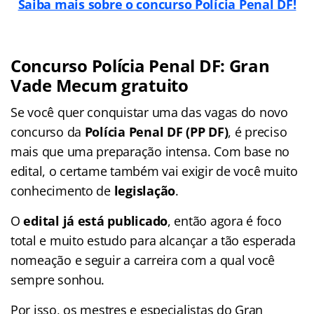
Saiba mais sobre o concurso Polícia Penal DF!
Concurso Polícia Penal DF: Gran
Vade Mecum gratuito
Se você quer conquistar uma das vagas do novo
concurso da
Polícia Penal DF (PP DF)
, é preciso
mais que uma preparação intensa. Com base no
edital, o certame também vai exigir de você muito
conhecimento de
legislação
.
O
edital já está publicado
, então agora é foco
total e muito estudo para alcançar a tão esperada
nomeação e seguir a carreira com a qual você
sempre sonhou.
Por isso, os mestres e especialistas do Gran