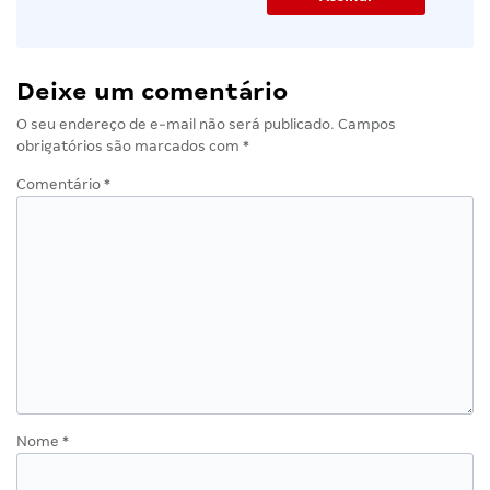
Deixe um comentário
O seu endereço de e-mail não será publicado.
Campos
obrigatórios são marcados com
*
Comentário
*
Nome
*