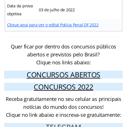
Data da prova
03 de julho de 2022
objetiva
Clique aqui para ver o edital Polícia Penal DF 2022
Quer ficar por dentro dos concursos públicos
abertos e previstos pelo Brasil?
Clique nos links abaixo:
CONCURSOS ABERTOS
CONCURSOS 2022
Receba gratuitamente no seu celular as principais
notícias do mundo dos concursos!
Clique no link abaixo e inscreva-se gratuitamente:
TELEGRAM