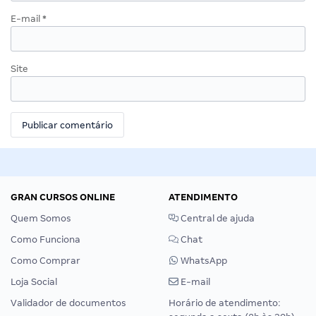
E-mail
*
Site
GRAN CURSOS ONLINE
ATENDIMENTO
Quem Somos
Central de ajuda
Como Funciona
Chat
Como Comprar
WhatsApp
Loja Social
E-mail
Validador de documentos
Horário de atendimento: