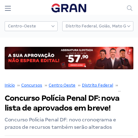
Início
››
Concursos
››
Centro Oeste
››
Distrito Federal
››
Polícia P
Concurso Polícia Penal DF: nova
lista de aprovados em breve!
Concurso Polícia Penal DF: novo cronograma e
prazos de recursos também serão alterados