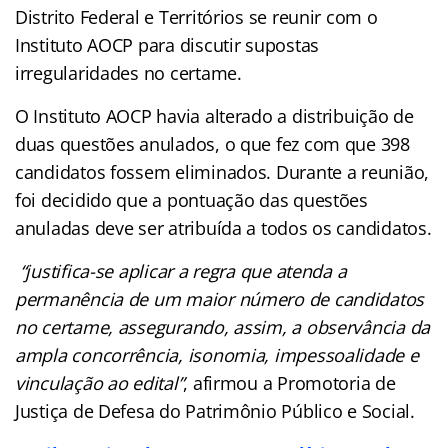
Distrito Federal e Territórios se reunir com o
Instituto AOCP para discutir supostas
irregularidades no certame.
O Instituto AOCP havia alterado a distribuição de
duas questões anulados, o que fez com que 398
candidatos fossem eliminados. Durante a reunião,
foi decidido que a pontuação das questões
anuladas deve ser atribuída a todos os candidatos.
“justifica-se aplicar a regra que atenda a
permanência de um maior número de candidatos
no certame, assegurando, assim, a observância da
ampla concorrência, isonomia, impessoalidade e
vinculação ao edital”
, afirmou a Promotoria de
Justiça de Defesa do Patrimônio Público e Social.