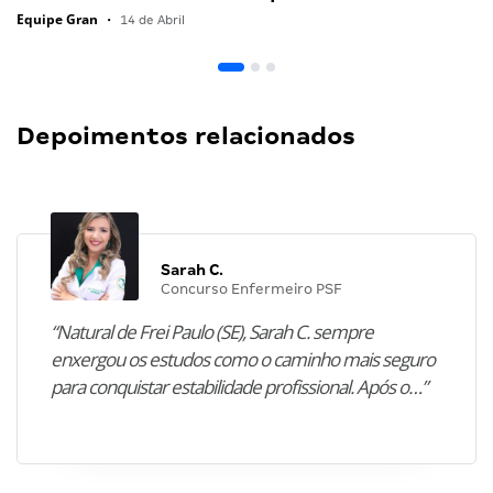
Equipe Gran
•
14 de Abril
Depoimentos relacionados
Sarah C.
Concurso Enfermeiro PSF
“Natural de Frei Paulo (SE), Sarah C. sempre
enxergou os estudos como o caminho mais seguro
para conquistar estabilidade profissional. Após o…”