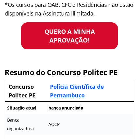
*Os cursos para OAB, CFC e Residências não estão
disponíveis na Assinatura Ilimitada.
QUERO A MINHA
APROVAÇÃO!
Resumo do Concurso Politec PE
Concurso
Polícia Científica de
Politec PE
Pernambuco
Situação atual
banca anunciada
Banca
AOCP
organizadora