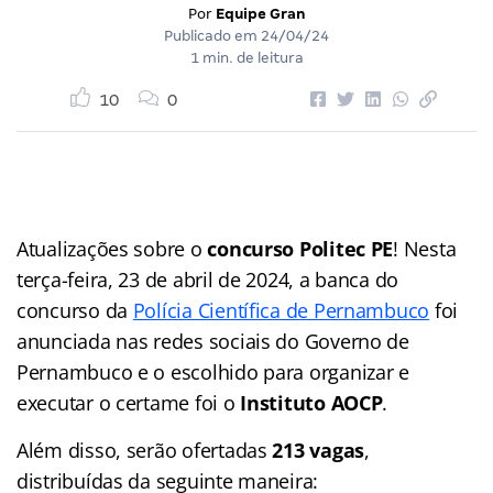
Por
Equipe Gran
Publicado em
24/04/24
1 min. de leitura
10
0
Atualizações sobre o
concurso Politec PE
! Nesta
terça-feira, 23 de abril de 2024, a banca do
concurso da
Polícia Científica de Pernambuco
foi
anunciada nas redes sociais do Governo de
Pernambuco e o escolhido para organizar e
executar o certame foi o
Instituto AOCP
.
Além disso, serão ofertadas
213 vagas
,
distribuídas da seguinte maneira: