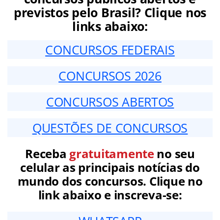
previstos pelo Brasil? Clique nos
links abaixo:
CONCURSOS FEDERAIS
CONCURSOS 2026
CONCURSOS ABERTOS
QUESTÕES DE CONCURSOS
Receba
gratuitamente
no seu
celular as principais notícias do
mundo dos concursos. Clique no
link abaixo e inscreva-se: