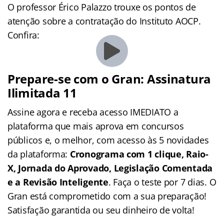
O professor Érico Palazzo trouxe os pontos de
atenção sobre a contratação do Instituto AOCP.
Confira:
Prepare-se com o Gran: Assinatura
Ilimitada 11
Assine agora e receba acesso IMEDIATO a
plataforma que mais aprova em concursos
públicos e, o melhor, com acesso às 5 novidades
da plataforma:
Cronograma com 1 clique, Raio-
X, Jornada do Aprovado, Legislação Comentada
e a Revisão Inteligente
. Faça o teste por 7 dias. O
Gran está comprometido com a sua preparação!
Satisfação garantida ou seu dinheiro de volta!