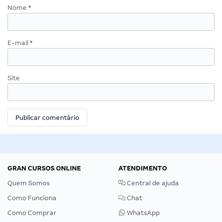
Nome
*
E-mail
*
Site
GRAN CURSOS ONLINE
ATENDIMENTO
Quem Somos
Central de ajuda
Como Funciona
Chat
Como Comprar
WhatsApp