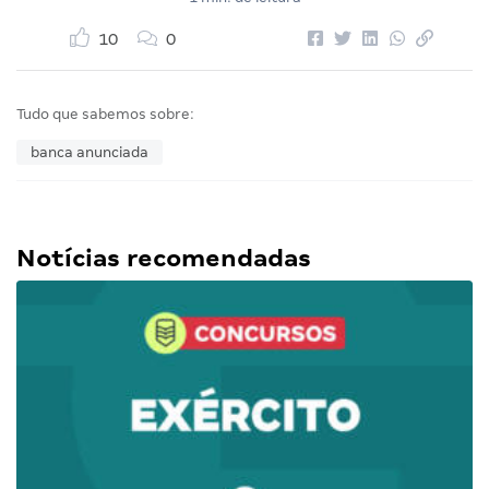
10
0
Tudo que sabemos sobre:
banca anunciada
Notícias recomendadas