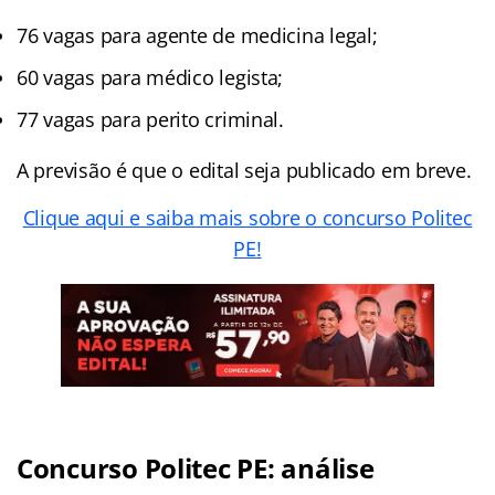
76 vagas para agente de medicina legal;
60 vagas para médico legista;
77 vagas para perito criminal.
A previsão é que o edital seja publicado em breve.
Clique aqui e saiba mais sobre o concurso Politec
PE!
Concurso Politec PE: análise