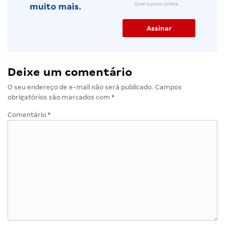
Gran Cursos Online.
muito mais.
Deixe um comentário
O seu endereço de e-mail não será publicado.
Campos
obrigatórios são marcados com
*
Comentário
*