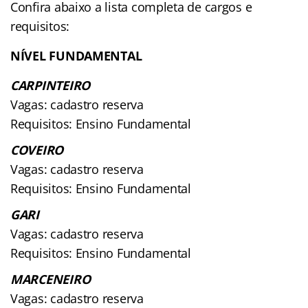
Confira abaixo a lista completa de cargos e
requisitos:
NÍVEL FUNDAMENTAL
CARPINTEIRO
Vagas: cadastro reserva
Requisitos: Ensino Fundamental
COVEIRO
Vagas: cadastro reserva
Requisitos: Ensino Fundamental
GARI
Vagas: cadastro reserva
Requisitos: Ensino Fundamental
MARCENEIRO
Vagas: cadastro reserva