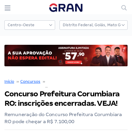
Início
››
Concursos
››
Concurso Prefeitura Corumbiara
››
Concurso Prefeitura Corumbiara
RO: inscrições encerradas. VEJA!
Remuneração do Concurso Prefeitura Corumbiara
RO pode chegar a R$ 7.100,00