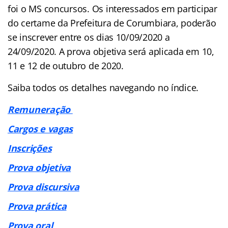
foi o MS concursos. Os interessados em participar
do certame da Prefeitura de Corumbiara, poderão
se inscrever entre os dias 10/09/2020 a
24/09/2020. A prova objetiva será aplicada em 10,
11 e 12 de outubro de 2020.
Saiba todos os detalhes navegando no índice.
Remuneração
Cargos e vagas
Inscrições
Prova objetiva
Prova discursiva
Prova prática
Prova oral