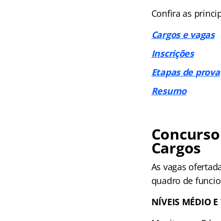
Confira as princ
Cargos e vagas
Inscrições
Etapas de prova
Resumo
Concurso 
Cargos
As vagas ofertad
quadro de funcio
NÍVEIS MÉDIO E