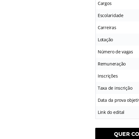
Cargos
Escolaridade
Carreiras
Lotação
Número de vagas
Remuneração
Inscrições
Taxa de inscrição
Data da prova objeti
Link do edital
QUER CO