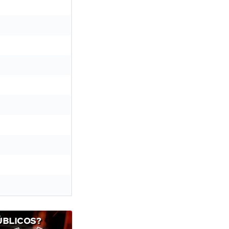
ÚBLICOS?