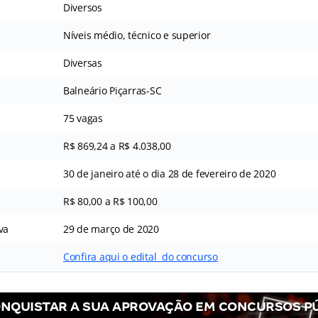
Diversos
Níveis médio, técnico e superior
Diversas
Balneário Piçarras-SC
75 vagas
R$ 869,24 a R$ 4.038,00
30 de janeiro até o dia 28 de fevereiro de 2020
R$ 80,00 a R$ 100,00
va
29 de março de 2020
Confira aqui o edital do concurso
NQUISTAR A SUA APROVAÇÃO EM CONCURSOS P