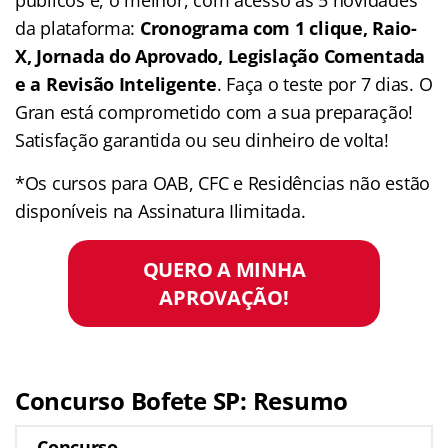
da plataforma:
Cronograma com 1 clique, Raio-
X, Jornada do Aprovado, Legislação Comentada
e a Revisão Inteligente
. Faça o teste por 7 dias. O
Gran está comprometido com a sua preparação!
Satisfação garantida ou seu dinheiro de volta!
*Os cursos para OAB, CFC e Residências não estão
disponíveis na Assinatura Ilimitada.
QUERO A MINHA
APROVAÇÃO!
Concurso Bofete
SP
: Resumo
Concurso