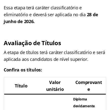
Essa etapa terá caráter classificatório e
eliminatório e deverá ser aplicada no dia
28 de
junho de 2026.
Avaliação de Títulos
A etapa de títulos terá caráter classificatório e será
aplicada aos candidatos de nível superior.
Confira os títulos:
Valor
Comprovant
Título
unitário
e
Diploma
devidamente