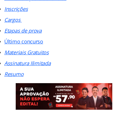
Inscrições
Cargos
Etapas de prova
Último concurso
Materiais Gratuitos
Assinatura Ilimitada
Resumo