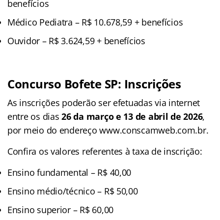
benefícios
Médico Pediatra – R$ 10.678,59 + benefícios
Ouvidor – R$ 3.624,59 + benefícios
Concurso Bofete
SP
: Inscrições
As inscrições poderão ser efetuadas via internet
entre os dias
26 da março e 13 de abril de 2026
,
por meio do endereço www.conscamweb.com.br.
Confira os valores referentes à taxa de inscrição:
Ensino fundamental – R$ 40,00
Ensino médio/técnico – R$ 50,00
Ensino superior – R$ 60,00