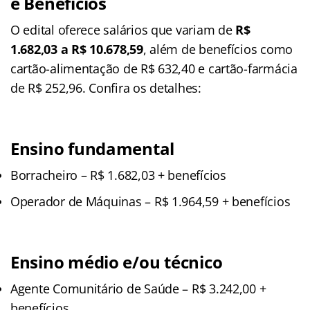
e Benefícios
O edital oferece salários que variam de
R$
1.682,03 a R$ 10.678,59
, além de benefícios como
cartão-alimentação de R$ 632,40 e cartão-farmácia
de R$ 252,96. Confira os detalhes:
Ensino fundamental
Borracheiro – R$ 1.682,03 + benefícios
Operador de Máquinas – R$ 1.964,59 + benefícios
Ensino médio e/ou técnico
Agente Comunitário de Saúde – R$ 3.242,00 +
benefícios