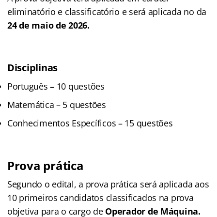
eliminatório e classificatório e será aplicada no da
24 de maio de 2026.
Disciplinas
Português – 10 questões
Matemática – 5 questões
Conhecimentos Específicos – 15 questões
Prova prática
Segundo o edital, a prova prática será aplicada aos
10 primeiros candidatos classificados na prova
objetiva para o cargo de
Operador de Máquina.