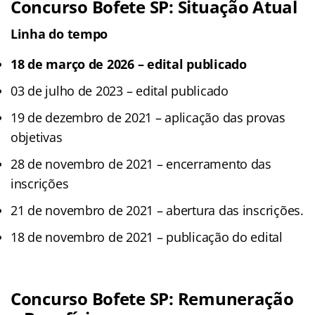
Concurso Bofete
SP
: Situação Atual
Linha do tempo
18 de março de 2026 – edital publicado
03 de julho de 2023 – edital publicado
19 de dezembro de 2021 – aplicação das provas
objetivas
28 de novembro de 2021 – encerramento das
inscrições
21 de novembro de 2021 – abertura das inscrições.
18 de novembro de 2021 – publicação do edital
Concurso Bofete
SP
: Remuneração