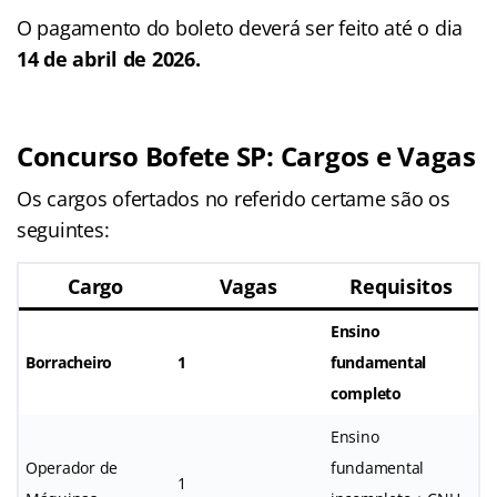
O pagamento do boleto deverá ser feito até o dia
14 de abril de 2026.
Concurso Bofete
SP
: Cargos e Vagas
Os cargos ofertados no referido certame são os
seguintes:
Cargo
Vagas
Requisitos
Ensino
Borracheiro
1
fundamental
completo
Ensino
Operador de
fundamental
1