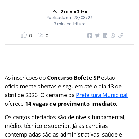
Por
Daniela Silva
Publicado em
28/03/26
3 min. de leitura
0
0
As inscrições do
Concurso Bofete
SP
estão
oficialmente abertas e seguem até o dia 13 de
abril de 2026. O certame da
Prefeitura Municipal
oferece
14 vagas de provimento imediato
.
Os cargos ofertados são de níveis fundamental,
médio, técnico e superior. Já as carreiras
contempladas são as administrativas, saúde e