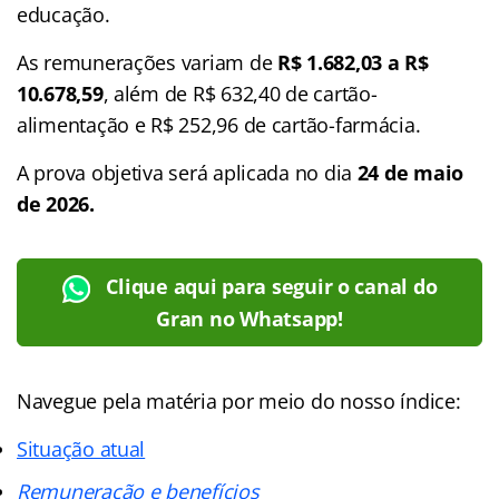
educação.
As remunerações variam de
R$ 1.682,03 a R$
10.678,59
, além de R$ 632,40 de cartão-
alimentação e R$ 252,96 de cartão-farmácia.
A prova objetiva será aplicada no dia
24 de maio
de 2026.
Clique aqui para seguir o canal do
Gran no Whatsapp!
Navegue pela matéria por meio do nosso
índice
:
Situação atual
Remuneração e benefícios