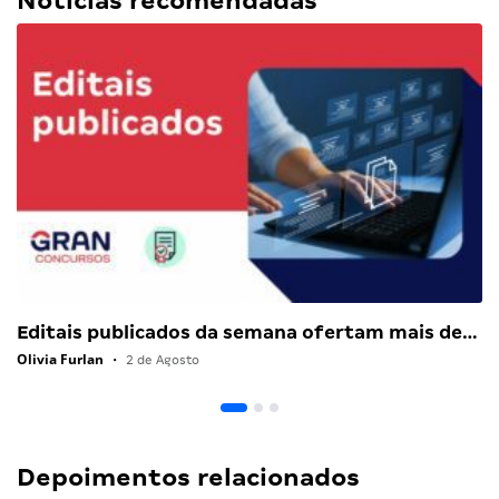
Notícias recomendadas
Editais publicados da semana ofertam mais de…
Olivia Furlan
•
2 de Agosto
Depoimentos relacionados