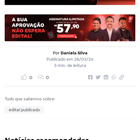
Por
Daniela Silva
Publicado em
28/03/26
3 min. de leitura
0
0
Tudo que sabemos sobre:
edital publicado