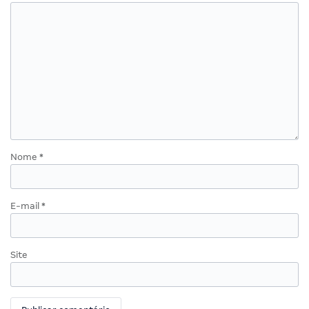
Nome
*
E-mail
*
Site