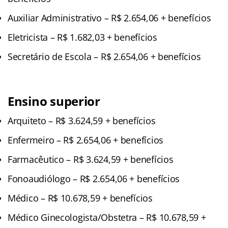
Auxiliar Administrativo – R$ 2.654,06 + benefícios
Eletricista – R$ 1.682,03 + benefícios
Secretário de Escola – R$ 2.654,06 + benefícios
Ensino superior
Arquiteto – R$ 3.624,59 + benefícios
Enfermeiro – R$ 2.654,06 + benefícios
Farmacêutico – R$ 3.624,59 + benefícios
Fonoaudiólogo – R$ 2.654,06 + benefícios
Médico – R$ 10.678,59 + benefícios
Médico Ginecologista/Obstetra – R$ 10.678,59 +