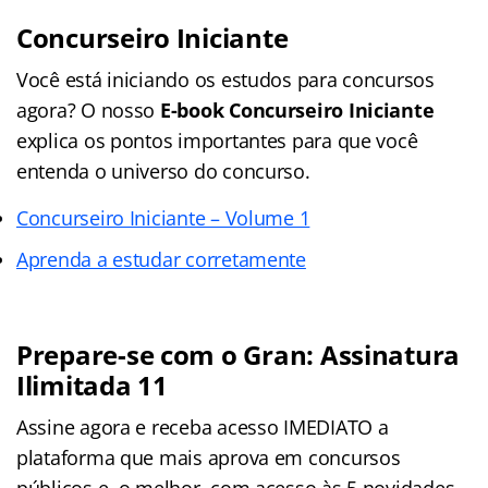
Concurseiro Iniciante
Você está iniciando os estudos para concursos
agora? O nosso
E-book Concurseiro Iniciante
explica os pontos importantes para que você
entenda o universo do concurso.
Concurseiro Iniciante – Volume 1
Aprenda a estudar corretamente
Prepare-se com o Gran: Assinatura
Ilimitada 11
Assine agora e receba acesso IMEDIATO a
plataforma que mais aprova em concursos
públicos e, o melhor, com acesso às 5 novidades