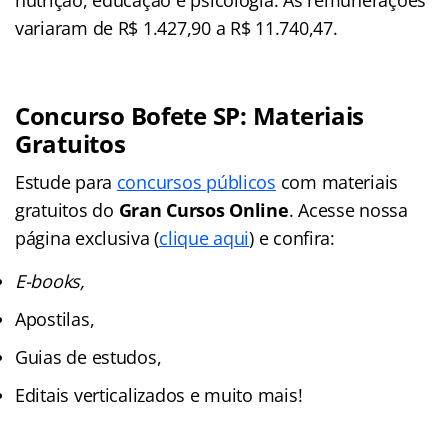
variaram de R$ 1.427,90 a R$ 11.740,47.
Concurso Bofete
SP
: Materiais
Gratuitos
Estude para
concursos públicos
com materiais
gratuitos do
Gran Cursos Online
. Acesse nossa
página exclusiva (
clique aqui
) e confira:
E-books,
Apostilas,
Guias de estudos,
Editais verticalizados e muito mais!