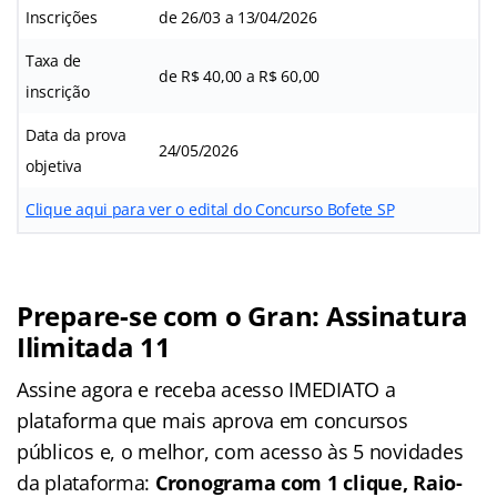
Inscrições
de 26/03 a 13/04/2026
Taxa de
de R$ 40,00 a R$ 60,00
inscrição
Data da prova
24/05/2026
objetiva
Clique aqui para ver o edital do Concurso Bofete SP
Prepare-se com o Gran: Assinatura
Ilimitada 11
Assine agora e receba acesso IMEDIATO a
plataforma que mais aprova em concursos
públicos e, o melhor, com acesso às 5 novidades
da plataforma:
Cronograma com 1 clique, Raio-