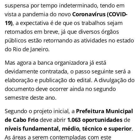
suspensa por tempo indeterminado, tendo em
vista a pandemia do novo
Coronavírus (COVID-
19)
, a expectativa é de que os trabalhos sejam
retomados em breve, já que diversos órgãos
públicos estão retornando as atividades no estado
do Rio de Janeiro.
Mas agora a banca organizadora já está
devidamente contratada, o passo seguinte será a
elaboração e publicação do edital. A divulgação do
documento deve ocorrer ainda no segundo
semestre deste ano.
Segundo o projeto inicial, a
Prefeitura Municipal
de Cabo Frio
deve abrir
1.063 oportunidades
de
níveis fundamental, médio, técnico e superior
.
As áreas a serem contempladas com este