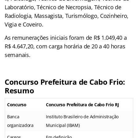
Laboratório, Técnico de Necropsia, Técnico de
Radiologia, Massagista, Turismólogo, Cozinheiro,
Vigia e Coveiro.
As remunerações iniciais foram de R$ 1.049,40 a
R$ 4.647,20, com carga horária de 20 a 40 horas
semanais.
Concurso Prefeitura de Cabo Frio:
Resumo
Concurso
Concurso Prefeitura de Cabo Frio RJ
Banca
Instituto Brasileiro de Administração
organizadora
Municipal (IBAM)
Cargos
Em definição