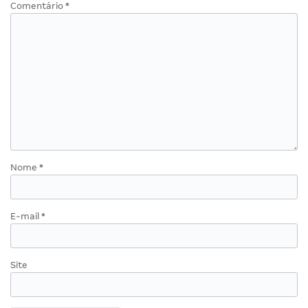
Comentário
*
Nome
*
E-mail
*
Site