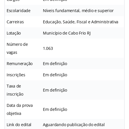
Escolaridade
Níveis fundamental, médio e superior
Carreiras
Educação, Saúde, Fiscal e Administrativa
Lotação
Município de Cabo Frio RJ
Número de
1.063
vagas
Remuneração
Em definição
Inscrições
Em definição
Taxa de
Em definição
inscrição
Data da prova
Em definição
objetiva
Link do edital
Aguardando publicação do edital