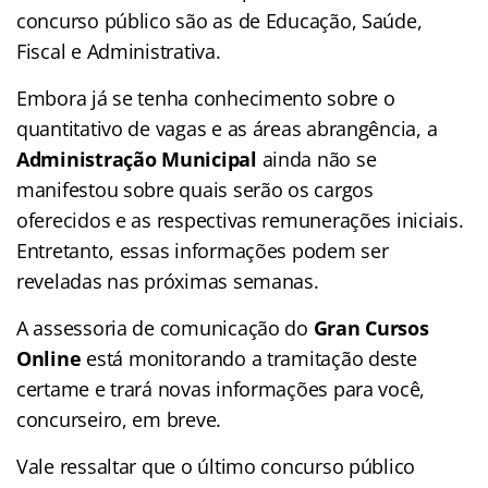
concurso público são as de Educação, Saúde,
Fiscal e Administrativa.
Embora já se tenha conhecimento sobre o
quantitativo de vagas e as áreas abrangência, a
Administração Municipal
ainda não se
manifestou sobre quais serão os cargos
oferecidos e as respectivas remunerações iniciais.
Entretanto, essas informações podem ser
reveladas nas próximas semanas.
A assessoria de comunicação do
Gran Cursos
Online
está monitorando a tramitação deste
certame e trará novas informações para você,
concurseiro, em breve.
Vale ressaltar que o último concurso público