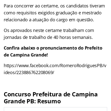
Para concorrer ao certame, os candidatos tiveram
como requisitos exigidos graduação e mestrado
relacionado a atuação do cargo em questão.
Os aprovados neste certame trabalham com
jornadas de trabalho de 40 horas semanais.
Confira abaixo o pronunciamento do Prefeito
de Campina Grande!
https://www.facebook.com/RomeroRodriguesPB/v
ideos/223886762208069/
Concurso Prefeitura de Campina
Grande PB: Resumo