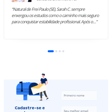
“Natural de Frei Paulo (SE), Sarah C. sempre
enxergou os estudos como o caminho mais seguro
para conquistar estabilidade profissional. Após o…”
Cadastre-se e