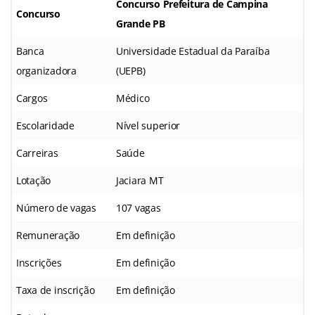
Concurso Prefeitura de Campina
Concurso
Grande PB
Banca
Universidade Estadual da Paraíba
organizadora
(UEPB)
Cargos
Médico
Escolaridade
Nível superior
Carreiras
Saúde
Lotação
Jaciara MT
Número de vagas
107 vagas
Remuneração
Em definição
Inscrições
Em definição
Taxa de inscrição
Em definição