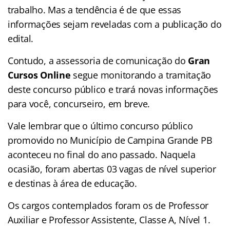
trabalho. Mas a tendência é de que essas
informações sejam reveladas com a publicação do
edital.
Contudo, a assessoria de comunicação do
Gran
Cursos Online
segue monitorando a tramitação
deste concurso público e trará novas informações
para você, concurseiro, em breve.
Vale lembrar que o último concurso público
promovido no Município de Campina Grande PB
aconteceu no final do ano passado. Naquela
ocasião, foram abertas 03 vagas de nível superior
e destinas à área de educação.
Os cargos contemplados foram os de Professor
Auxiliar e Professor Assistente, Classe A, Nível 1.