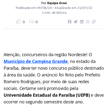
Por
Equipe Gran
Publicado em
09/08/20
• Atualizado em
21/07/22
1 min. de leitura
0
0
Atenção, concurseiros da região Nordeste! O
Município de Campina Grande
, no estado da
Paraíba, deve ter novo concurso público destinado
à área da saúde. O anúncio foi feito pelo Prefeito
Romero Rodrigues, por meio de suas redes
sociais. Certame será promovido pela
Universidade Estadual da Paraíba (UEPB)
e deve
ocorrer no segundo semestre deste ano.