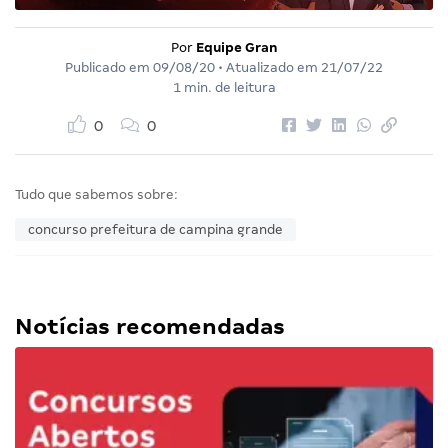
Por
Equipe Gran
Publicado em
09/08/20
• Atualizado em
21/07/22
1 min. de leitura
0
0
Tudo que sabemos sobre:
concurso prefeitura de campina grande
Notícias recomendadas