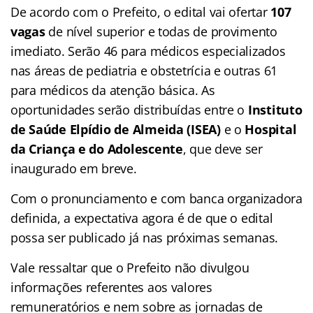
De acordo com o Prefeito, o edital vai ofertar
107
vagas
de nível superior e todas de provimento
imediato. Serão 46 para médicos especializados
nas áreas de pediatria e obstetrícia e outras 61
para médicos da atenção básica. As
oportunidades serão distribuídas entre o
Instituto
de Saúde Elpídio de Almeida (ISEA)
e o
Hospital
da Criança e do Adolescente
, que deve ser
inaugurado em breve.
Com o pronunciamento e com banca organizadora
definida, a expectativa agora é de que o edital
possa ser publicado já nas próximas semanas.
Vale ressaltar que o Prefeito não divulgou
informações referentes aos valores
remuneratórios e nem sobre as jornadas de