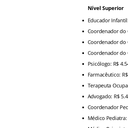
Nível Superior
Educador Infantil
Coordenador do 
Coordenador do C
Coordenador do C
Psicólogo: R$ 4.5
Farmacêutico: R$
Terapeuta Ocupac
Advogado: R$ 5.4
Coordenador Ped
Médico Pediatra: