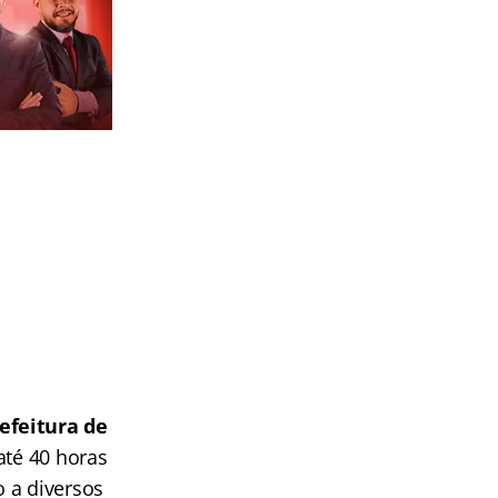
efeitura de
até 40 horas
 a diversos